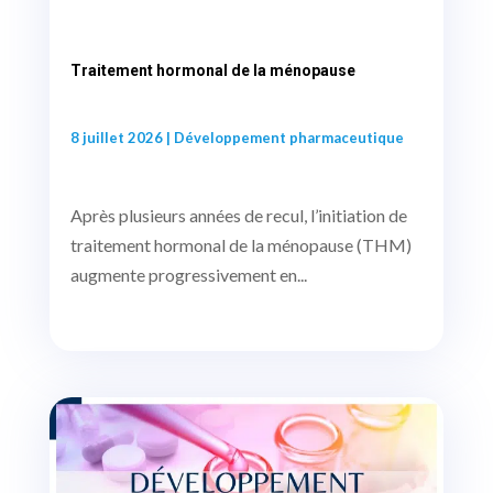
Traitement hormonal de la ménopause
8 juillet 2026
|
Développement pharmaceutique
Après plusieurs années de recul, l’initiation de
traitement hormonal de la ménopause (THM)
augmente progressivement en...