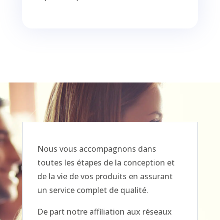
Nous vous accompagnons dans
toutes les étapes de la conception et
de la vie de vos produits en assurant
un service complet de qualité.
De part notre affiliation aux réseaux