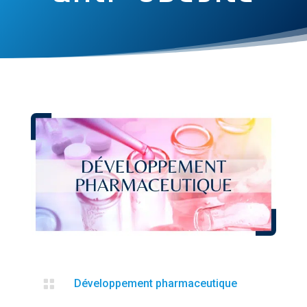

Développement pharmaceutique