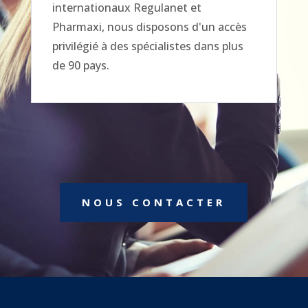
internationaux Regulanet et
Pharmaxi, nous disposons d'un accès
privilégié à des spécialistes dans plus
de 90 pays.
NOUS CONTACTER