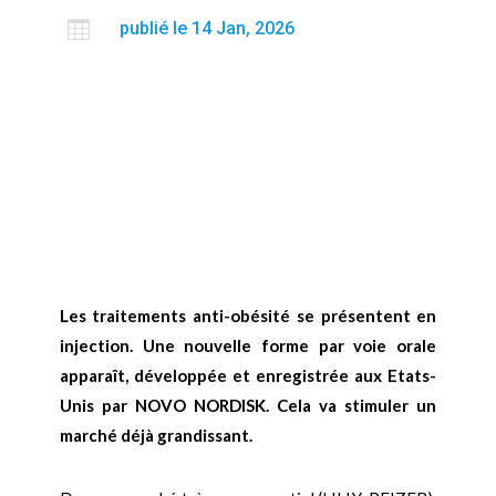

publié le 14 Jan, 2026
Les traitements anti-obésité se présentent en
injection. Une nouvelle forme par voie orale
apparaît, développée et enregistrée aux Etats-
Unis par NOVO NORDISK. Cela va stimuler un
marché déjà grandissant.