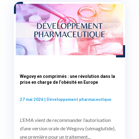
Wegovy en comprimés : une révolution dans la
prise en charge de l’obésité en Europe
27 mai 2026
|
Développement pharmaceutique
L’EMA vient de recommander l’autorisation
d’une version orale de Wegovy (sémaglutide),
une première pour un traitement...