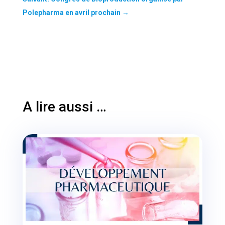
Polepharma en avril prochain
→
A lire aussi …