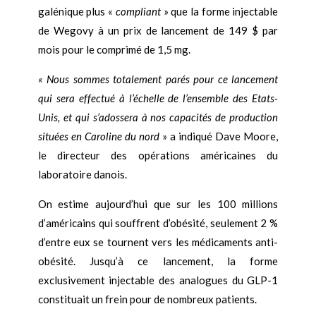
galénique plus «
compliant
» que la forme injectable
de Wegovy à un prix de lancement de 149 $ par
mois pour le comprimé de 1,5 mg.
« Nous sommes totalement parés pour ce lancement
qui sera effectué à l’échelle de l’ensemble des Etats-
Unis, et qui s’adossera à nos capacités de production
situées en Caroline du nord
» a indiqué Dave Moore,
le directeur des opérations américaines du
laboratoire danois.
On estime aujourd’hui que sur les 100 millions
d’américains qui souffrent d’obésité, seulement 2 %
d’entre eux se tournent vers les médicaments anti-
obésité. Jusqu’à ce lancement, la forme
exclusivement injectable des analogues du GLP-1
constituait un frein pour de nombreux patients.