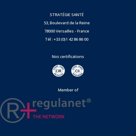
STRATÉGIE SANTÉ
53, Boulevard de la Reine
78000 Versailles - France
Tél : +33 (0)1 42 86 86 00
Nos certifications
Member of