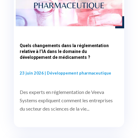
Quels changements dans la réglementation
relative à l’IA dans le domaine du
développement de médicaments ?
23 juin 2026
|
Développement pharmaceutique
Des experts en réglementation de Veeva
Systems expliquent comment les entreprises
du secteur des sciences de la vie...