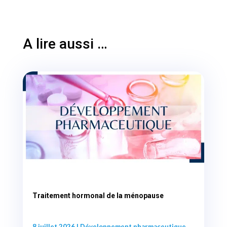
A lire aussi …
Traitement hormonal de la ménopause
8 juillet 2026
|
Développement pharmaceutique