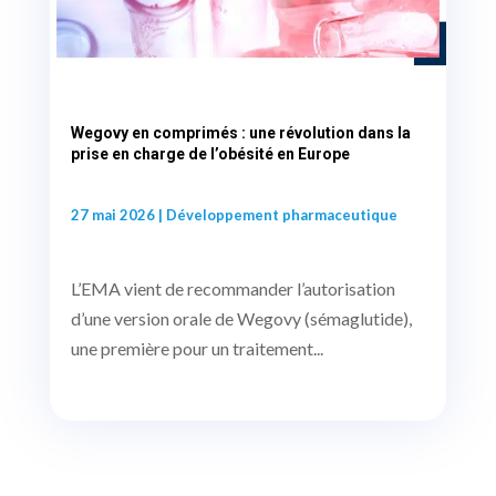
Wegovy en comprimés : une révolution dans la
prise en charge de l’obésité en Europe
27 mai 2026
|
Développement pharmaceutique
L’EMA vient de recommander l’autorisation
d’une version orale de Wegovy (sémaglutide),
une première pour un traitement...