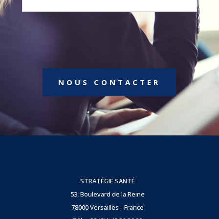
NOUS CONTACTER
STRATÉGIE SANTÉ
53, Boulevard de la Reine
78000 Versailles - France