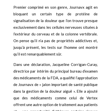
Premier comprimé en son genre, Journavx agit en
bloquant un certain type de protéine de
signalisation de la douleur que l’on trouve presque
exclusivement dans les cellules nerveuses situées à
l’extérieur du cerveau et de la colonne vertébrale.
On pense qu’il n’a pas de propriétés addictives et,
jusqu’à présent, les tests sur l’homme ont montré
qu’il est remarquablement sûr.
Dans une déclaration, Jacqueline Corrigan-Curay,
directrice par intérim du principal bureau d’examen
des médicaments de la FDA, a qualifié l’approbation
de Journavx de « jalon important de santé publique
dans la gestion de la douleur aiguë ». Elle a ajouté
que des médicaments comme celui de Vertex
offrent une autre option de traitement aux patients