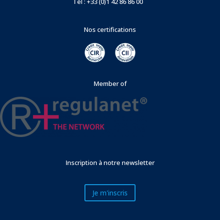
Tél : +33 (0)1 42 86 86 00
Nos certifications
Member of
Inscription à notre newsletter
Je m'inscris