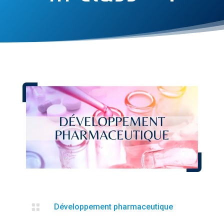

Développement pharmaceutique