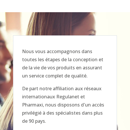
Nous vous accompagnons dans
toutes les étapes de la conception et
de la vie de vos produits en assurant
un service complet de qualité.
De part notre affiliation aux réseaux
internationaux Regulanet et
Pharmaxi, nous disposons d'un accès
privilégié à des spécialistes dans plus
de 90 pays.