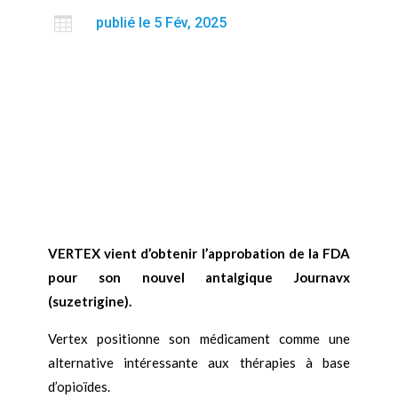

publié le 5 Fév, 2025
VERTEX vient d’obtenir l’approbation de la FDA
pour son nouvel antalgique Journavx
(suzetrigine).
Vertex positionne son médicament comme une
alternative intéressante aux thérapies à base
d’opioïdes.