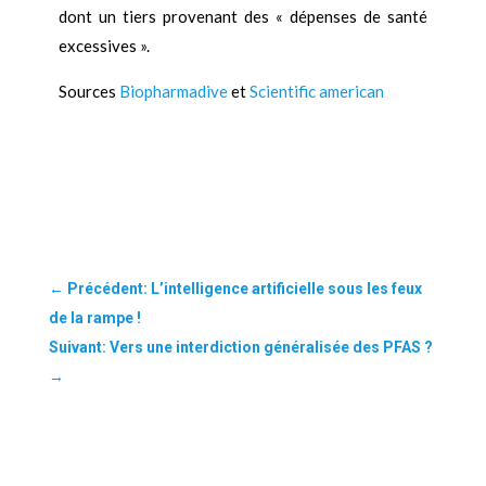
dont un tiers provenant des « dépenses de santé
excessives ».
Sources
Biopharmadive
et
Scientific american
←
Précédent: L’intelligence artificielle sous les feux
de la rampe !
Suivant: Vers une interdiction généralisée des PFAS ?
→