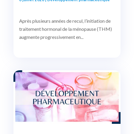
Après plusieurs années de recul, l’initiation de
traitement hormonal de la ménopause (THM)
augmente progressivement en...