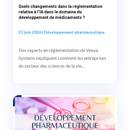
Quels changements dans la réglementation
relative à l’IA dans le domaine du
développement de médicaments ?
23 juin 2026
|
Développement pharmaceutique
Des experts en réglementation de Veeva
Systems expliquent comment les entreprises
du secteur des sciences de la vie...