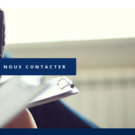
NOUS CONTACTER