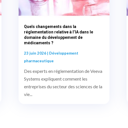
Quels changements dans la
réglementation relative à l’IA dans le
domaine du développement de
médicaments ?
23 juin 2026
|
Développement
pharmaceutique
Des experts en réglementation de Veeva
Systems expliquent comment les
entreprises du secteur des sciences de la
vie...