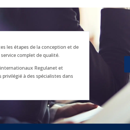
 les étapes de la conception et de
 service complet de qualité.
x internationaux Regulanet et
privilégié à des spécialistes dans