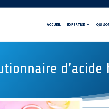
ACCUEIL
EXPERTISE
QUI S
utionnaire d’acide