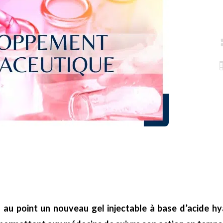
s au point un nouveau gel injectable à base d’acide h