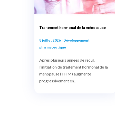
Traitement hormonal de la ménopause
8 juillet 2026
|
Développement
pharmaceutique
Après plusieurs années de recul,
l’initiation de traitement hormonal de la
ménopause (THM) augmente
progressivement en...