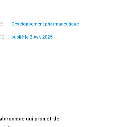

Développement pharmaceutique

publié le 2 Avr, 2025
yaluronique qui promet de