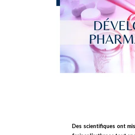
Des scientifiques ont mi