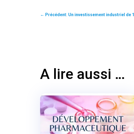
←
Précédent: Un investissement industriel de 
A lire aussi …