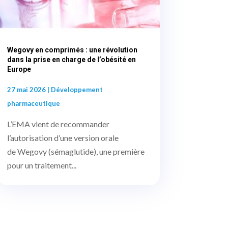
Wegovy en comprimés : une révolution
dans la prise en charge de l’obésité en
Europe
27 mai 2026
|
Développement
pharmaceutique
L’EMA vient de recommander
l’autorisation d’une version orale
de Wegovy (sémaglutide), une première
pour un traitement...