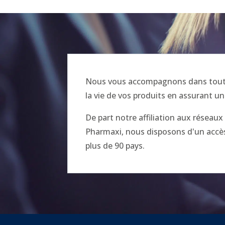
Nous vous accompagnons dans toutes
la vie de vos produits en assurant un
De part notre affiliation aux réseau
Pharmaxi, nous disposons d'un accès 
plus de 90 pays.