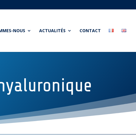
OMMES-NOUS
ACTUALITÉS
CONTACT
 hyaluronique