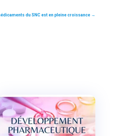
médicaments du SNC est en pleine croissance
→