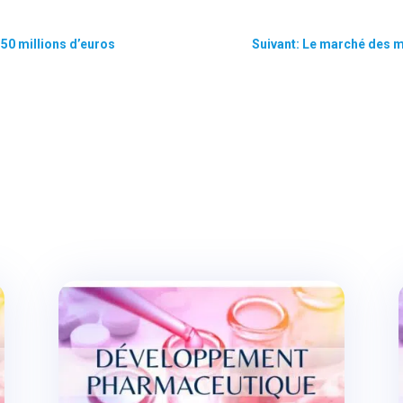
150 millions d’euros
Suivant: Le marché des 