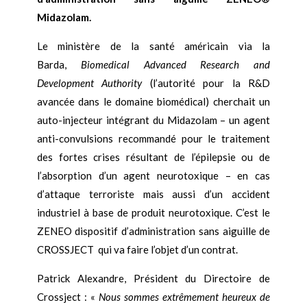
Midazolam.
Le ministère de la santé américain via la
Barda,
Biomedical Advanced Research and
Development Authority
(l’autorité pour la R&D
avancée dans le domaine biomédical) cherchait un
auto-injecteur intégrant du Midazolam – un agent
anti-convulsions recommandé pour le traitement
des fortes crises résultant de l’épilepsie ou de
l’absorption d’un agent neurotoxique – en cas
d’attaque terroriste mais aussi d’un accident
industriel à base de produit neurotoxique. C’est le
ZENEO dispositif d’administration sans aiguille de
CROSSJECT
qui va faire l’objet d’un contrat.
Patrick Alexandre, Président du Directoire de
Crossject : «
Nous sommes extrêmement heureux de