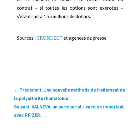
contrat – si toutes les options sont exercées –
s’établirait à 155 millions de dollars.
Sources :
CROSSJECT
et agences de presse
←
Précédent: Une nouvelle méthode de traitement de
la polyarthrite rhumatoïde
Suivant: VALNEVA, un partenariat « vaccin » important
avec PFIZER.
→