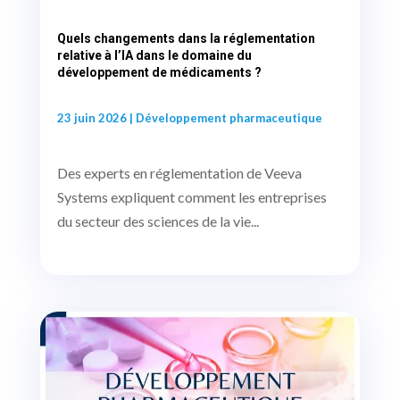
Quels changements dans la réglementation
relative à l’IA dans le domaine du
développement de médicaments ?
23 juin 2026
|
Développement pharmaceutique
Des experts en réglementation de Veeva
Systems expliquent comment les entreprises
du secteur des sciences de la vie...