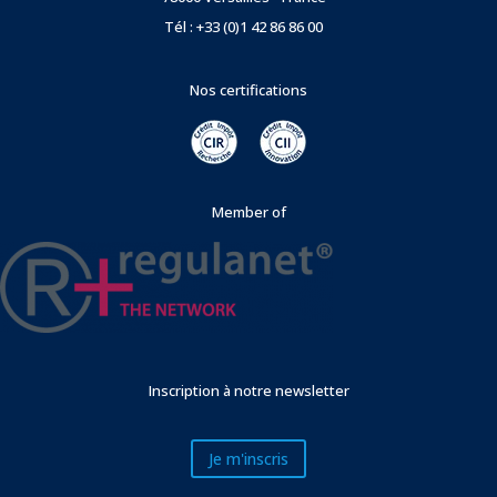
Tél : +33 (0)1 42 86 86 00
Nos certifications
Member of
Inscription à notre newsletter
Je m'inscris