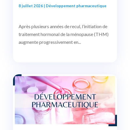
8 juillet 2026
|
Développement pharmaceutique
Après plusieurs années de recul, l’initiation de
traitement hormonal de la ménopause (THM)
augmente progressivement en...