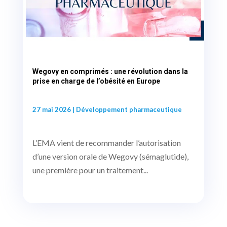
Wegovy en comprimés : une révolution dans la
prise en charge de l’obésité en Europe
27 mai 2026
|
Développement pharmaceutique
L’EMA vient de recommander l’autorisation
d’une version orale de Wegovy (sémaglutide),
une première pour un traitement...