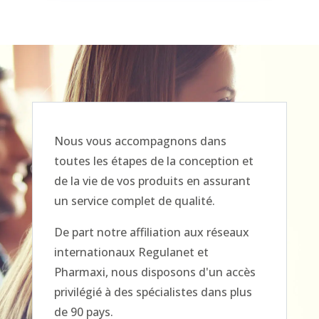
Nous vous accompagnons dans
toutes les étapes de la conception et
de la vie de vos produits en assurant
un service complet de qualité.
De part notre affiliation aux réseaux
internationaux Regulanet et
Pharmaxi, nous disposons d'un accès
privilégié à des spécialistes dans plus
de 90 pays.