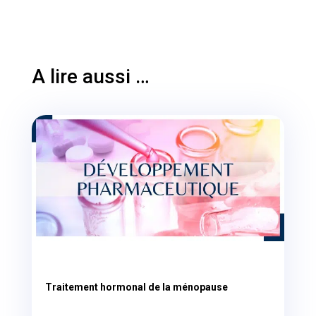
A lire aussi …
Traitement hormonal de la ménopause