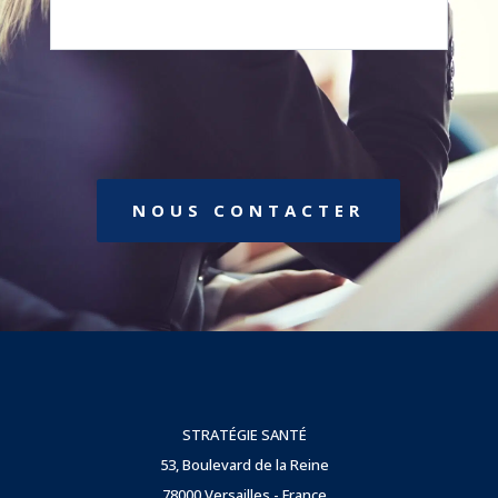
NOUS CONTACTER
STRATÉGIE SANTÉ
53, Boulevard de la Reine
78000 Versailles - France