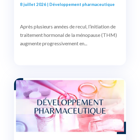
8 juillet 2026
|
Développement pharmaceutique
Après plusieurs années de recul, l’initiation de
traitement hormonal de la ménopause (THM)
augmente progressivement en...