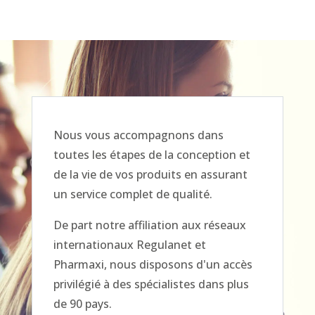
Nous vous accompagnons dans
toutes les étapes de la conception et
de la vie de vos produits en assurant
un service complet de qualité.
De part notre affiliation aux réseaux
internationaux Regulanet et
Pharmaxi, nous disposons d'un accès
privilégié à des spécialistes dans plus
de 90 pays.