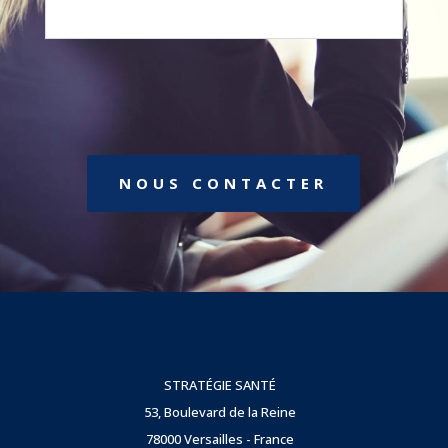
NOUS CONTACTER
STRATÉGIE SANTÉ
53, Boulevard de la Reine
78000 Versailles - France