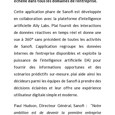
échelle dans tous les domaines de l’entreprise.
Cette application phare de Sanofi est développée
en collaboration avec la plateforme d’intelligence
artificielle Aily Labs. Plai fournit des interactions
de données réactives en temps réel et donne une
vue à 360° sans précédent de toutes les activités
de Sanofi. L’application regroupe les données
internes de l’entreprise disponibles et exploite la
puissance de l’intelligence artificielle (IA) pour
fournir des informations opportunes et des
scénarios prédictifs sur-mesure. plai aide ainsi les
décideurs parmi les équipes de Sanofi à prendre des
décisions éclairées et leur offre une expérience
utilisateur digitale simple et moderne.
Paul Hudson, Directeur Général, Sanofi : “
Notre
ambition est de devenir la première entreprise