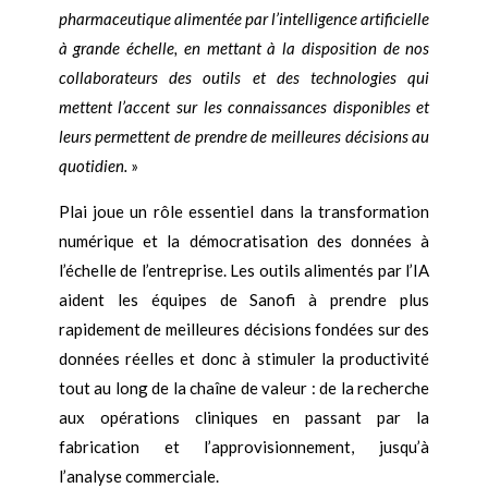
pharmaceutique alimentée par l’intelligence artificielle
à grande échelle, en mettant à la disposition de nos
collaborateurs des outils et des technologies qui
mettent l’accent sur les connaissances disponibles et
leurs permettent de prendre de meilleures décisions au
quotidien.
»
Plai joue un rôle essentiel dans la transformation
numérique et la démocratisation des données à
l’échelle de l’entreprise. Les outils alimentés par l’IA
aident les équipes de Sanofi à prendre plus
rapidement de meilleures décisions fondées sur des
données réelles et donc à stimuler la productivité
tout au long de la chaîne de valeur : de la recherche
aux opérations cliniques en passant par la
fabrication et l’approvisionnement, jusqu’à
l’analyse commerciale.