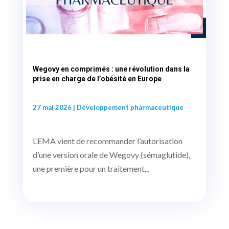
Wegovy en comprimés : une révolution dans la
prise en charge de l’obésité en Europe
27 mai 2026
|
Développement pharmaceutique
L’EMA vient de recommander l’autorisation
d’une version orale de Wegovy (sémaglutide),
une première pour un traitement...