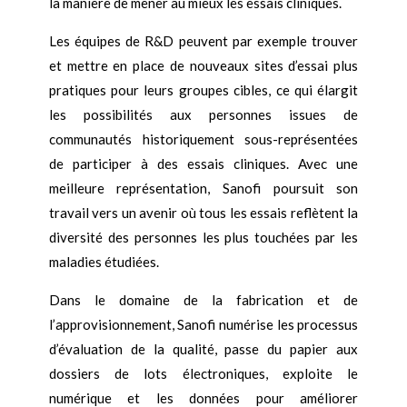
la manière de mener au mieux les essais cliniques.
Les équipes de R&D peuvent par exemple trouver
et mettre en place de nouveaux sites d’essai plus
pratiques pour leurs groupes cibles, ce qui élargit
les possibilités aux personnes issues de
communautés historiquement sous-représentées
de participer à des essais cliniques. Avec une
meilleure représentation, Sanofi poursuit son
travail vers un avenir où tous les essais reflètent la
diversité des personnes les plus touchées par les
maladies étudiées.
Dans le domaine de la fabrication et de
l’approvisionnement, Sanofi numérise les processus
d’évaluation de la qualité, passe du papier aux
dossiers de lots électroniques, exploite le
numérique et les données pour améliorer