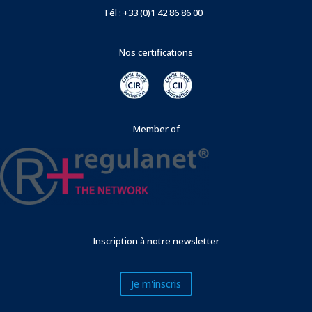
Tél : +33 (0)1 42 86 86 00
Nos certifications
Member of
Inscription à notre newsletter
Je m'inscris