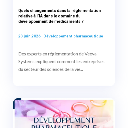
Quels changements dans la réglementation
relative à l’IA dans le domaine du
développement de médicaments ?
23 juin 2026
|
Développement pharmaceutique
Des experts en réglementation de Veeva
Systems expliquent comment les entreprises
du secteur des sciences de la vie...