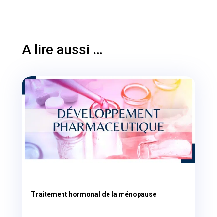
A lire aussi …
Traitement hormonal de la ménopause