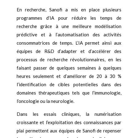
En recherche, Sanofi a mis en place plusieurs
programmes d’IA pour réduire les temps de
recherche grâce à une meilleure modélisation
prédictive et à l’automatisation des activités
consommatrices de temps. L’IA permet ainsi aux
équipes de R&D d’adapter et d’accélérer des
processus de recherche révolutionnaires, en les
faisant passer de quelques semaines à quelques
heures seulement et d’améliorer de 20 à 30 %
l’identification de cibles potentielles dans des
domaines thérapeutiques tels que l’immunologie,
l’oncologie ou la neurologie.
Dans les essais cliniques, la numérisation
croissante et l’exploitation des connaissances par
plai permettent aux équipes de Sanofi de repenser