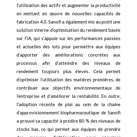
l’utilisation des actifs et augmenter la productivité
en mettant en œuvre de nouvelles capacités de
fabrication 4.0. Sanofi a également mis au point une
solution interne d’optimisation du rendement basée
sur l’IA, qui s’appuie sur les performances passées
et actuelles des lots pour permettre aux équipes
d’apporter des améliorations concrètes aux
processus afin d’atteindre des niveaux de
rendement toujours plus élevés. Cela permet
d’optimiser l’utilisation des matières premières, de
contribuer aux objectifs environnementaux de
l’entreprise et d’améliorer la rentabilité. En outre,
l’adoption récente de plai au sein de la chaîne
d’approvisionnement biopharmaceutique de Sanofi
a prouvé sa capacité à prédire 80 % des niveaux de
stocks bas, ce qui permet aux équipes de prendre