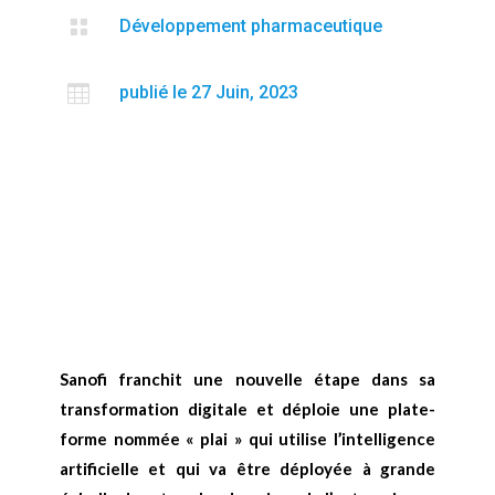

Développement pharmaceutique

publié le 27 Juin, 2023
Sanofi franchit une nouvelle étape dans sa
transformation digitale et déploie une plate-
forme nommée « plai » qui utilise l’intelligence
artificielle et qui va être déployée à grande