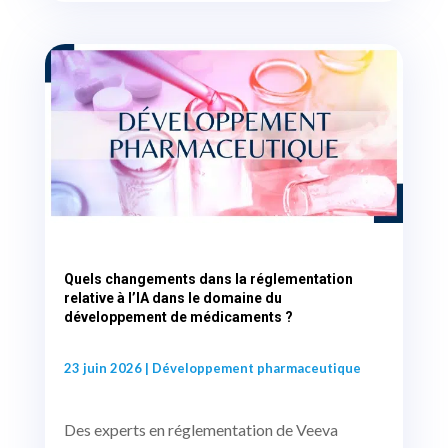
Quels changements dans la réglementation
relative à l’IA dans le domaine du
développement de médicaments ?
23 juin 2026
|
Développement pharmaceutique
Des experts en réglementation de Veeva