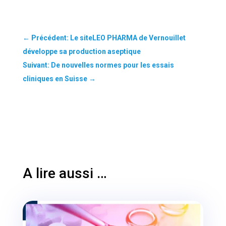
←
Précédent: Le siteLEO PHARMA de Vernouillet
développe sa production aseptique
Suivant: De nouvelles normes pour les essais
cliniques en Suisse
→
A lire aussi …