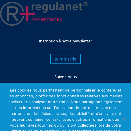
Inscription à notre newsletter
Je m'inscris
Suivez-nous
Les cookies nous permettent de personnaliser le contenu et
les annonces, d'offrir des fonctionnalités relatives aux médias
sociaux et d'analyser notre trafic. Nous partageons également
des informations sur l'utilisation de notre site avec nos
partenaires de médias sociaux, de publicité et d'analyse, qui
peuvent combiner celles-ci avec d'autres informations que
vous leur avez fournies ou qu'ils ont collectées lors de votre