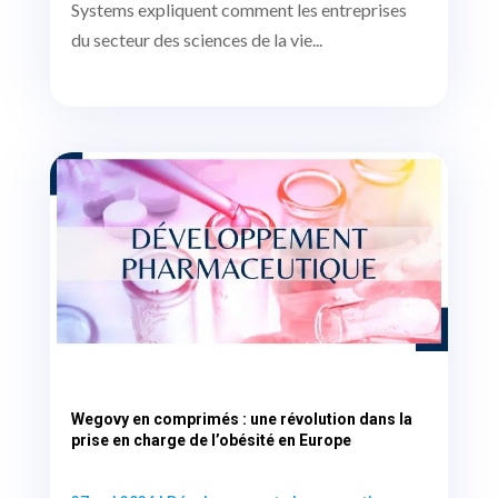
Systems expliquent comment les entreprises
du secteur des sciences de la vie...
Wegovy en comprimés : une révolution dans la
prise en charge de l’obésité en Europe