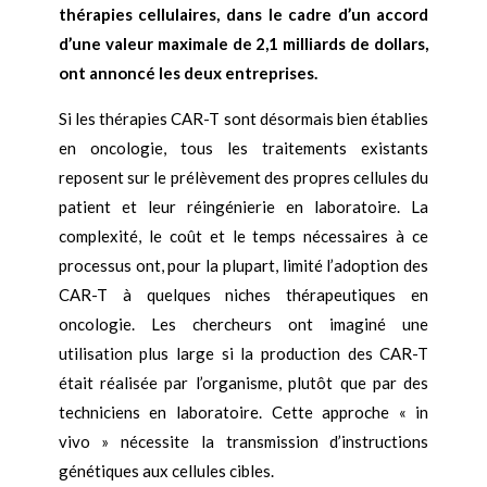
thérapies cellulaires, dans le cadre d’un accord
d’une valeur maximale de 2,1 milliards de dollars,
ont annoncé les deux entreprises.
Si les thérapies CAR-T sont désormais bien établies
en oncologie, tous les traitements existants
reposent sur le prélèvement des propres cellules du
patient et leur réingénierie en laboratoire. La
complexité, le coût et le temps nécessaires à ce
processus ont, pour la plupart, limité l’adoption des
CAR-T à quelques niches thérapeutiques en
oncologie. Les chercheurs ont imaginé une
utilisation plus large si la production des CAR-T
était réalisée par l’organisme, plutôt que par des
techniciens en laboratoire. Cette approche « in
vivo » nécessite la transmission d’instructions
génétiques aux cellules cibles.