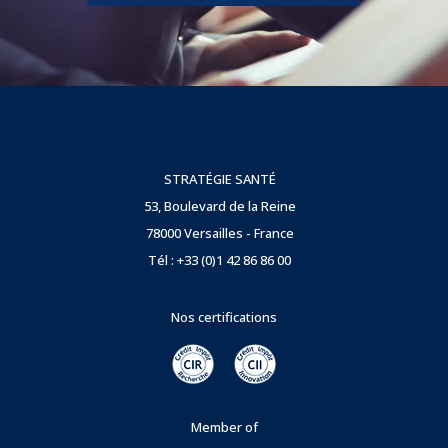
STRATÉGIE SANTÉ
53, Boulevard de la Reine
78000 Versailles - France
Tél : +33 (0)1 42 86 86 00
Nos certifications
Member of