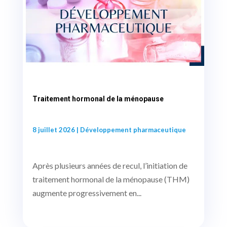
Traitement hormonal de la ménopause
8 juillet 2026
|
Développement pharmaceutique
Après plusieurs années de recul, l’initiation de
traitement hormonal de la ménopause (THM)
augmente progressivement en...