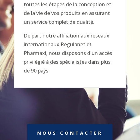
toutes les étapes de la conception et
de la vie de vos produits en assurant
un service complet de qualité.
De part notre affiliation aux réseaux
internationaux Regulanet et
Pharmaxi, nous disposons d'un accès
privilégié à des spécialistes dans plus
de 90 pays.
NOUS CONTACTER