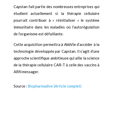
Capstan fait partie des nombreuses entreprises qui
étudient actuellement si la thérapie cellulaire
pourrait contribuer à « réinitialiser » le système
immunitaire dans les maladies où l’autorégulation
de l’organisme est défaillante.
Cette acquisition permettra à AbbVie d’accéder à la
technologie développée par Capstan. Il s’agit d’une
approche scientifique ambitieuse qui allie la science
de la thérapie cellulaire CAR-T à celle des vaccins à
ARN messager.
Source :
Biopharmadive (Article complet)