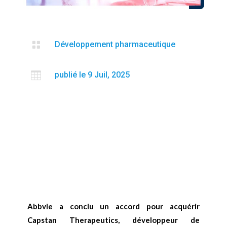

Développement pharmaceutique

publié le 9 Juil, 2025
Abbvie a conclu un accord pour acquérir
Capstan Therapeutics, développeur de