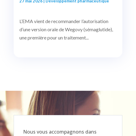
27 mai 2026
|
Développement pharmaceutique
L’EMA vient de recommander l’autorisation
d’une version orale de Wegovy (sémaglutide),
une première pour un traitement...
Nous vous accompagnons dans