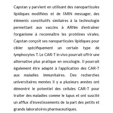
Capstan y parvient en utilisant des nanoparticules
lipidiques modifiées et de l’ARN messager, des
éléments constitutifs similaires à la technologie
permettant aux vaccins à ARNm d’entraîner
l’organisme à reconnaître les protéines virales.
Capstan conçoit ses nanoparticules lipidiques pour
cibler spécifiquement un certain type de
lymphocytes T. Le CAR-T in vivo pourrait offrir une
alternative plus pratique en oncologie. Il pourrait
également être adapté à l’application des CAR-T
aux maladies immunitaires. Des recherches
universitaires menées il y a plusieurs années ont
démontré le potentiel des cellules CAR-T pour
traiter des maladies comme le lupus et ont suscité
un afflux d’investissements de la part des petits et
grands laboratoires pharmaceutiques.