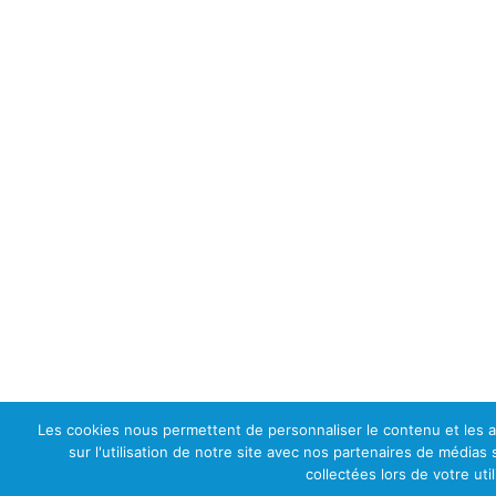
Les cookies nous permettent de personnaliser le contenu et les an
sur l'utilisation de notre site avec nos partenaires de médias
collectées lors de votre uti