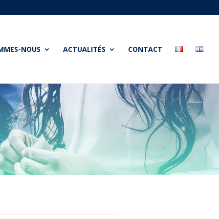
OMMES-NOUS
ACTUALITÉS
CONTACT