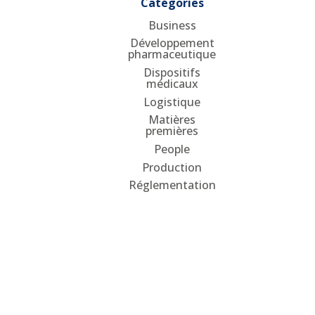
Catégories
Business
Développement
pharmaceutique
Dispositifs
médicaux
Logistique
Matières
premières
People
Production
Réglementation