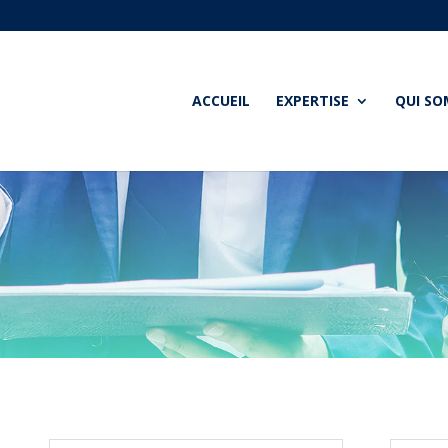
ACCUEIL
EXPERTISE
QUI S