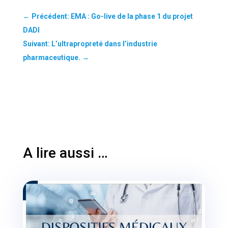
←
Précédent: EMA : Go-live de la phase 1 du projet
DADI
Suivant: L’ultrapropreté dans l’industrie
pharmaceutique.
→
A lire aussi …