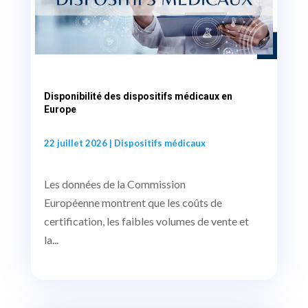
Disponibilité des dispositifs médicaux en
Europe
22 juillet 2026
|
Dispositifs médicaux
Les données de la Commission
Européenne montrent que les coûts de
certification, les faibles volumes de vente et
la...