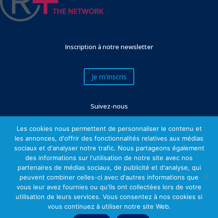
Inscription à notre newsletter
Je m'inscris
Suivez-nous
Les cookies nous permettent de personnaliser le contenu et
les annonces, d'offrir des fonctionnalités relatives aux médias
sociaux et d'analyser notre trafic. Nous partageons également
des informations sur l'utilisation de notre site avec nos
partenaires de médias sociaux, de publicité et d'analyse, qui
peuvent combiner celles-ci avec d'autres informations que
vous leur avez fournies ou qu'ils ont collectées lors de votre
utilisation de leurs services. Vous consentez à nos cookies si
Mentions légales
vous continuez à utiliser notre site Web.