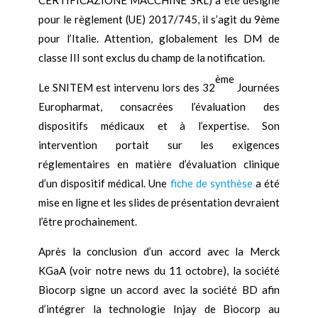
pour le règlement (UE) 2017/745, il s’agit du 9ème
pour l’Italie. Attention, globalement les DM de
classe III sont exclus du champ de la notification.
ème
Le SNITEM est intervenu lors des 32
Journées
Europharmat, consacrées l’évaluation des
dispositifs médicaux et à l’expertise. Son
intervention portait sur les exigences
réglementaires en matière d’évaluation clinique
d’un dispositif médical. Une
fiche de synthèse
a été
mise en ligne et les slides de présentation devraient
l’être prochainement.
Après la conclusion d’un accord avec la Merck
KGaA (voir notre news du 11 octobre), la société
Biocorp signe un accord avec la société BD afin
d’intégrer la technologie Injay de Biocorp au