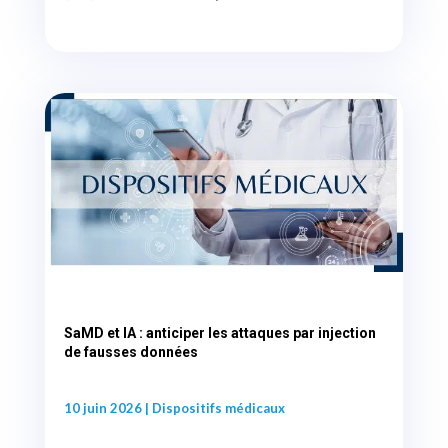
SaMD et IA : anticiper les attaques par injection
de fausses données
10 juin 2026
|
Dispositifs médicaux