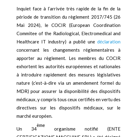
Inquiet face à l’arrivée très rapide de la fin de la
période de transition du règlement 2017/745 (26
Mai 2024), le COCIR (European Coordination
Commitee of the Radiological, Electromedical and
Healthcare IT industry) a publié une
déclaration
concernant les changements réglementaires à
apporter au règlement. Les membres du COCIR
exhortent les autorités européennes et nationales
à introduire rapidement des mesures législatives
nature (c’est-à-dire via un amendement formel du
MDR) pour assurer la disponibilité des dispositifs
médicaux, y compris tous ceux certifiés en vertu des
directives sur les dispositifs médicaux, sur le
marché européen.
ème
Un 34
organisme notifié (ENTE
CERTIFICAZIONE MACCHINE SRL) a été désigné