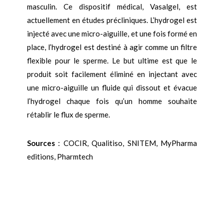
masculin. Ce dispositif médical, Vasalgel, est
actuellement en études précliniques. L’hydrogel est
injecté avec une micro-aiguille, et une fois formé en
place, l’hydrogel est destiné à agir comme un filtre
flexible pour le sperme. Le but ultime est que le
produit soit facilement éliminé en injectant avec
une micro-aiguille un fluide qui dissout et évacue
l’hydrogel chaque fois qu’un homme souhaite
rétablir le flux de sperme.
Sources
: COCIR, Qualitiso, SNITEM, MyPharma
editions, Pharmtech