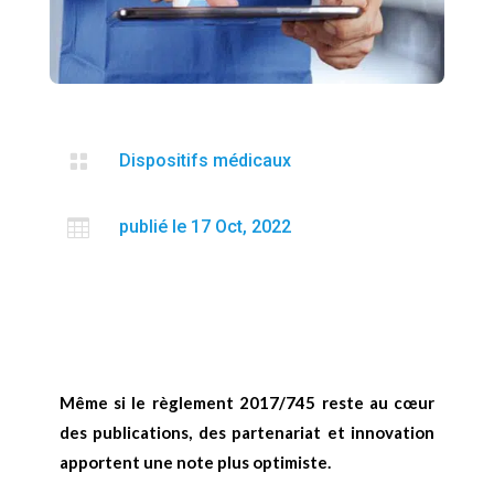

Dispositifs médicaux

publié le 17 Oct, 2022
Même si le règlement 2017/745 reste au cœur
des publications, des partenariat et innovation
apportent une note plus optimiste.