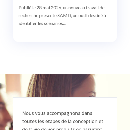
Publié le 28 mai 2026, un nouveau travail de
recherche présente SAMD, un outil destiné à
identifier les scénarios...
Nous vous accompagnons dans
toutes les étapes de la conception et
de la vie de vos produits en assurant