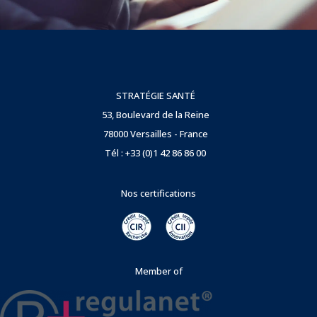
STRATÉGIE SANTÉ
53, Boulevard de la Reine
78000 Versailles - France
Tél : +33 (0)1 42 86 86 00
Nos certifications
Member of