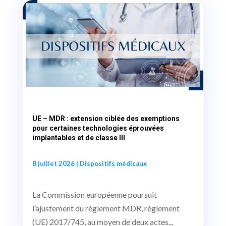
UE – MDR : extension ciblée des exemptions
pour certaines technologies éprouvées
implantables et de classe III
8 juillet 2026
|
Dispositifs médicaux
La Commission européenne poursuit
l’ajustement du règlement MDR, règlement
(UE) 2017/745, au moyen de deux actes...