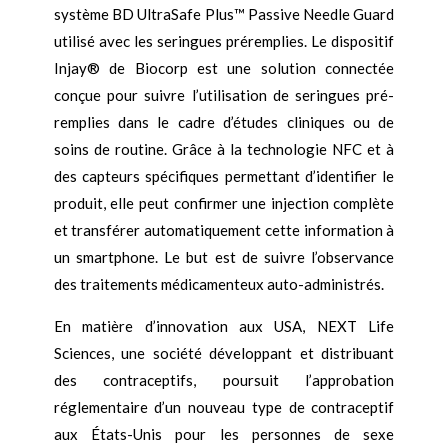
système BD UltraSafe Plus™ Passive Needle Guard
utilisé avec les seringues préremplies. Le dispositif
Injay® de Biocorp est une solution connectée
conçue pour suivre l’utilisation de seringues pré-
remplies dans le cadre d’études cliniques ou de
soins de routine. Grâce à la technologie NFC et à
des capteurs spécifiques permettant d’identifier le
produit, elle peut confirmer une injection complète
et transférer automatiquement cette information à
un smartphone. Le but est de suivre l’observance
des traitements médicamenteux auto-administrés.
En matière d’innovation aux USA, NEXT Life
Sciences, une société développant et distribuant
des contraceptifs, poursuit l’approbation
réglementaire d’un nouveau type de contraceptif
aux États-Unis pour les personnes de sexe