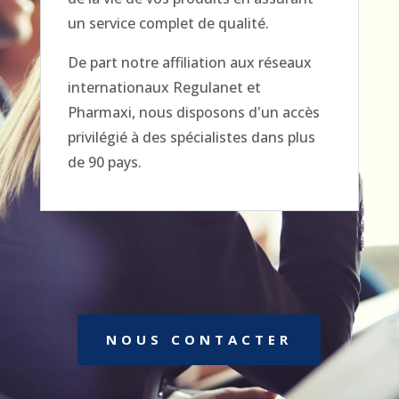
un service complet de qualité.
De part notre affiliation aux réseaux
internationaux Regulanet et
Pharmaxi, nous disposons d'un accès
privilégié à des spécialistes dans plus
de 90 pays.
NOUS CONTACTER