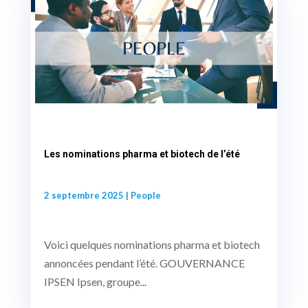
Les nominations pharma et biotech de l’été
2 septembre 2025
|
People
Voici quelques nominations pharma et biotech
annoncées pendant l’été. GOUVERNANCE
IPSEN Ipsen, groupe...