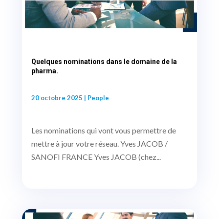
Quelques nominations dans le domaine de la
pharma.
20 octobre 2025
|
People
Les nominations qui vont vous permettre de
mettre à jour votre réseau. Yves JACOB /
SANOFI FRANCE Yves JACOB (chez...