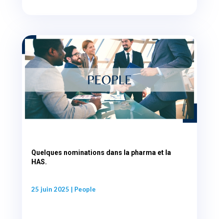
Quelques nominations dans la pharma et la
HAS.
25 juin 2025
|
People