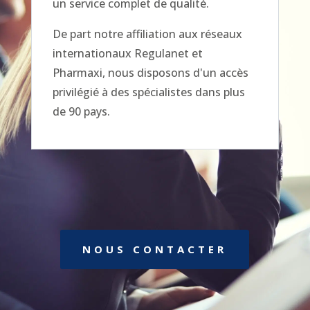
un service complet de qualité.
De part notre affiliation aux réseaux
internationaux Regulanet et
Pharmaxi, nous disposons d'un accès
privilégié à des spécialistes dans plus
de 90 pays.
NOUS CONTACTER