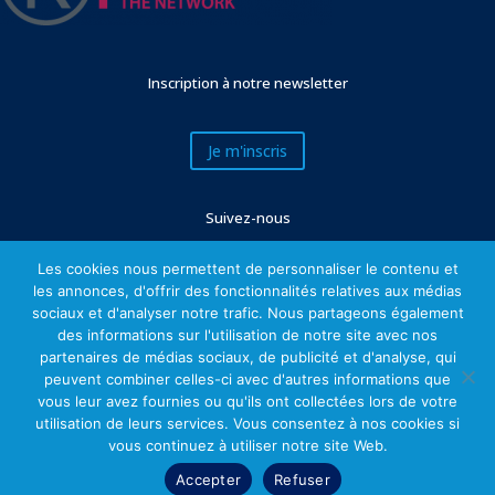
Inscription à notre newsletter
Je m'inscris
Suivez-nous
Les cookies nous permettent de personnaliser le contenu et
les annonces, d'offrir des fonctionnalités relatives aux médias
sociaux et d'analyser notre trafic. Nous partageons également
des informations sur l'utilisation de notre site avec nos
partenaires de médias sociaux, de publicité et d'analyse, qui
peuvent combiner celles-ci avec d'autres informations que
vous leur avez fournies ou qu'ils ont collectées lors de votre
utilisation de leurs services. Vous consentez à nos cookies si
Mentions légales
vous continuez à utiliser notre site Web.
Accepter
Refuser