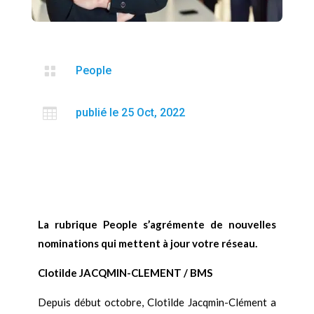

People

publié le 25 Oct, 2022
La rubrique People s’agrémente de nouvelles
nominations qui mettent à jour votre réseau.
Clotilde JACQMIN-CLEMENT / BMS
Depuis début octobre, Clotilde Jacqmin-Clément a