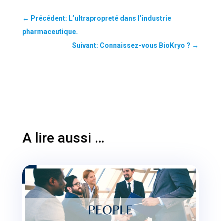
←
Précédent: L’ultrapropreté dans l’industrie
pharmaceutique.
Suivant: Connaissez-vous BioKryo ?
→
A lire aussi …