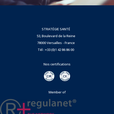
STRATÉGIE SANTÉ
53, Boulevard de la Reine
78000 Versailles - France
Tél : +33 (0)1 42 86 86 00
Nos certifications
Member of