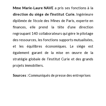
Mme Marie-Laure NAVE
a pris ses fonctions à la
direction du si
è
ge de l
’
Institut Curie.
Ingénieure
diplômée de l’école des Mines de Paris, experte en
finances, elle prend la tête d’une direction
regroupant 140 collaborateurs qui gère le pilotage
des ressources, les fonctions supports mutualisées,
et les équilibres économiques. Le siège est
également garant de la mise en œuvre de la
stratégie globale de l’institut Curie et des grands
projets immobiliers.
Sources
: Communiqués de presse des entreprises