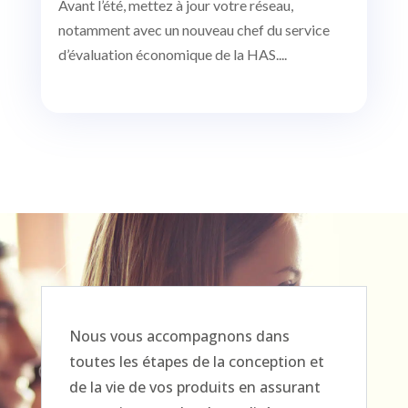
Avant l’été, mettez à jour votre réseau,
notamment avec un nouveau chef du service
d’évaluation économique de la HAS....
Nous vous accompagnons dans
toutes les étapes de la conception et
de la vie de vos produits en assurant