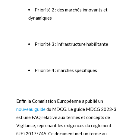
Priorité 2 : des marchés innovants et
dynamiques
Priorité 3 : infrastructure habilitante
Priorité 4 : marchés spécifiques
Enfin la Commission Européenne a publié un
nouveau guide
du MDCG. Le guide MDCG 2023-3
est une FAQ relative aux termes et concepts de
Vigilance, reprenant les exigences du règlement
(UE) 2017/745. Ce document met un terme au