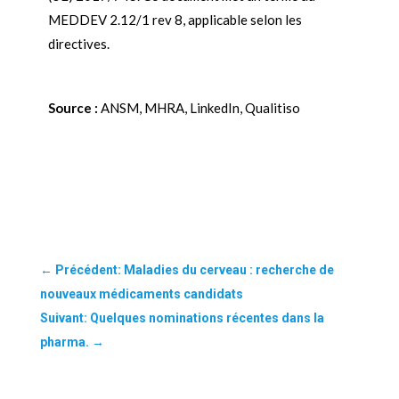
MEDDEV 2.12/1 rev 8, applicable selon les
directives.
Source :
ANSM, MHRA, LinkedIn, Qualitiso
←
Précédent: Maladies du cerveau : recherche de
nouveaux médicaments candidats
Suivant: Quelques nominations récentes dans la
pharma.
→