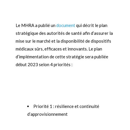
Le MHRA a publié un
document
qui décrit le plan
stratégique des autorités de santé afin d’assurer la
mise sur le marché et la disponibilité de dispositifs
médicaux sûrs, efficaces et innovants. Le plan
d’implémentation de cette stratégie sera publiée
début 2023 selon 4 priorités :
Priorité 1 : résilience et continuité
d’approvisionnement