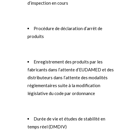
d’inspection en cours
Procédure de déclaration d’arrêt de
produits
Enregistrement des produits par les
fabricants dans l’attente d’EUDAMED et des
distributeurs dans l’attente des modalités
réglementaires suite à la modification
législative du code par ordonnance
Durée de vie et études de stabilité en
temps réel (DMDIV)