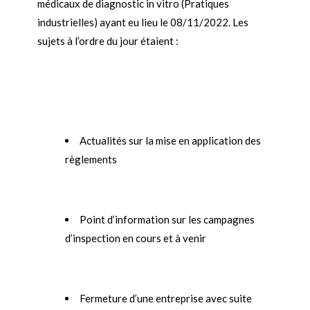
médicaux de diagnostic in vitro (Pratiques
industrielles) ayant eu lieu le 08/11/2022. Les
sujets à l’ordre du jour étaient :
Actualités sur la mise en application des
règlements
Point d’information sur les campagnes
d’inspection en cours et à venir
Fermeture d’une entreprise avec suite