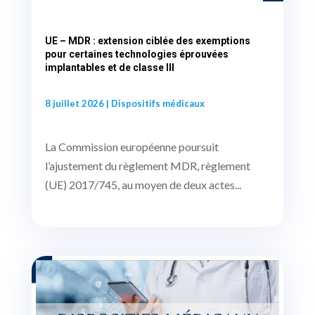
UE – MDR : extension ciblée des exemptions
pour certaines technologies éprouvées
implantables et de classe III
8 juillet 2026
|
Dispositifs médicaux
La Commission européenne poursuit
l’ajustement du règlement MDR, règlement
(UE) 2017/745, au moyen de deux actes...