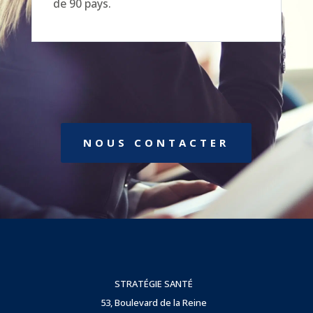
de 90 pays.
NOUS CONTACTER
STRATÉGIE SANTÉ
53, Boulevard de la Reine