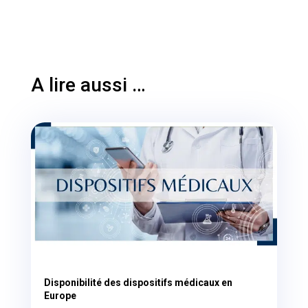
A lire aussi …
Disponibilité des dispositifs médicaux en
Europe