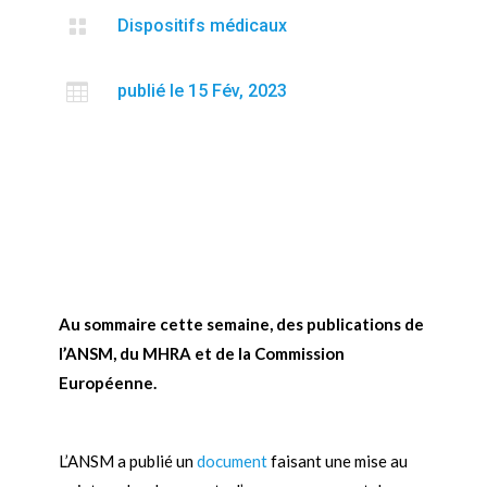

Dispositifs médicaux

publié le 15 Fév, 2023
Au sommaire cette semaine, des publications de
l’ANSM, du MHRA et de la Commission
Européenne.
L’ANSM a publié un
document
faisant une mise au