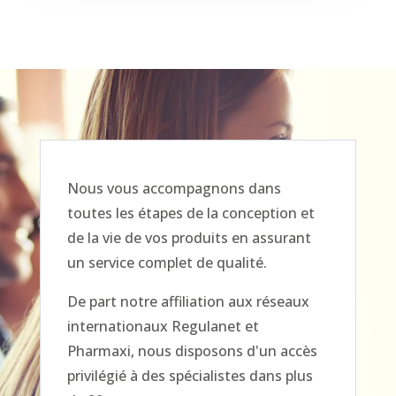
Nous vous accompagnons dans
toutes les étapes de la conception et
de la vie de vos produits en assurant
un service complet de qualité.
De part notre affiliation aux réseaux
internationaux Regulanet et
Pharmaxi, nous disposons d'un accès
privilégié à des spécialistes dans plus