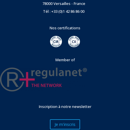
78000 Versailles - France
Tél : +33 (0)1 42 86 86 00
Nos certifications
Member of
Inscription à notre newsletter
Je m'inscris