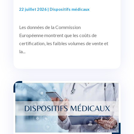
22 juillet 2026
|
Dispositifs médicaux
Les données de la Commission
Européenne montrent que les coûts de
certification, les faibles volumes de vente et
la...