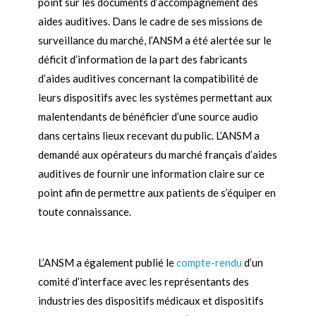
point sur les documents d’accompagnement des
aides auditives. Dans le cadre de ses missions de
surveillance du marché, l’ANSM a été alertée sur le
déficit d’information de la part des fabricants
d’aides auditives concernant la compatibilité de
leurs dispositifs avec les systèmes permettant aux
malentendants de bénéficier d’une source audio
dans certains lieux recevant du public. L’ANSM a
demandé aux opérateurs du marché français d’aides
auditives de fournir une information claire sur ce
point afin de permettre aux patients de s’équiper en
toute connaissance.
L’ANSM a également publié le
compte-rendu
d’un
comité d’interface avec les représentants des
industries des dispositifs médicaux et dispositifs