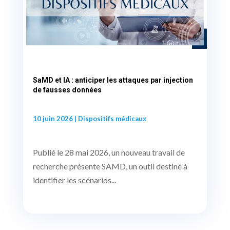
SaMD et IA : anticiper les attaques par injection
de fausses données
10 juin 2026
|
Dispositifs médicaux
Publié le 28 mai 2026, un nouveau travail de
recherche présente SAMD, un outil destiné à
identifier les scénarios...