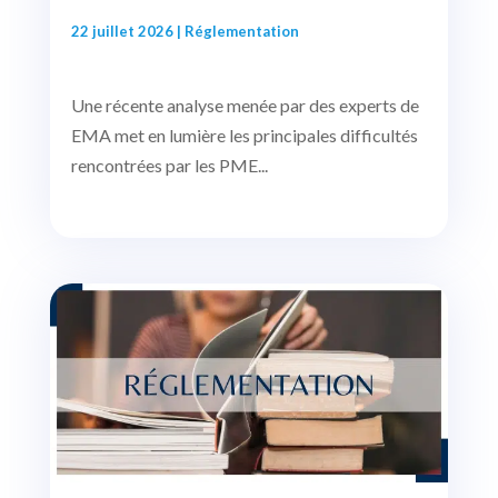
22 juillet 2026
|
Réglementation
Une récente analyse menée par des experts de
EMA met en lumière les principales difficultés
rencontrées par les PME...