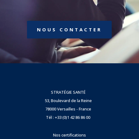
NOUS CONTACTER
STRATÉGIE SANTÉ
53, Boulevard de la Reine
78000 Versailles - France
Tél : +33 (0)1 42 86 86 00
Nos certifications