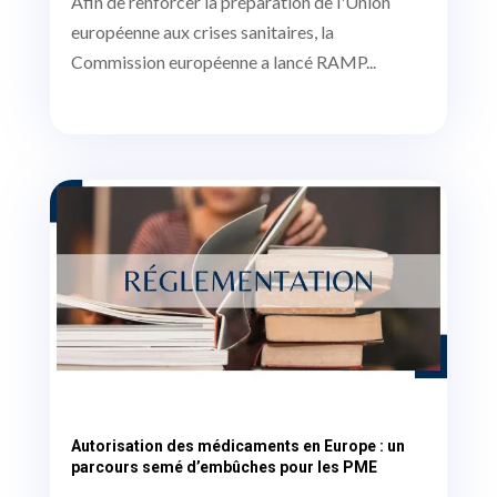
Afin de renforcer la préparation de l'Union
européenne aux crises sanitaires, la
Commission européenne a lancé RAMP...
Autorisation des médicaments en Europe : un
parcours semé d’embûches pour les PME