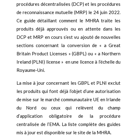
procédures décentralisées (DCP) et les procédures
de reconnaissance mutuelle (MRP) le 24 juin 2022.
Ce guide détaillant comment le MHRA traite les
produits déjà approuvés ou en attente dans les
DCP et MRP en cours s’est vu ajouté de nouvelles
sections concernant la conversion de « a
Great
Britain Product Licenses
» (GBPL) ou « a
Northern
Ireland (PLNI) license »
en une licence à l’échelle du
Royaume-Uni.
La mise à jour concernant les GBPL et PLNI exclut
les produits qui font déjà l’objet d’une autorisation
de mise sur le marché communautaire UE en Irlande
du Nord ou ceux qui relèvent du champ
d’application obligatoire de la procédure
centralisée de l’EMA. La liste complète des guides
mis à jour est disponible sur le site de la MHRA.