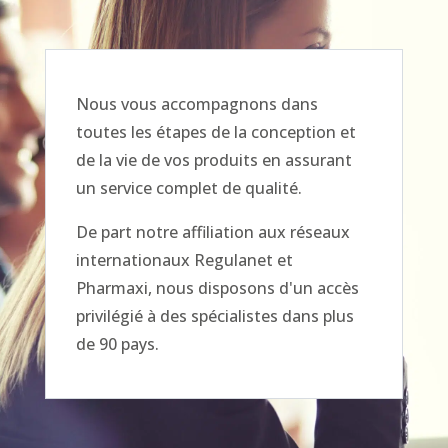
Nous vous accompagnons dans
toutes les étapes de la conception et
de la vie de vos produits en assurant
un service complet de qualité.
De part notre affiliation aux réseaux
internationaux Regulanet et
Pharmaxi, nous disposons d'un accès
privilégié à des spécialistes dans plus
de 90 pays.