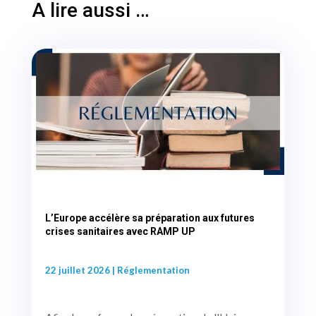
A lire aussi …
L’Europe accélère sa préparation aux futures
crises sanitaires avec RAMP UP
22 juillet 2026
|
Réglementation