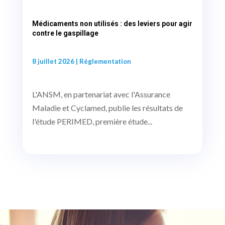
Médicaments non utilisés : des leviers pour agir
contre le gaspillage
8 juillet 2026
|
Réglementation
L'ANSM, en partenariat avec l'Assurance
Maladie et Cyclamed, publie les résultats de
l'étude PERIMED, première étude...