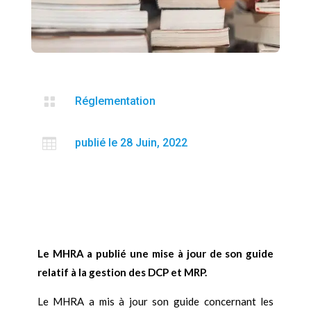

Réglementation

publié le 28 Juin, 2022
Le MHRA a publié une mise à jour de son guide
relatif à la gestion des DCP et MRP.
Le MHRA a mis à jour son guide concernant les