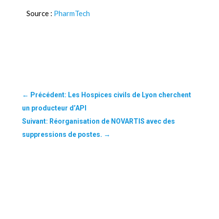
Source :
PharmTech
←
Précédent: Les Hospices civils de Lyon cherchent
un producteur d’API
Suivant: Réorganisation de NOVARTIS avec des
suppressions de postes.
→