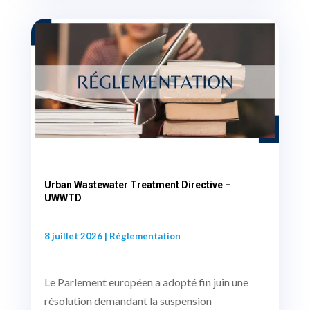
Urban Wastewater Treatment Directive –
UWWTD
8 juillet 2026
|
Réglementation
Le Parlement européen a adopté fin juin une
résolution demandant la suspension