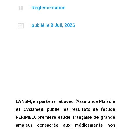

Réglementation

publié le 8 Juil, 2026
L’ANSM, en partenariat avec l’Assurance Maladie
et Cyclamed, publie les résultats de l’étude
PERIMED, première étude française de grande
ampleur consacrée aux médicaments non