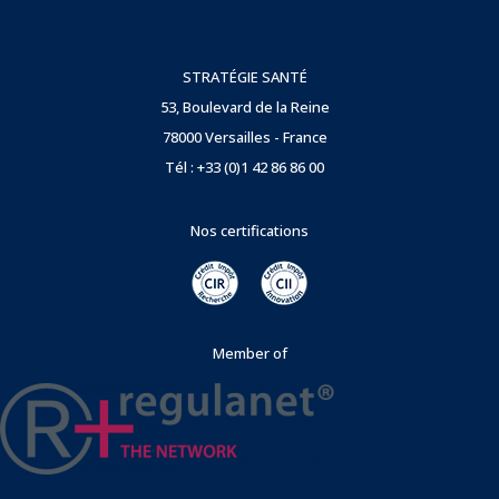
STRATÉGIE SANTÉ
53, Boulevard de la Reine
78000 Versailles - France
Tél : +33 (0)1 42 86 86 00
Nos certifications
Member of