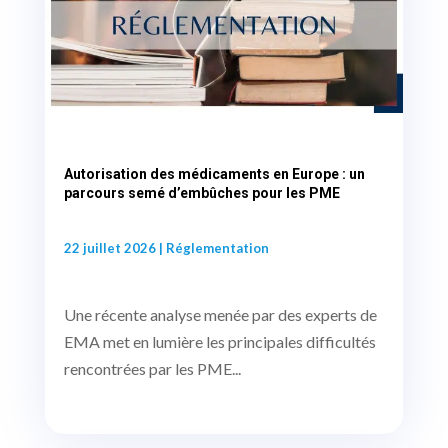
Autorisation des médicaments en Europe : un
parcours semé d’embûches pour les PME
22 juillet 2026
|
Réglementation
Une récente analyse menée par des experts de
EMA met en lumière les principales difficultés
rencontrées par les PME...