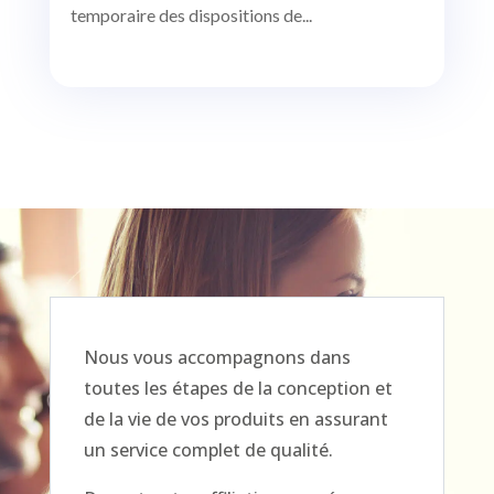
temporaire des dispositions de...
Nous vous accompagnons dans
toutes les étapes de la conception et
de la vie de vos produits en assurant
un service complet de qualité.