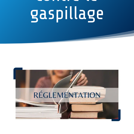
gaspillage