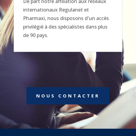
De part notre affiliation aux réseaux
internationaux Regulanet et
Pharmaxi, nous disposons d'un accès
privilégié à des spécialistes dans plus
de 90 pays.
NOUS CONTACTER