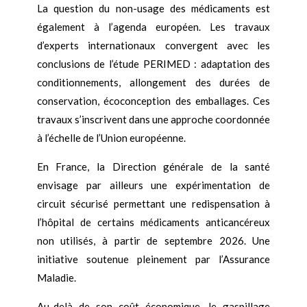
La question du non-usage des médicaments est
également à l’agenda européen. Les travaux
d’experts internationaux convergent avec les
conclusions de l’étude PERIMED : adaptation des
conditionnements, allongement des durées de
conservation, écoconception des emballages. Ces
travaux s’inscrivent dans une approche coordonnée
à l’échelle de l’Union européenne.
En France, la Direction générale de la santé
envisage par ailleurs une expérimentation de
circuit sécurisé permettant une redispensation à
l’hôpital de certains médicaments anticancéreux
non utilisés, à partir de septembre 2026. Une
initiative soutenue pleinement par l’Assurance
Maladie.
Au-delà de son coût économique, le gaspillage