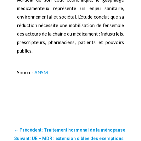
médicamenteux représente un enjeu sanitaire,
environnemental et sociétal. L’étude conclut que sa
réduction nécessite une mobilisation de l’ensemble
des acteurs de la chaîne du médicament : industriels,
prescripteurs, pharmaciens, patients et pouvoirs
publics.
Source :
ANSM
←
Précédent: Traitement hormonal de la ménopause
Suivant: UE – MDR : extension ciblée des exemptions