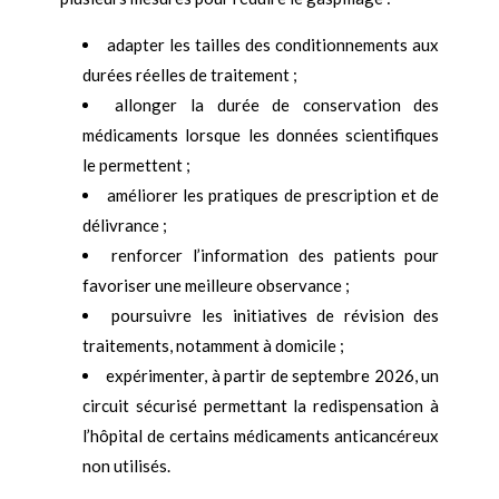
adapter les tailles des conditionnements aux
durées réelles de traitement ;
allonger la durée de conservation des
médicaments lorsque les données scientifiques
le permettent ;
améliorer les pratiques de prescription et de
délivrance ;
renforcer l’information des patients pour
favoriser une meilleure observance ;
poursuivre les initiatives de révision des
traitements, notamment à domicile ;
expérimenter, à partir de septembre 2026, un
circuit sécurisé permettant la redispensation à
l’hôpital de certains médicaments anticancéreux
non utilisés.