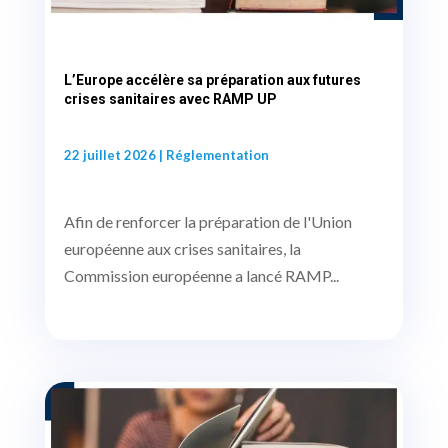
L’Europe accélère sa préparation aux futures
crises sanitaires avec RAMP UP
22 juillet 2026
|
Réglementation
Afin de renforcer la préparation de l'Union
européenne aux crises sanitaires, la
Commission européenne a lancé RAMP...