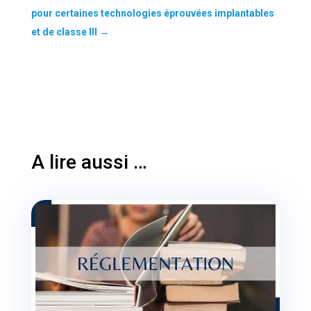
pour certaines technologies éprouvées implantables
et de classe III
→
A lire aussi …