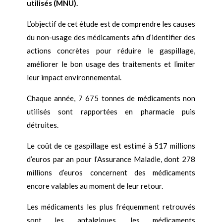
utilisés (MNU).
L’objectif de cet étude est de comprendre les causes
du non-usage des médicaments afin d’identifier des
actions concrètes pour réduire le gaspillage,
améliorer le bon usage des traitements et limiter
leur impact environnemental.
Chaque année, 7 675 tonnes de médicaments non
utilisés sont rapportées en pharmacie puis
détruites.
Le coût de ce gaspillage est estimé à 517 millions
d’euros par an pour l’Assurance Maladie, dont 278
millions d’euros concernent des médicaments
encore valables au moment de leur retour.
Les médicaments les plus fréquemment retrouvés
sont les antalgiques, les médicaments