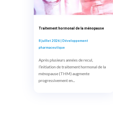
Traitement hormonal de la ménopause
8 juillet 2026
|
Développement
pharmaceutique
Après plusieurs années de recul,
l’initiation de traitement hormonal de la
ménopause (THM) augmente
progressivement en...