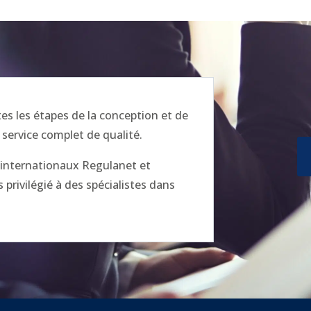
 les étapes de la conception et de
 service complet de qualité.
x internationaux Regulanet et
privilégié à des spécialistes dans