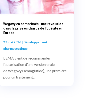
Wegovy en comprimés : une révolution
dans la prise en charge de l’obésité en
Europe
27 mai 2026
|
Développement
pharmaceutique
L’EMA vient de recommander
l’autorisation d’une version orale
de Wegovy (sémaglutide), une première
pour un traitement...