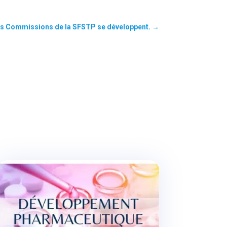
es Commissions de la SFSTP se développent.
→