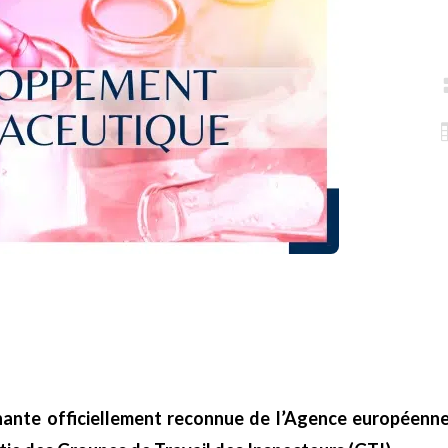
renante officiellement reconnue de l’Agence européen