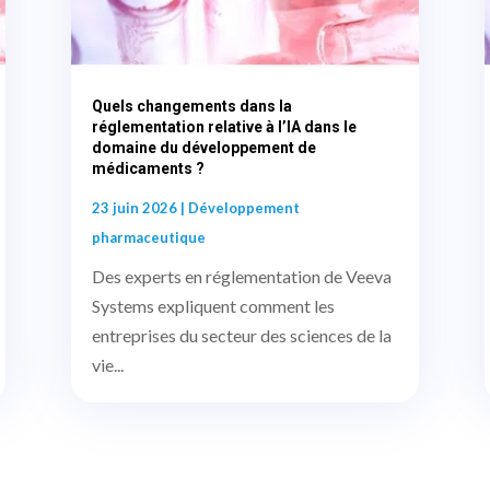
Quels changements dans la
réglementation relative à l’IA dans le
domaine du développement de
médicaments ?
23 juin 2026
|
Développement
pharmaceutique
Des experts en réglementation de Veeva
Systems expliquent comment les
entreprises du secteur des sciences de la
vie...