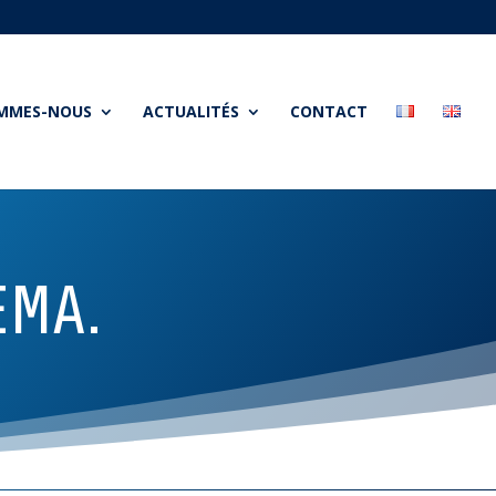
OMMES-NOUS
ACTUALITÉS
CONTACT
EMA.