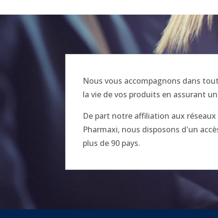
Nous vous accompagnons dans toutes
la vie de vos produits en assurant un
De part notre affiliation aux réseau
Pharmaxi, nous disposons d'un accès 
plus de 90 pays.