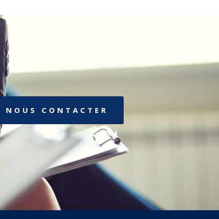
NOUS CONTACTER