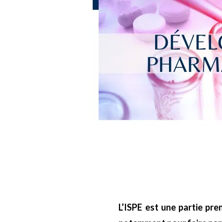
L’ISPE est une partie p