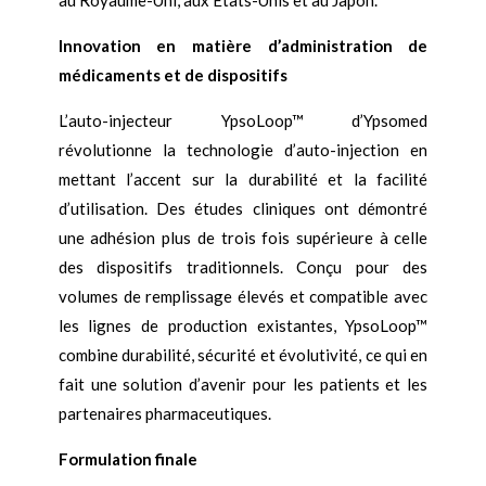
au Royaume-Uni, aux États-Unis et au Japon.
Innovation en matière d’administration de
médicaments et de dispositifs
L’auto-injecteur YpsoLoop™ d’Ypsomed
révolutionne la technologie d’auto-injection en
mettant l’accent sur la durabilité et la facilité
d’utilisation. Des études cliniques ont démontré
une adhésion plus de trois fois supérieure à celle
des dispositifs traditionnels. Conçu pour des
volumes de remplissage élevés et compatible avec
les lignes de production existantes, YpsoLoop™
combine durabilité, sécurité et évolutivité, ce qui en
fait une solution d’avenir pour les patients et les
partenaires pharmaceutiques.
Formulation finale