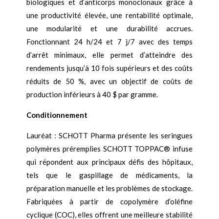
biologiques et d’anticorps monoclonaux grâce à
une productivité élevée, une rentabilité optimale,
une modularité et une durabilité accrues.
Fonctionnant 24 h/24 et 7 j/7 avec des temps
d’arrêt minimaux, elle permet d’atteindre des
rendements jusqu’à 10 fois supérieurs et des coûts
réduits de 50 %, avec un objectif de coûts de
production inférieurs à 40 $ par gramme.
Conditionnement
Lauréat : SCHOTT Pharma présente les seringues
polymères préremplies SCHOTT TOPPAC® infuse
qui répondent aux principaux défis des hôpitaux,
tels que le gaspillage de médicaments, la
préparation manuelle et les problèmes de stockage.
Fabriquées à partir de copolymère d’oléfine
cyclique (COC), elles offrent une meilleure stabilité