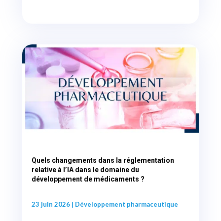
Quels changements dans la réglementation
relative à l’IA dans le domaine du
développement de médicaments ?
23 juin 2026
|
Développement pharmaceutique