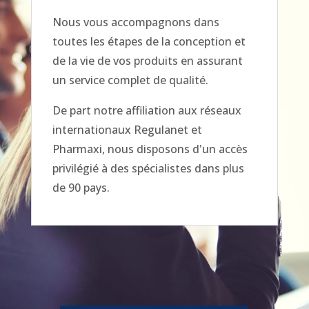
Nous vous accompagnons dans
toutes les étapes de la conception et
de la vie de vos produits en assurant
un service complet de qualité.
De part notre affiliation aux réseaux
internationaux Regulanet et
Pharmaxi, nous disposons d'un accès
privilégié à des spécialistes dans plus
de 90 pays.