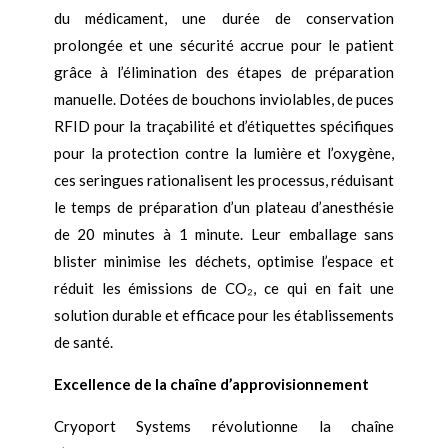
du médicament, une durée de conservation
prolongée et une sécurité accrue pour le patient
grâce à l’élimination des étapes de préparation
manuelle. Dotées de bouchons inviolables, de puces
RFID pour la traçabilité et d’étiquettes spécifiques
pour la protection contre la lumière et l’oxygène,
ces seringues rationalisent les processus, réduisant
le temps de préparation d’un plateau d’anesthésie
de 20 minutes à 1 minute. Leur emballage sans
blister minimise les déchets, optimise l’espace et
réduit les émissions de CO₂, ce qui en fait une
solution durable et efficace pour les établissements
de santé.
Excellence de la chaîne d’approvisionnement
Cryoport Systems révolutionne la chaîne