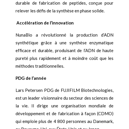
durable de fabrication de peptides, conçue pour
relever les défis de la synthèse en phase solide.
Accélération de l’innovation
NunaBio a révolutionné la production d’ADN
synthétique grâce à une synthèse enzymatique
efficace et durable, produisant de l’ADN de haute
pureté plus rapidement et à moindre coût que les
méthodes traditionnelles.
PDG de l’année
Lars Petersen PDG de FUJIFILM Biotechnologies,
est un leader visionnaire du secteur des sciences de
la vie. Il dirige une organisation mondiale de
développement et de fabrication à façon (CDMO)
qui emploie plus de 4 800 personnes au Danemark,