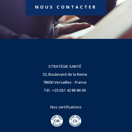
NOUS CONTACTER
STRATÉGIE SANTÉ
53, Boulevard de la Reine
78000 Versailles - France
Tél : +33 (0)1 42 86 86 00
Nos certifications