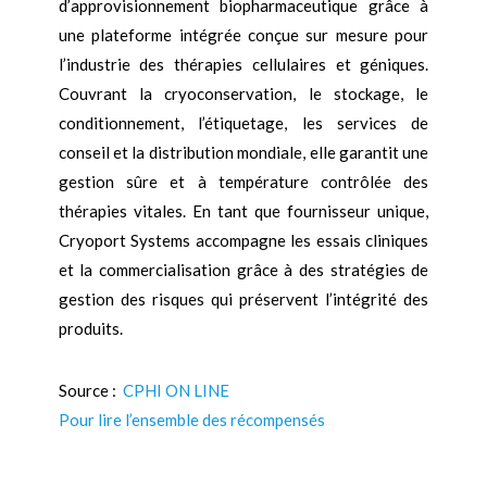
d’approvisionnement biopharmaceutique grâce à
une plateforme intégrée conçue sur mesure pour
l’industrie des thérapies cellulaires et géniques.
Couvrant la cryoconservation, le stockage, le
conditionnement, l’étiquetage, les services de
conseil et la distribution mondiale, elle garantit une
gestion sûre et à température contrôlée des
thérapies vitales. En tant que fournisseur unique,
Cryoport Systems accompagne les essais cliniques
et la commercialisation grâce à des stratégies de
gestion des risques qui préservent l’intégrité des
produits.
Source :
CPHI ON LINE
Pour lire l’ensemble des récompensés