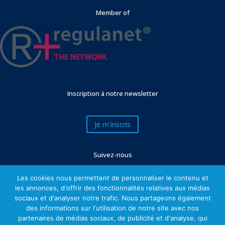
Member of
Inscription à notre newsletter
Je m'inscris
Suivez-nous
Les cookies nous permettent de personnaliser le contenu et
les annonces, d'offrir des fonctionnalités relatives aux médias
sociaux et d'analyser notre trafic. Nous partageons également
des informations sur l'utilisation de notre site avec nos
partenaires de médias sociaux, de publicité et d'analyse, qui