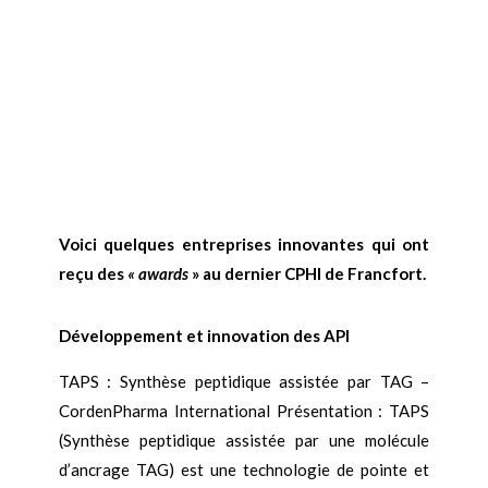
Voici quelques entreprises innovantes qui ont
reçu des
« awards
» au dernier CPHI de Francfort.
Développement et innovation des API
TAPS : Synthèse peptidique assistée par TAG –
CordenPharma International Présentation : TAPS
(Synthèse peptidique assistée par une molécule
d’ancrage TAG) est une technologie de pointe et