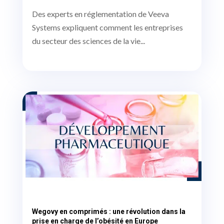
Des experts en réglementation de Veeva
Systems expliquent comment les entreprises
du secteur des sciences de la vie...
Wegovy en comprimés : une révolution dans la
prise en charge de l’obésité en Europe