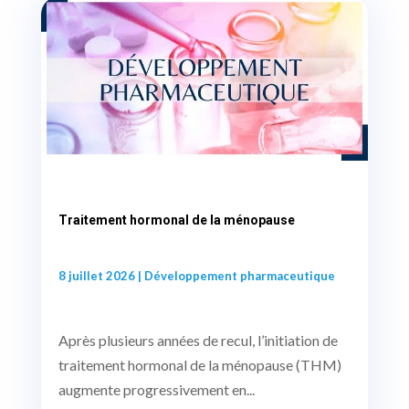
Traitement hormonal de la ménopause
8 juillet 2026
|
Développement pharmaceutique
Après plusieurs années de recul, l’initiation de
traitement hormonal de la ménopause (THM)
augmente progressivement en...