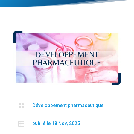

Développement pharmaceutique

publié le 18 Nov, 2025