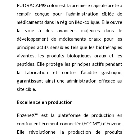
EUDRACAP® colon est la première capsule prête à
remplir conçue pour l’administration ciblée de
médicaments dans la région iléo-colique. Elle ouvre
la voie à des avancées majeures dans le
développement de médicaments oraux pour les
principes actifs sensibles tels que les biothérapies
vivantes, les produits biologiques oraux et les
peptides. Elle protège les principes actifs pendant
la fabrication et contre l’acidité gastrique,
garantissant ainsi une administration efficace au
site cible.
Excellence en production
EnzeneX™ est la plateforme de production en
continu entièrement connectée (FCCM™) d’Enzene.
Elle révolutionne la production de produits