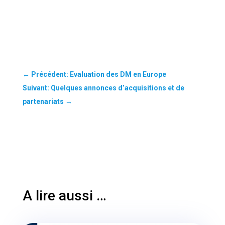
←
Précédent: Evaluation des DM en Europe
Suivant: Quelques annonces d’acquisitions et de
partenariats
→
A lire aussi …