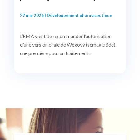
27 mai 2026
|
Développement pharmaceutique
L’EMA vient de recommander l’autorisation
d’une version orale de Wegovy (sémaglutide),
une première pour un traitement...