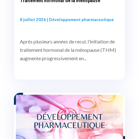
Traitement hormonal de la ménopause
8 juillet 2026
|
Développement pharmaceutique
Après plusieurs années de recul, l’initiation de
traitement hormonal de la ménopause (THM)
augmente progressivement en...