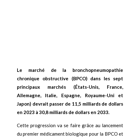
Le marché de la bronchopneumopathie
chronique obstructive (BPCO) dans les sept
principaux marchés (États-Unis, France,
Allemagne, Italie, Espagne, Royaume-Uni et
Japon) devrait passer de 11,5 milliards de dollars
en 2023 à 30,8 milliards de dollars en 2033.
Cette progression va se faire grâce au lancement
du premier médicament biologique pour la BPCO et