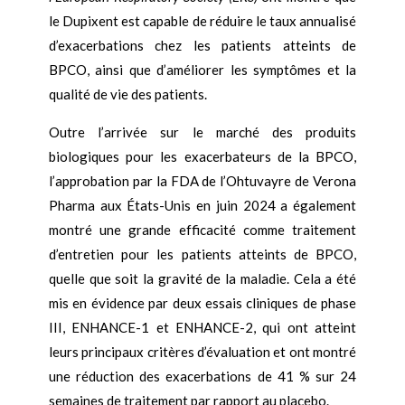
le Dupixent est capable de réduire le taux annualisé
d’exacerbations chez les patients atteints de
BPCO, ainsi que d’améliorer les symptômes et la
qualité de vie des patients.
Outre l’arrivée sur le marché des produits
biologiques pour les exacerbateurs de la BPCO,
l’approbation par la FDA de l’Ohtuvayre de Verona
Pharma aux États-Unis en juin 2024 a également
montré une grande efficacité comme traitement
d’entretien pour les patients atteints de BPCO,
quelle que soit la gravité de la maladie. Cela a été
mis en évidence par deux essais cliniques de phase
III, ENHANCE-1 et ENHANCE-2, qui ont atteint
leurs principaux critères d’évaluation et ont montré
une réduction des exacerbations de 41 % sur 24
semaines de traitement par rapport au placebo.