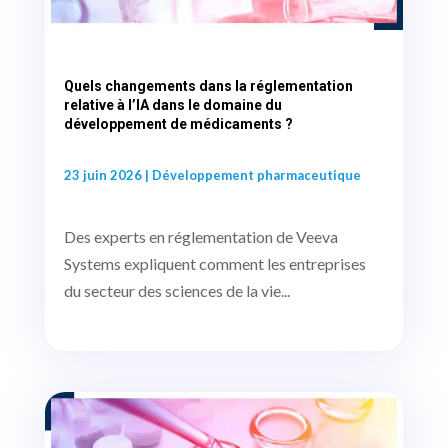
Quels changements dans la réglementation
relative à l’IA dans le domaine du
développement de médicaments ?
23 juin 2026
|
Développement pharmaceutique
Des experts en réglementation de Veeva
Systems expliquent comment les entreprises
du secteur des sciences de la vie...