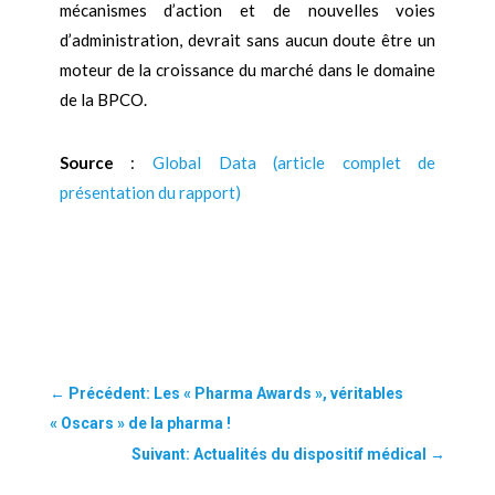
mécanismes d’action et de nouvelles voies
d’administration, devrait sans aucun doute être un
moteur de la croissance du marché dans le domaine
de la BPCO.
Source
:
Global Data (article complet de
présentation du rapport)
←
Précédent: Les « Pharma Awards », véritables
« Oscars » de la pharma !
Suivant: Actualités du dispositif médical
→