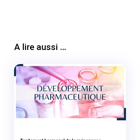
A lire aussi …