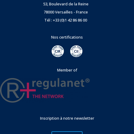
53, Boulevard de la Reine
78000 Versailles - France
Tél : +33 (0)1 42 86 86 00
Nos certifications
Member of
Inscription à notre newsletter