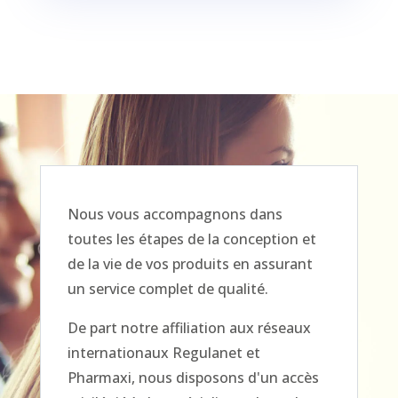
Nous vous accompagnons dans
toutes les étapes de la conception et
de la vie de vos produits en assurant
un service complet de qualité.
De part notre affiliation aux réseaux
internationaux Regulanet et
Pharmaxi, nous disposons d'un accès