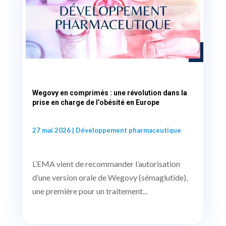
Wegovy en comprimés : une révolution dans la
prise en charge de l’obésité en Europe
27 mai 2026
|
Développement pharmaceutique
L’EMA vient de recommander l’autorisation
d’une version orale de Wegovy (sémaglutide),
une première pour un traitement...