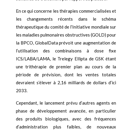
En ce qui concerne les thérapies commercialisées et
les changements récents dans le schéma
thérapeutique du comité de l’Initiative mondiale sur
les maladies pulmonaires obstructives (GOLD) pour
la BPCO, GlobalData prévoit une augmentation de
l’utilisation des combinaisons à dose fixe
ICS/LABA/LAMA, le Trelegy Ellipta de GSK étant
une trithérapie de premier plan au cours de la
période de prévision, dont les ventes totales
devraient s’élever à 2,16 milliards de dollars d’ici
2033.
Cependant, le lancement prévu d’autres agents en
phase de développement avancée, en particulier
des produits biologiques, avec des fréquences
d’administration plus faibles, de nouveaux