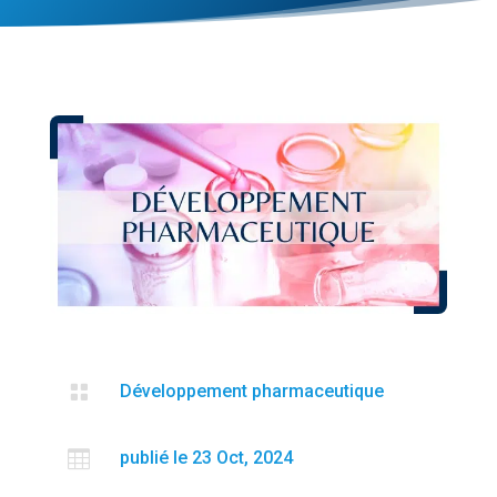

Développement pharmaceutique

publié le 23 Oct, 2024