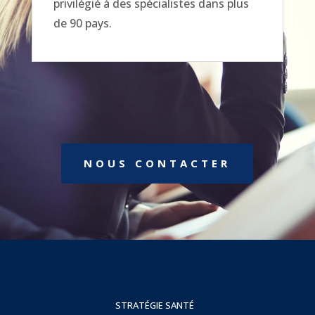
privilégié à des spécialistes dans plus
de 90 pays.
NOUS CONTACTER
STRATÉGIE SANTÉ