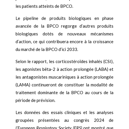
les patients atteints de BPCO.
Le pipeline de produits biologiques en phase
avancée de la BPCO regorge d’autres produits
biologiques dotés de nouveaux mécanismes
d’action, ce qui contribuera encore à la croissance
du marché de la BPCO d’ici 2033.
Selon le rapport, les corticostéroïdes inhalés (CSI),
les agonistes bêta-2 à action prolongée (LABA) et
les antagonistes muscariniques à action prolongée
(LAMA) continueront de constituer la modalité de
traitement dominante de la BPCO au cours de la
période de prévision.
Les données des essais cliniques et les analyses
groupées présentées au congrès 2024 de
l’European Respiratory Society (ERS)
ont montré que