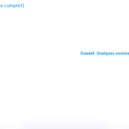
le complet)
Suivant: Quelques nomin