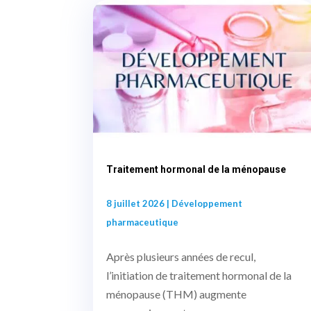
Traitement hormonal de la ménopause
8 juillet 2026
|
Développement
pharmaceutique
Après plusieurs années de recul,
l’initiation de traitement hormonal de la
ménopause (THM) augmente