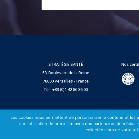
STRATÉGIE SANTÉ
Nos certi
53, Boulevard de la Reine
78000 Versailles - France
Tél : +33 (0)1 42 86 86 00
Les cookies nous permettent de personnaliser le contenu et les an
sur l'utilisation de notre site avec nos partenaires de médias
collectées lors de votre uti