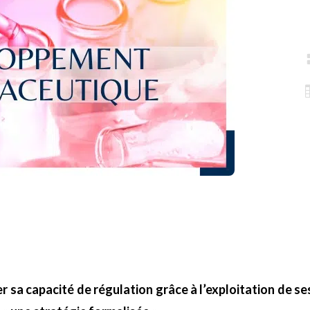
 sa capacité de régulation grâce à l’exploitation de s