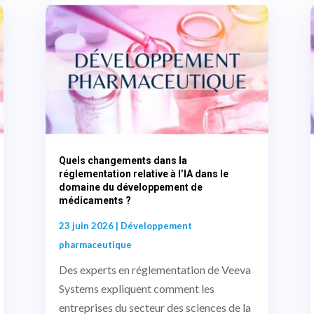
Quels changements dans la
réglementation relative à l’IA dans le
domaine du développement de
médicaments ?
23 juin 2026
|
Développement
pharmaceutique
Des experts en réglementation de Veeva
Systems expliquent comment les
entreprises du secteur des sciences de la