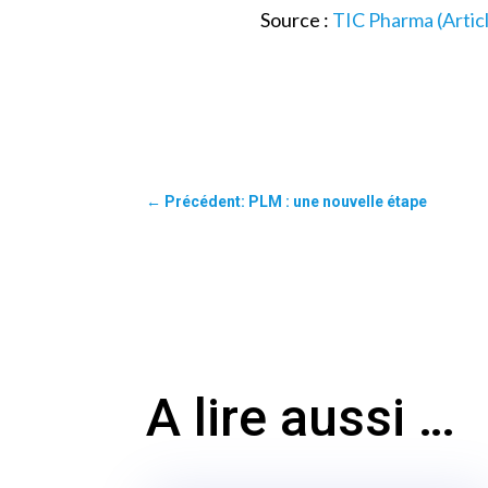
Source :
TIC Pharma (Artic
←
Précédent: PLM : une nouvelle étape
A lire aussi …