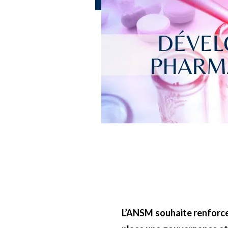
L’ANSM souhaite renforcer