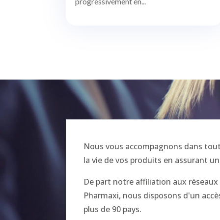
progressivement en...
Nous vous accompagnons dans toutes
la vie de vos produits en assurant un
De part notre affiliation aux réseau
Pharmaxi, nous disposons d'un accès 
plus de 90 pays.