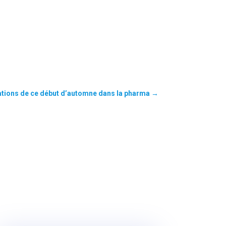
ations de ce début d’automne dans la pharma
→