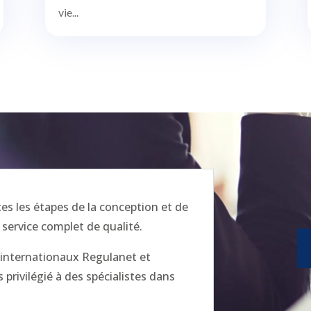
vie...
 les étapes de la conception et de
 service complet de qualité.
x internationaux Regulanet et
privilégié à des spécialistes dans