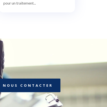
pour un traitement...
NOUS CONTACTER