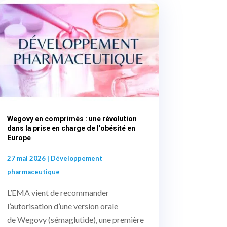
Wegovy en comprimés : une révolution
dans la prise en charge de l’obésité en
Europe
27 mai 2026
|
Développement
pharmaceutique
L’EMA vient de recommander
l’autorisation d’une version orale
de Wegovy (sémaglutide), une première