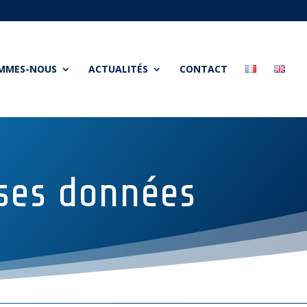
OMMES-NOUS
ACTUALITÉS
CONTACT
s ses données