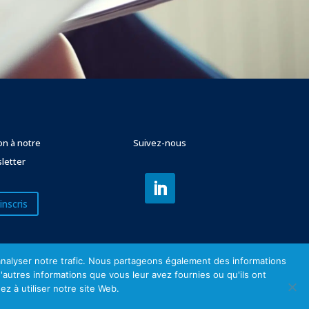
ion à notre
Suivez-nous
letter
inscris
'analyser notre trafic. Nous partageons également des informations
d'autres informations que vous leur avez fournies ou qu'ils ont
ez à utiliser notre site Web.