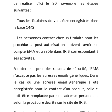
de réaliser d’ici le 30 novembre les étapes
suivantes :
–
Tous les titulaires doivent être enregistrés dans
la base OMS
–
Les personnes contact chez un titulaire pour les
procédures post-autorisation doivent avoir un
compte EMA et un rôle dans IRIS correspondant à
ses activités.
A noter que pour des raisons de sécurité, l’EMA
n’accepte pas les adresses emails génériques. Dans
le cas où une adresse email générique a été
enregistrée pour le contact d’un produit, celle-ci
doit être remplacée par une adresse personnelle
selon la procédure décrite sur le site de IRIS.