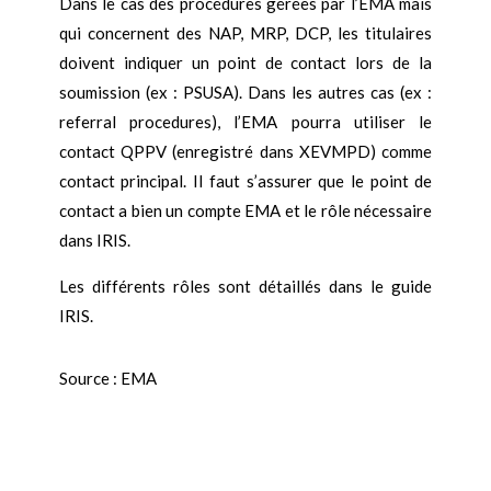
Dans le cas des procédures gérées par l’EMA mais
qui concernent des NAP, MRP, DCP, les titulaires
doivent indiquer un point de contact lors de la
soumission (ex : PSUSA). Dans les autres cas (ex :
referral procedures), l’EMA pourra utiliser le
contact QPPV (enregistré dans XEVMPD) comme
contact principal. Il faut s’assurer que le point de
contact a bien un compte EMA et le rôle nécessaire
dans IRIS.
Les différents rôles sont détaillés dans le guide
IRIS.
Source : EMA