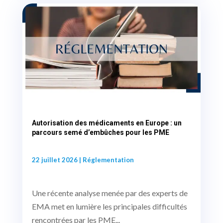
Autorisation des médicaments en Europe : un
parcours semé d’embûches pour les PME
22 juillet 2026
|
Réglementation
Une récente analyse menée par des experts de
EMA met en lumière les principales difficultés
rencontrées par les PME...