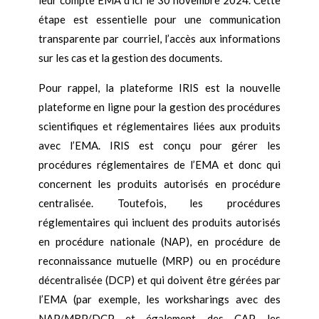
leur compte EMA d’ici le 30 novembre 2024. Cette
étape est essentielle pour une communication
transparente par courriel, l’accès aux informations
sur les cas et la gestion des documents.
Pour rappel, la plateforme IRIS est la nouvelle
plateforme en ligne pour la gestion des procédures
scientifiques et réglementaires liées aux produits
avec l’EMA. IRIS est conçu pour gérer les
procédures réglementaires de l’EMA et donc qui
concernent les produits autorisés en procédure
centralisée. Toutefois, les procédures
réglementaires qui incluent des produits autorisés
en procédure nationale (NAP), en procédure de
reconnaissance mutuelle (MRP) ou en procédure
décentralisée (DCP) et qui doivent être gérées par
l’EMA (par exemple, les worksharings avec des
NAP/MRP/DCP et également des CAP, les