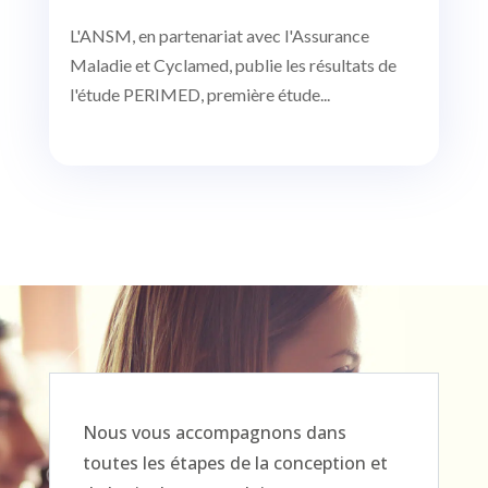
L'ANSM, en partenariat avec l'Assurance
Maladie et Cyclamed, publie les résultats de
l'étude PERIMED, première étude...
Nous vous accompagnons dans
toutes les étapes de la conception et