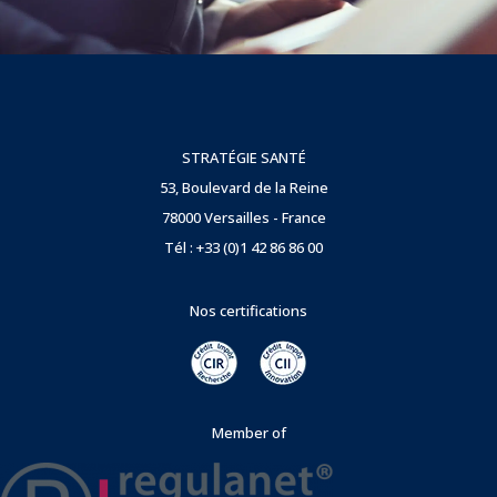
STRATÉGIE SANTÉ
53, Boulevard de la Reine
78000 Versailles - France
Tél : +33 (0)1 42 86 86 00
Nos certifications
Member of