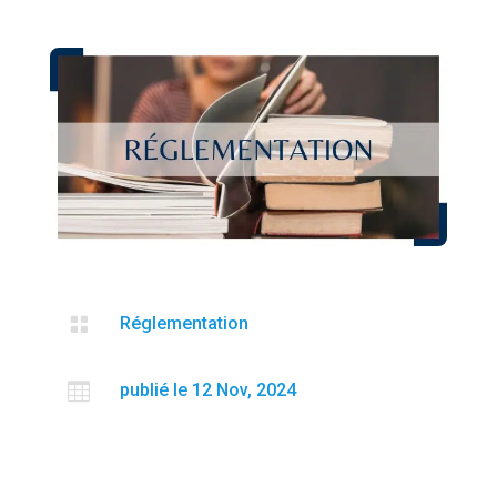

Réglementation

publié le 12 Nov, 2024