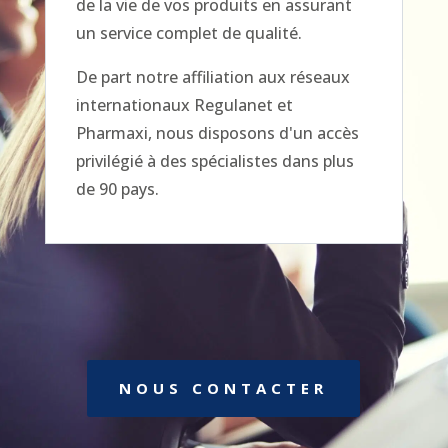
de la vie de vos produits en assurant
un service complet de qualité.
De part notre affiliation aux réseaux
internationaux Regulanet et
Pharmaxi, nous disposons d'un accès
privilégié à des spécialistes dans plus
de 90 pays.
NOUS CONTACTER