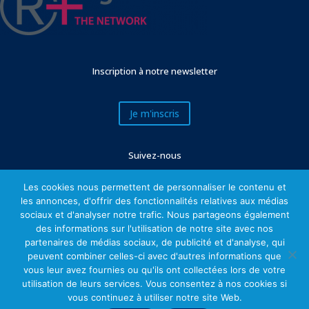
Inscription à notre newsletter
Je m'inscris
Suivez-nous
Les cookies nous permettent de personnaliser le contenu et
les annonces, d'offrir des fonctionnalités relatives aux médias
sociaux et d'analyser notre trafic. Nous partageons également
des informations sur l'utilisation de notre site avec nos
partenaires de médias sociaux, de publicité et d'analyse, qui
peuvent combiner celles-ci avec d'autres informations que
vous leur avez fournies ou qu'ils ont collectées lors de votre
utilisation de leurs services. Vous consentez à nos cookies si
Mentions légales
vous continuez à utiliser notre site Web.