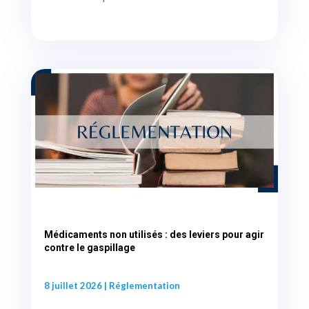
Médicaments non utilisés : des leviers pour agir
contre le gaspillage
8 juillet 2026
|
Réglementation