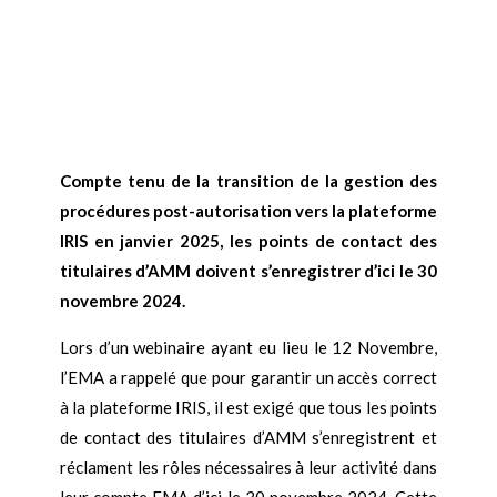
Compte tenu de la transition de la gestion des
procédures post-autorisation vers la plateforme
IRIS en janvier 2025, les points de contact des
titulaires d’AMM doivent s’enregistrer d’ici le 30
novembre 2024.
Lors d’un webinaire ayant eu lieu le 12 Novembre,
l’EMA a rappelé que pour garantir un accès correct
à la plateforme IRIS, il est exigé que tous les points
de contact des titulaires d’AMM s’enregistrent et
réclament les rôles nécessaires à leur activité dans