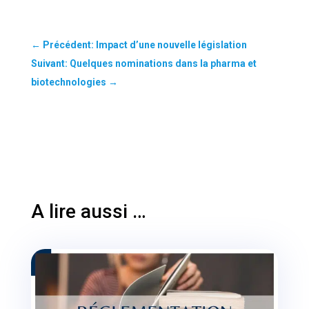
←
Précédent: Impact d’une nouvelle législation
Suivant: Quelques nominations dans la pharma et
biotechnologies
→
A lire aussi …