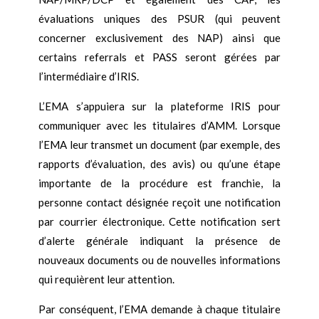
évaluations uniques des PSUR (qui peuvent
concerner exclusivement des NAP) ainsi que
certains referrals et PASS seront gérées par
l’intermédiaire d’IRIS.
L’EMA s’appuiera sur la plateforme IRIS pour
communiquer avec les titulaires d’AMM. Lorsque
l’EMA leur transmet un document (par exemple, des
rapports d’évaluation, des avis) ou qu’une étape
importante de la procédure est franchie, la
personne contact désignée reçoit une notification
par courrier électronique. Cette notification sert
d’alerte générale indiquant la présence de
nouveaux documents ou de nouvelles informations
qui requièrent leur attention.
Par conséquent, l’EMA demande à chaque titulaire