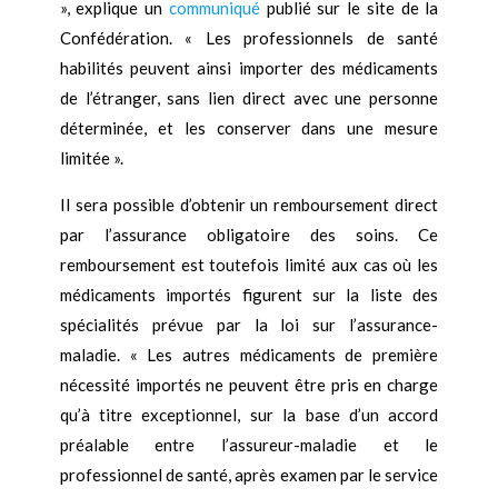
», explique un
communiqué
publié sur le site de la
Confédération. « Les professionnels de santé
habilités peuvent ainsi importer des médicaments
de l’étranger, sans lien direct avec une personne
déterminée, et les conserver dans une mesure
limitée ».
Il sera possible d’obtenir un remboursement direct
par l’assurance obligatoire des soins. Ce
remboursement est toutefois limité aux cas où les
médicaments importés figurent sur la liste des
spécialités prévue par la loi sur l’assurance-
maladie. « Les autres médicaments de première
nécessité importés ne peuvent être pris en charge
qu’à titre exceptionnel, sur la base d’un accord
préalable entre l’assureur-maladie et le
professionnel de santé, après examen par le service