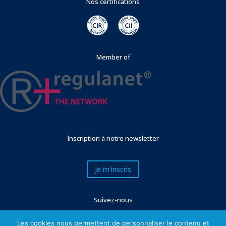
Nos certifications
Member of
Inscription à notre newsletter
Je m'inscris
Suivez-nous
Les cookies nous permettent de personnaliser le contenu et