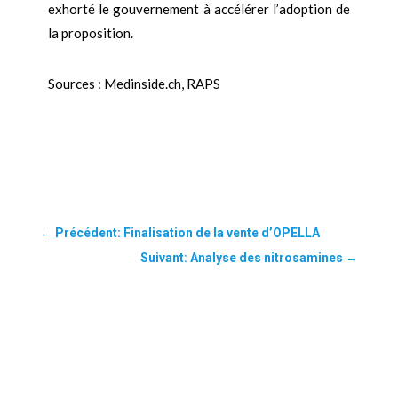
exhorté le gouvernement à accélérer l’adoption de
la proposition.
Sources : Medinside.ch, RAPS
←
Précédent: Finalisation de la vente d’OPELLA
Suivant: Analyse des nitrosamines
→