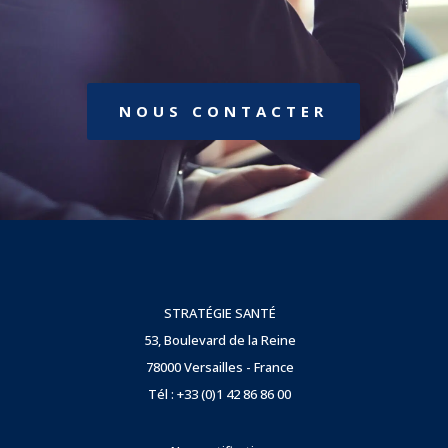
NOUS CONTACTER
STRATÉGIE SANTÉ
53, Boulevard de la Reine
78000 Versailles - France
Tél : +33 (0)1 42 86 86 00