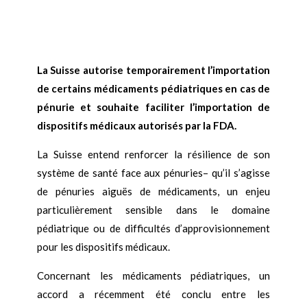
La Suisse autorise temporairement l’importation
de certains médicaments pédiatriques en cas de
pénurie et souhaite faciliter l’importation de
dispositifs médicaux autorisés par la FDA.
La Suisse entend renforcer la résilience de son
système de santé face aux pénuries– qu’il s’agisse
de pénuries aiguës de médicaments, un enjeu
particulièrement sensible dans le domaine
pédiatrique ou de difficultés d’approvisionnement
pour les dispositifs médicaux.
Concernant les médicaments pédiatriques, un
accord a récemment été conclu entre les