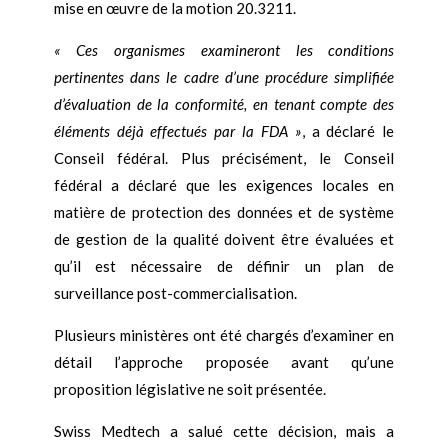
mise en œuvre de la motion 20.3211.
« Ces organismes examineront les conditions
pertinentes dans le cadre d’une procédure simplifiée
d’évaluation de la conformité, en tenant compte des
éléments déjà effectués par la FDA »
, a déclaré le
Conseil fédéral. Plus précisément, le Conseil
fédéral a déclaré que les exigences locales en
matière de protection des données et de système
de gestion de la qualité doivent être évaluées et
qu’il est nécessaire de définir un plan de
surveillance post-commercialisation.
Plusieurs ministères ont été chargés d’examiner en
détail l’approche proposée avant qu’une
proposition législative ne soit présentée.
Swiss Medtech a salué cette décision, mais a