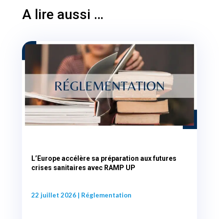
A lire aussi …
L’Europe accélère sa préparation aux futures
crises sanitaires avec RAMP UP
22 juillet 2026
|
Réglementation