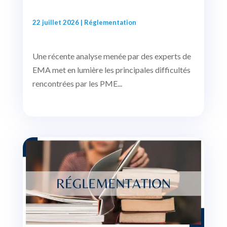
22 juillet 2026
|
Réglementation
Une récente analyse menée par des experts de
EMA met en lumière les principales difficultés
rencontrées par les PME...