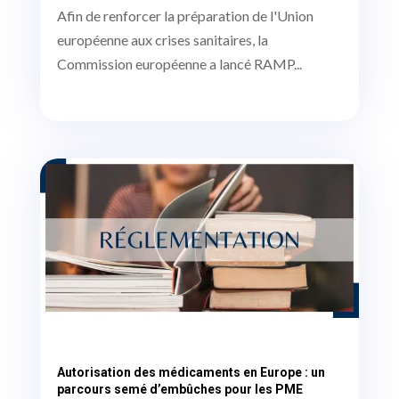
Afin de renforcer la préparation de l'Union
européenne aux crises sanitaires, la
Commission européenne a lancé RAMP...
Autorisation des médicaments en Europe : un
parcours semé d’embûches pour les PME