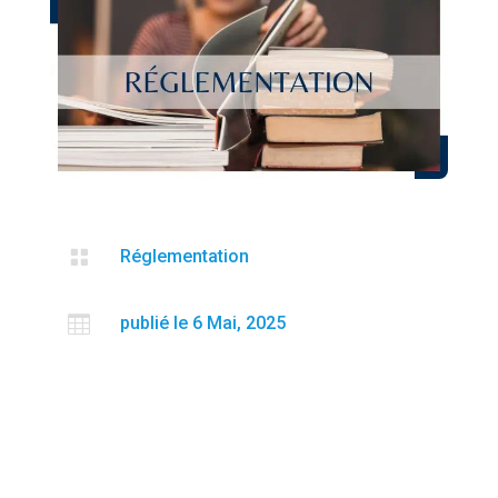

Réglementation

publié le 6 Mai, 2025