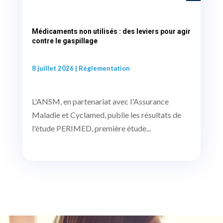
Médicaments non utilisés : des leviers pour agir
contre le gaspillage
8 juillet 2026
|
Réglementation
L'ANSM, en partenariat avec l'Assurance
Maladie et Cyclamed, publie les résultats de
l'étude PERIMED, première étude...