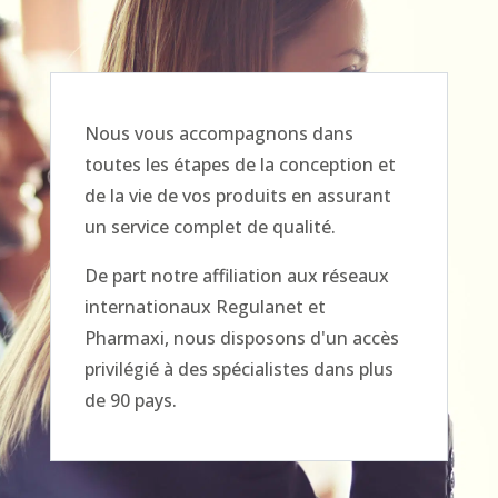
Nous vous accompagnons dans
toutes les étapes de la conception et
de la vie de vos produits en assurant
un service complet de qualité.
De part notre affiliation aux réseaux
internationaux Regulanet et
Pharmaxi, nous disposons d'un accès
privilégié à des spécialistes dans plus
de 90 pays.