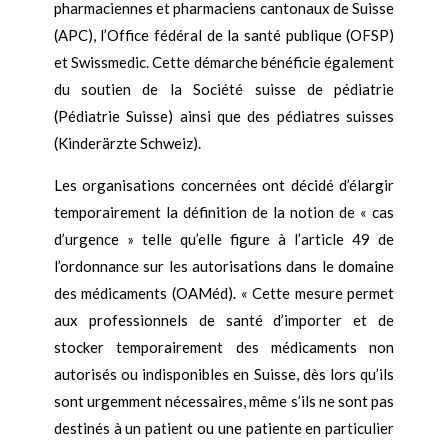
pharmaciennes et pharmaciens cantonaux de Suisse
(APC), l’Office fédéral de la santé publique (OFSP)
et Swissmedic. Cette démarche bénéficie également
du soutien de la Société suisse de pédiatrie
(Pédiatrie Suisse) ainsi que des pédiatres suisses
(Kinderärzte Schweiz).
Les organisations concernées ont décidé d’élargir
temporairement la définition de la notion de « cas
d’urgence » telle qu’elle figure à l’article 49 de
l’ordonnance sur les autorisations dans le domaine
des médicaments (OAMéd). « Cette mesure permet
aux professionnels de santé d’importer et de
stocker temporairement des médicaments non
autorisés ou indisponibles en Suisse, dès lors qu’ils
sont urgemment nécessaires, même s’ils ne sont pas
destinés à un patient ou une patiente en particulier