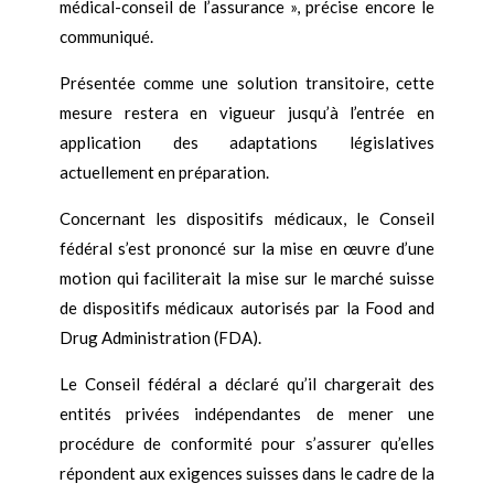
médical-conseil de l’assurance », précise encore le
communiqué.
Présentée comme une solution transitoire, cette
mesure restera en vigueur jusqu’à l’entrée en
application des adaptations législatives
actuellement en préparation.
Concernant les dispositifs médicaux, le Conseil
fédéral s’est prononcé sur la mise en œuvre d’une
motion qui faciliterait la mise sur le marché suisse
de dispositifs médicaux autorisés par la Food and
Drug Administration (FDA).
Le Conseil fédéral a déclaré qu’il chargerait des
entités privées indépendantes de mener une
procédure de conformité pour s’assurer qu’elles
répondent aux exigences suisses dans le cadre de la