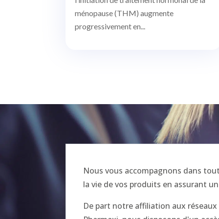
ménopause (THM) augmente
progressivement en...
Nous vous accompagnons dans toutes
la vie de vos produits en assurant un
De part notre affiliation aux réseau