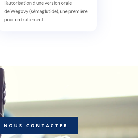
l’autorisation d’une version orale
de Wegovy (sémaglutide), une première
pour un traitement...
NOUS CONTACTER