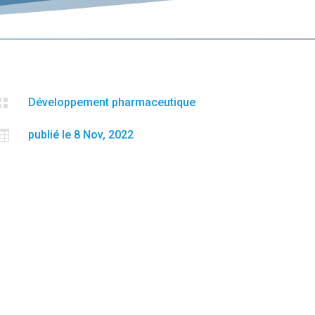

Développement pharmaceutique

publié le 8 Nov, 2022