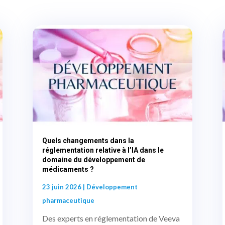
Quels changements dans la
réglementation relative à l’IA dans le
domaine du développement de
médicaments ?
23 juin 2026
|
Développement
pharmaceutique
Des experts en réglementation de Veeva