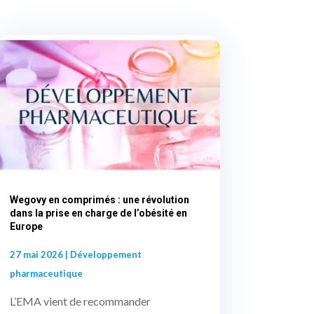
Wegovy en comprimés : une révolution
dans la prise en charge de l’obésité en
Europe
27 mai 2026
|
Développement
pharmaceutique
L’EMA vient de recommander