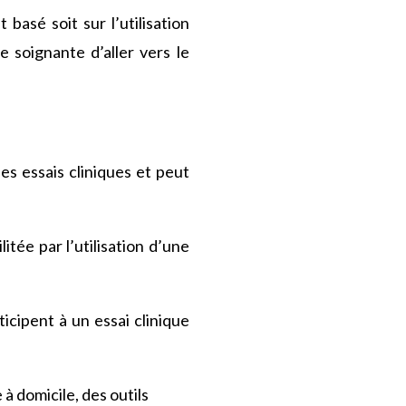
 basé soit sur l’utilisation
e soignante d’aller vers le
es essais cliniques et peut
itée par l’utilisation d’une
ticipent à un essai clinique
 à domicile, des outils