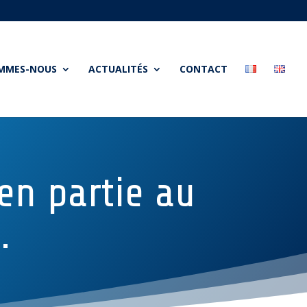
OMMES-NOUS
ACTUALITÉS
CONTACT
 en partie au
.