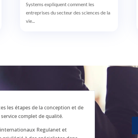
Systems expliquent comment les
entreprises du secteur des sciences de la
vie...
 les étapes de la conception et de
 service complet de qualité.
x internationaux Regulanet et