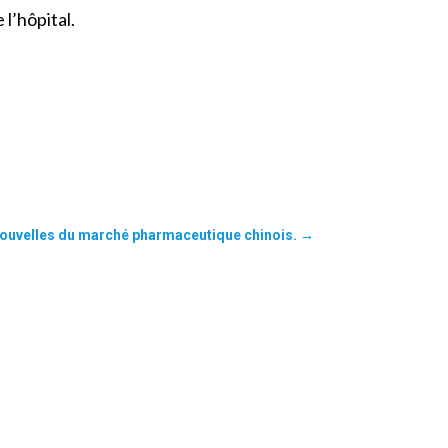
l’hôpital.
nouvelles du marché pharmaceutique chinois.
→