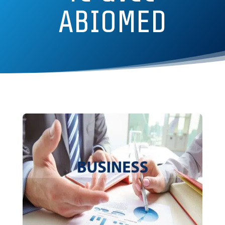
ABIOMED