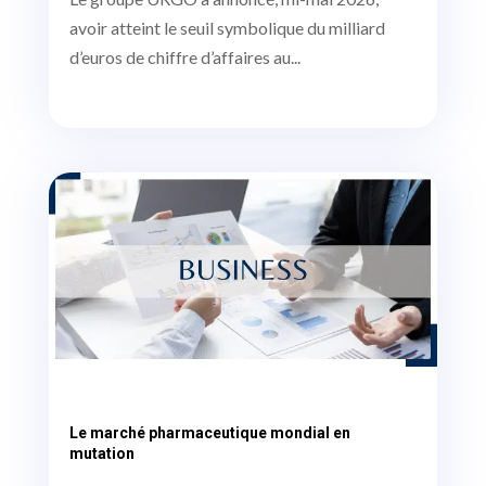
avoir atteint le seuil symbolique du milliard
d’euros de chiffre d’affaires au...
Le marché pharmaceutique mondial en
mutation