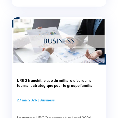
URGO franchit le cap du milliard d’euros : un
tournant stratégique pour le groupe familial
27 mai 2026
|
Business
Le groupe URGO a annoncé, mi-mai 2026,