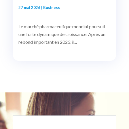
27 mai 2026
|
Business
Le marché pharmaceutique mondial poursuit
une forte dynamique de croissance. Après un
rebond important en 2023, il...