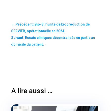
←
Précédent: Bio-S, l’unité de bioproduction de
SERVIER, opérationnelle en 2024.
Suivant: Essais cliniques décentralisés en partie au
domicile du patient.
→
A lire aussi …