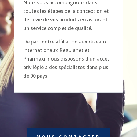
Nous vous accompagnons dans
toutes les étapes de la conception et
de la vie de vos produits en assurant
un service complet de qualité.
De part notre affiliation aux réseaux
internationaux Regulanet et
Pharmaxi, nous disposons d'un accès
privilégié à des spécialistes dans plus
de 90 pays.
NOUS CONTACTER