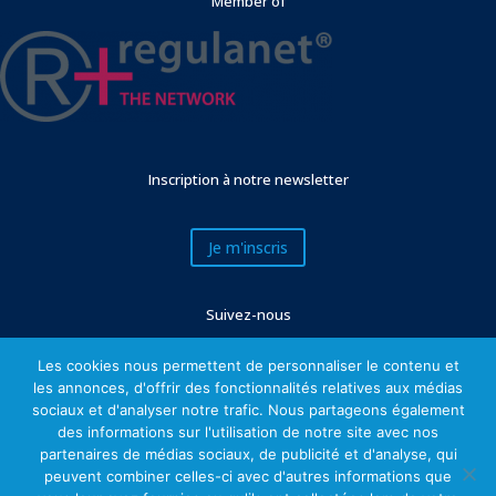
Member of
Inscription à notre newsletter
Je m'inscris
Suivez-nous
Les cookies nous permettent de personnaliser le contenu et
les annonces, d'offrir des fonctionnalités relatives aux médias
sociaux et d'analyser notre trafic. Nous partageons également
des informations sur l'utilisation de notre site avec nos
partenaires de médias sociaux, de publicité et d'analyse, qui
peuvent combiner celles-ci avec d'autres informations que