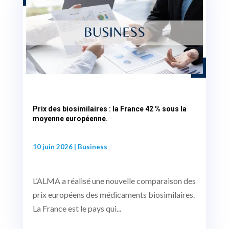
Prix des biosimilaires : la France 42 % sous la
moyenne européenne.
10 juin 2026
|
Business
L’ALMA a réalisé une nouvelle comparaison des
prix européens des médicaments biosimilaires.
La France est le pays qui...