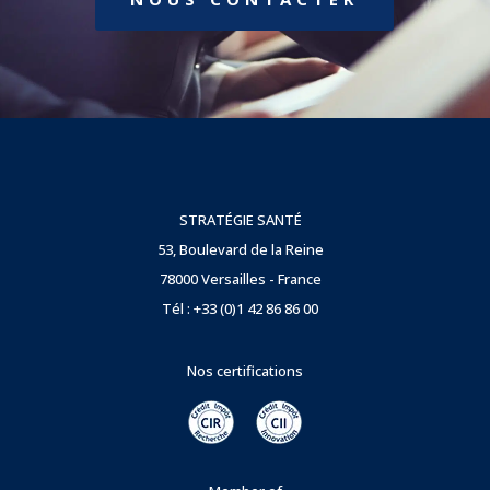
STRATÉGIE SANTÉ
53, Boulevard de la Reine
78000 Versailles - France
Tél : +33 (0)1 42 86 86 00
Nos certifications