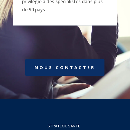
privilégié à des spécialistes dans plus
de 90 pays.
NOUS CONTACTER
STRATÉGIE SANTÉ