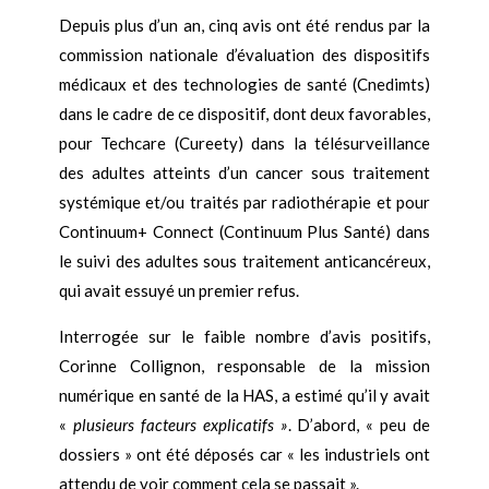
Depuis plus d’un an, cinq avis ont été rendus par la
commission nationale d’évaluation des dispositifs
médicaux et des technologies de santé (Cnedimts)
dans le cadre de ce dispositif, dont deux favorables,
pour Techcare (Cureety) dans la télésurveillance
des adultes atteints d’un cancer sous traitement
systémique et/ou traités par radiothérapie et pour
Continuum+ Connect (Continuum Plus Santé) dans
le suivi des adultes sous traitement anticancéreux,
qui avait essuyé un premier refus.
Interrogée sur le faible nombre d’avis positifs,
Corinne Collignon, responsable de la mission
numérique en santé de la HAS, a estimé qu’il y avait
«
plusieurs facteurs explicatifs »
. D’abord, « peu de
dossiers » ont été déposés car « les industriels ont
attendu de voir comment cela se passait ».