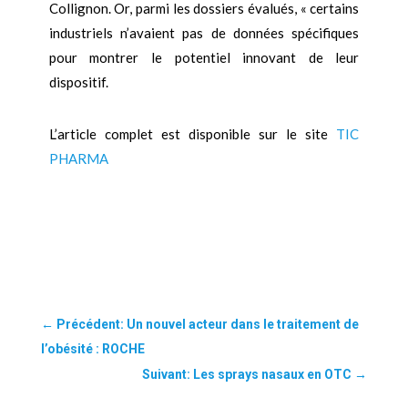
Collignon. Or, parmi les dossiers évalués, « certains
industriels n’avaient pas de données spécifiques
pour montrer le potentiel innovant de leur
dispositif.
L’article complet est disponible sur le site
TIC
PHARMA
←
Précédent: Un nouvel acteur dans le traitement de
l’obésité : ROCHE
Suivant: Les sprays nasaux en OTC
→