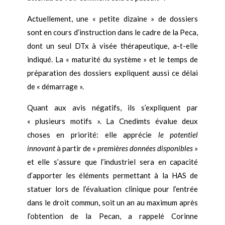
Actuellement, une « petite dizaine » de dossiers
sont en cours d’instruction dans le cadre de la Peca,
dont un seul DTx à visée thérapeutique, a-t-elle
indiqué. La « maturité du système » et le temps de
préparation des dossiers expliquent aussi ce délai
de « démarrage ».
Quant aux avis négatifs, ils s’expliquent par
« plusieurs motifs ». La Cnedimts évalue deux
choses en priorité: elle apprécie
le potentiel
innovant
à partir de «
premières données disponibles
»
et elle s’assure que l’industriel sera en capacité
d’apporter les éléments permettant à la HAS de
statuer lors de l’évaluation clinique pour l’entrée
dans le droit commun, soit un an au maximum après
l’obtention de la Pecan, a rappelé Corinne