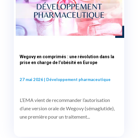
Wegovy en comprimés : une révolution dans la
prise en charge de l’obésité en Europe
27 mai 2026
|
Développement pharmaceutique
L’EMA vient de recommander l’autorisation
d’une version orale de Wegovy (sémaglutide),
une première pour un traitement...