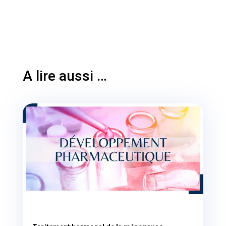
A lire aussi …