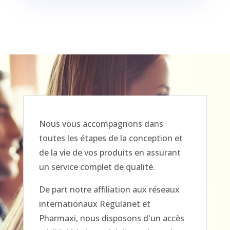
Nous vous accompagnons dans
toutes les étapes de la conception et
de la vie de vos produits en assurant
un service complet de qualité.
De part notre affiliation aux réseaux
internationaux Regulanet et
Pharmaxi, nous disposons d'un accès