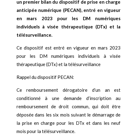
un premier bilan du dispositif de prise en charge
anticipée numérique (PECAN), entré en vigueur
en mars 2023 pour les DM numériques
individuels à visée thérapeutique (DTx) et la
télésurveillance.
Ce dispositif est entré en vigueur en mars 2023
pour les DM numériques individuels à visée
thérapeutique (DTx) et la télésurveillance
Rappel du dispositif PECAN:
Ce remboursement dérogatoire d’un an est
conditionné à une demande d’inscription au
remboursement de droit commun, qui doit être
déposée dans les six mois suivant le démarrage de
la prise en charge pour les DTx et dans les neuf
mois pour la télésurveillance.