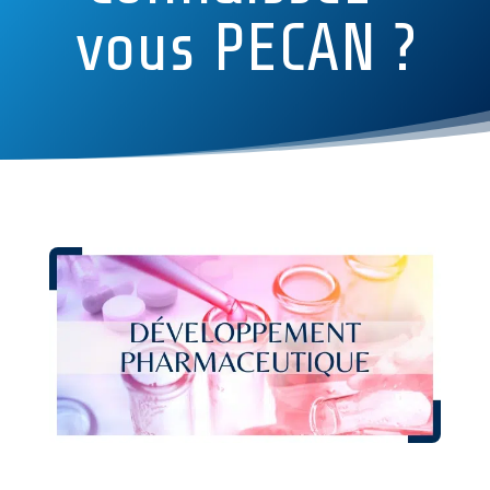
vous PECAN ?