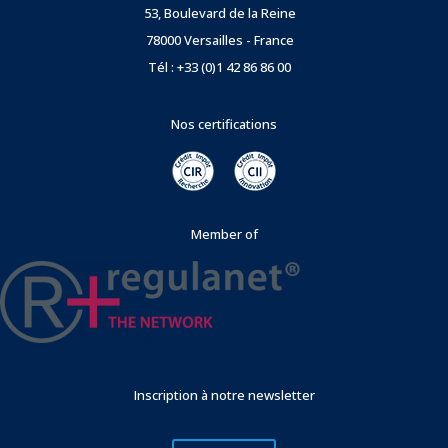
53, Boulevard de la Reine
78000 Versailles - France
Tél : +33 (0)1 42 86 86 00
Nos certifications
Member of
Inscription à notre newsletter