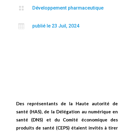

Développement pharmaceutique

publié le 23 Juil, 2024
Des représentants de la Haute autorité de
santé (HAS), de la Délégation au numérique en
santé (DNS) et du Comité économique des
produits de santé (CEPS) étaient invités à tirer