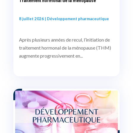
Traitement hormonal de la ménopause
8 juillet 2026
|
Développement pharmaceutique
Après plusieurs années de recul, l’initiation de
traitement hormonal de la ménopause (THM)
augmente progressivement en...