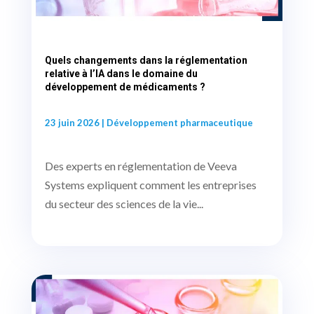
Quels changements dans la réglementation
relative à l’IA dans le domaine du
développement de médicaments ?
23 juin 2026
|
Développement pharmaceutique
Des experts en réglementation de Veeva
Systems expliquent comment les entreprises
du secteur des sciences de la vie...