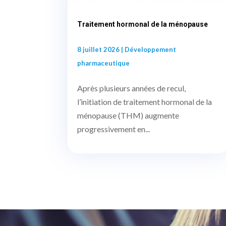
Traitement hormonal de la ménopause
8 juillet 2026
|
Développement
pharmaceutique
Après plusieurs années de recul,
l’initiation de traitement hormonal de la
ménopause (THM) augmente
progressivement en...