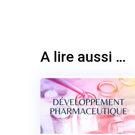
A lire aussi …