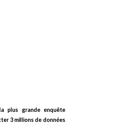
 la plus grande enquête
ter 3 millions de données