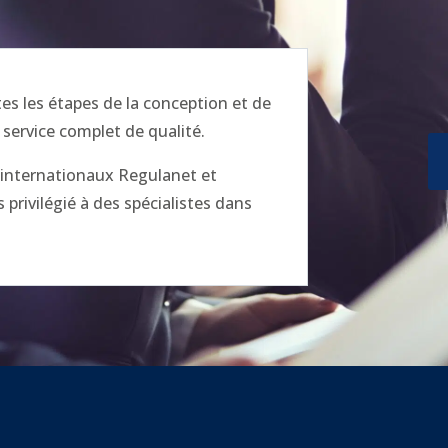
 les étapes de la conception et de
 service complet de qualité.
x internationaux Regulanet et
privilégié à des spécialistes dans