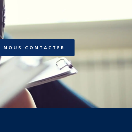
NOUS CONTACTER