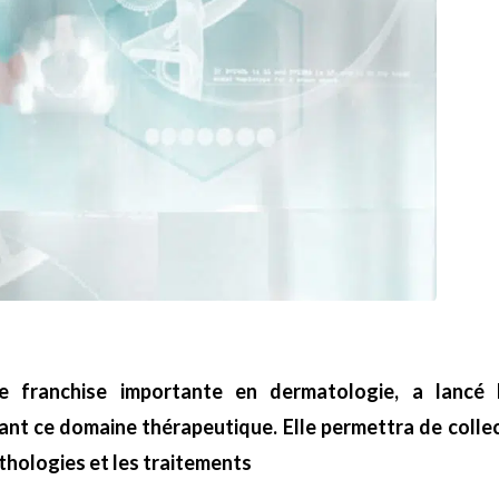
e franchise importante en dermatologie, a lancé
nt ce domaine thérapeutique. Elle permettra de collec
thologies et les traitements