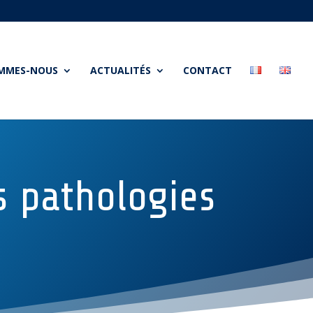
OMMES-NOUS
ACTUALITÉS
CONTACT
 pathologies