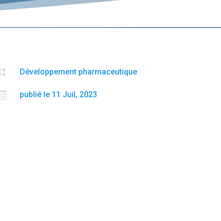

Développement pharmaceutique

publié le 11 Juil, 2023