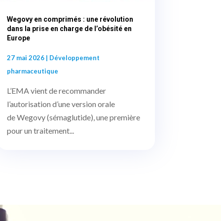
Wegovy en comprimés : une révolution
dans la prise en charge de l’obésité en
Europe
27 mai 2026
|
Développement
pharmaceutique
L’EMA vient de recommander
l’autorisation d’une version orale
de Wegovy (sémaglutide), une première
pour un traitement...