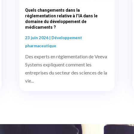
Quels changements dans la
réglementation relative à l’IA dans le
domaine du développement de
médicaments ?
23 juin 2026
|
Développement
pharmaceutique
Des experts en réglementation de Veeva
Systems expliquent comment les
entreprises du secteur des sciences de la
vie...