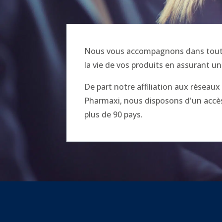
Nous vous accompagnons dans toutes
la vie de vos produits en assurant un
De part notre affiliation aux réseau
Pharmaxi, nous disposons d'un accès 
plus de 90 pays.