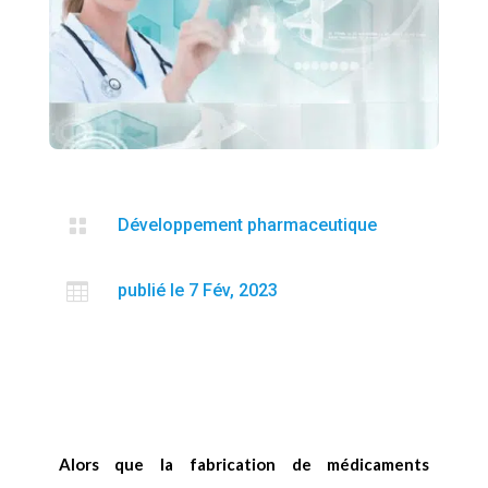

Développement pharmaceutique

publié le 7 Fév, 2023
Alors que la fabrication de médicaments