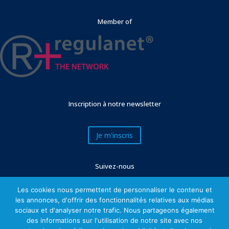
Member of
Inscription à notre newsletter
Je m'inscris
Suivez-nous
Les cookies nous permettent de personnaliser le contenu et
les annonces, d'offrir des fonctionnalités relatives aux médias
sociaux et d'analyser notre trafic. Nous partageons également
des informations sur l'utilisation de notre site avec nos