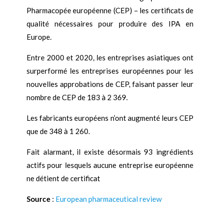
Pharmacopée européenne (CEP) – les certificats de
qualité nécessaires pour produire des IPA en
Europe.
Entre 2000 et 2020, les entreprises asiatiques ont
surperformé les entreprises européennes pour les
nouvelles approbations de CEP, faisant passer leur
nombre de CEP de 183 à 2 369.
Les fabricants européens n’ont augmenté leurs CEP
que de 348 à 1 260.
Fait alarmant, il existe désormais 93 ingrédients
actifs pour lesquels aucune entreprise européenne
ne détient de certificat
Source
:
European pharmaceutical review