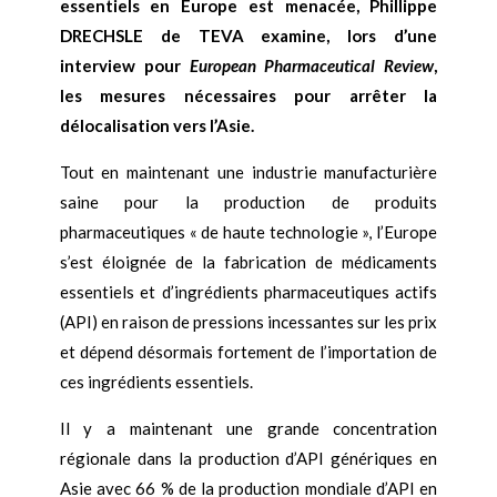
essentiels en Europe est menacée, Phillippe
DRECHSLE de TEVA examine, lors d’une
interview pour
European Pharmaceutical Review
,
les mesures nécessaires pour arrêter la
délocalisation vers l’Asie.
Tout en maintenant une industrie manufacturière
saine pour la production de produits
pharmaceutiques « de haute technologie », l’Europe
s’est éloignée de la fabrication de médicaments
essentiels et d’ingrédients pharmaceutiques actifs
(API) en raison de pressions incessantes sur les prix
et dépend désormais fortement de l’importation de
ces ingrédients essentiels.
Il y a maintenant une grande concentration
régionale dans la production d’API génériques en
Asie avec 66 % de la production mondiale d’API en