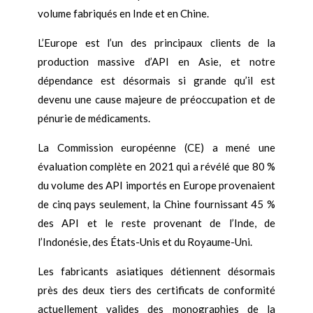
volume fabriqués en Inde et en Chine.
L’Europe est l’un des principaux clients de la
production massive d’API en Asie, et notre
dépendance est désormais si grande qu’il est
devenu une cause majeure de préoccupation et de
pénurie de médicaments.
La Commission européenne (CE) a mené une
évaluation complète en 2021 qui a révélé que 80 %
du volume des API importés en Europe provenaient
de cinq pays seulement, la Chine fournissant 45 %
des API et le reste provenant de l’Inde, de
l’Indonésie, des États-Unis et du Royaume-Uni.
Les fabricants asiatiques détiennent désormais
près des deux tiers des certificats de conformité
actuellement valides des monographies de la