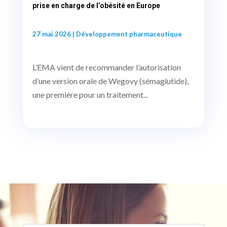
prise en charge de l’obésité en Europe
27 mai 2026
|
Développement pharmaceutique
L’EMA vient de recommander l’autorisation
d’une version orale de Wegovy (sémaglutide),
une première pour un traitement...