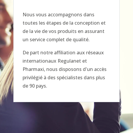
Nous vous accompagnons dans
toutes les étapes de la conception et
de la vie de vos produits en assurant
un service complet de qualité.
De part notre affiliation aux réseaux
internationaux Regulanet et
Pharmaxi, nous disposons d'un accès
privilégié à des spécialistes dans plus
de 90 pays.