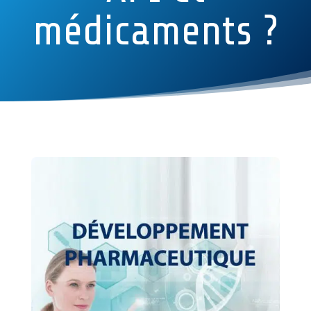
médicaments ?