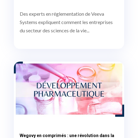
Des experts en réglementation de Veeva
Systems expliquent comment les entreprises
du secteur des sciences de la vie...
Wegovy en comprimés : une révolution dans la