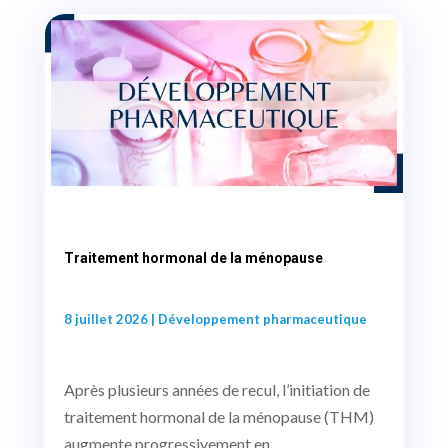
Traitement hormonal de la ménopause
8 juillet 2026
|
Développement pharmaceutique
Après plusieurs années de recul, l’initiation de
traitement hormonal de la ménopause (THM)
augmente progressivement en...