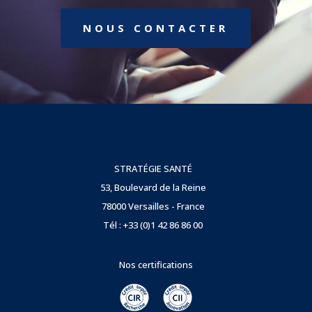
NOUS CONTACTER
STRATÉGIE SANTÉ
53, Boulevard de la Reine
78000 Versailles - France
Tél : +33 (0)1 42 86 86 00
Nos certifications