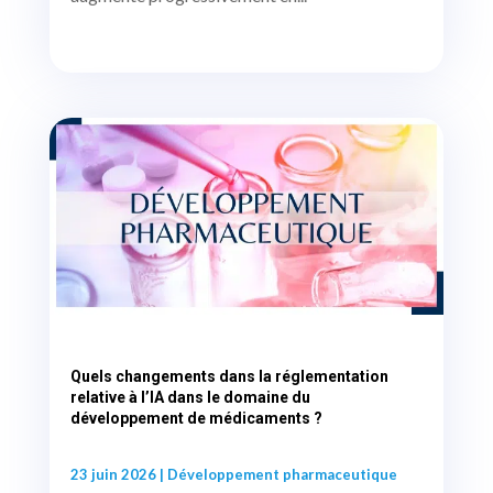
Quels changements dans la réglementation
relative à l’IA dans le domaine du
développement de médicaments ?
23 juin 2026
|
Développement pharmaceutique