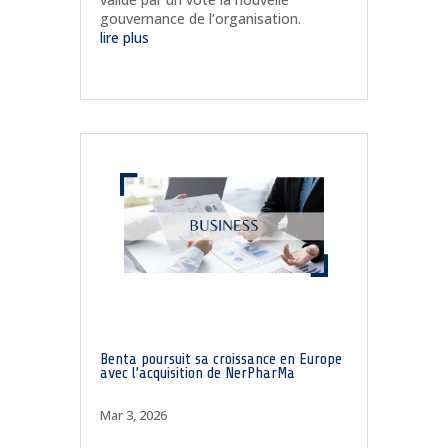
gouvernance de l’organisation.
lire plus
Benta poursuit sa croissance en Europe
avec l’acquisition de NerPharMa
Mar 3, 2026