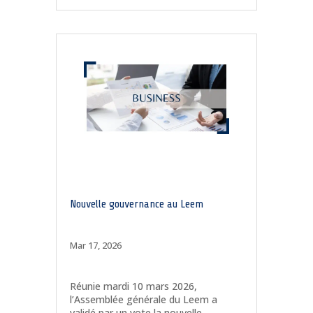
Nouvelle gouvernance au Leem
Mar 17, 2026
Réunie mardi 10 mars 2026,
l’Assemblée générale du Leem a
validé par un vote la nouvelle