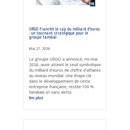
URGO franchit le cap du milliard d’euros
: un tournant stratégique pour le
groupe familial
Mai 27, 2026
Le groupe URGO a annoncé, mi-mai
2026, avoir atteint le seuil symbolique
du milliard d’euros de chiffre d’affaires
au niveau mondial. Une étape clé
dans le développement de cette
entreprise française, restée 100 %
familiale et sans dette.
lire plus