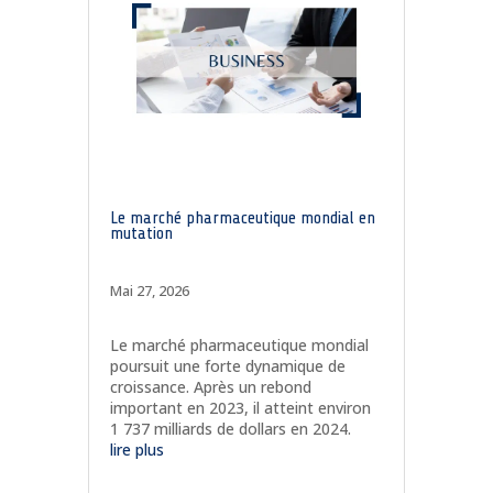
Le marché pharmaceutique mondial en
mutation
Mai 27, 2026
Le marché pharmaceutique mondial
poursuit une forte dynamique de
croissance. Après un rebond
important en 2023, il atteint environ
1 737 milliards de dollars en 2024.
lire plus