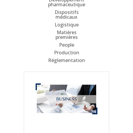
pharmaceutique
Dispositifs
médicaux
Logistique
Matières
premières
People
Production
Réglementation