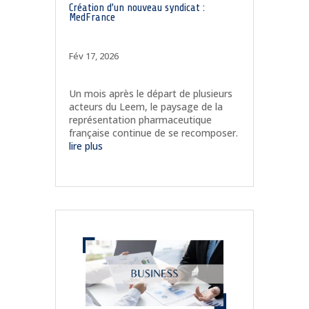
Création d’un nouveau syndicat :
MedFrance
Fév 17, 2026
Un mois après le départ de plusieurs
acteurs du Leem, le paysage de la
représentation pharmaceutique
française continue de se recomposer.
lire plus