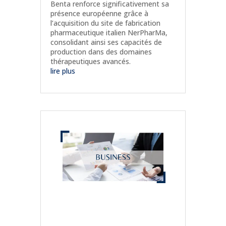
Benta renforce significativement sa
présence européenne grâce à
l’acquisition du site de fabrication
pharmaceutique italien NerPharMa,
consolidant ainsi ses capacités de
production dans des domaines
thérapeutiques avancés.
lire plus