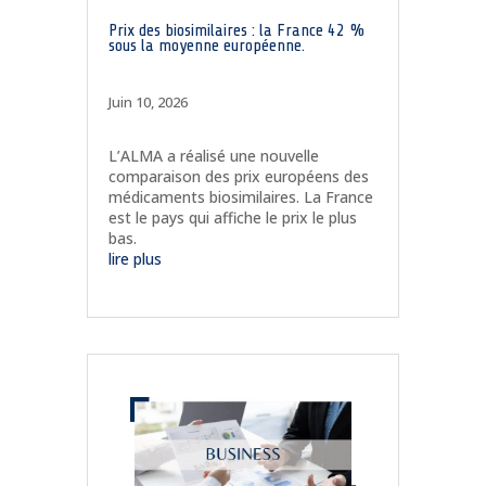
Prix des biosimilaires : la France 42 %
sous la moyenne européenne.
Juin 10, 2026
L’ALMA a réalisé une nouvelle
comparaison des prix européens des
médicaments biosimilaires. La France
est le pays qui affiche le prix le plus
bas.
lire plus