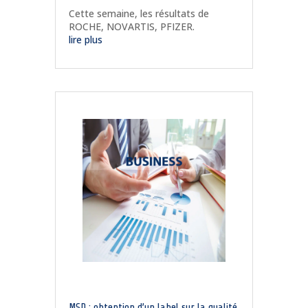
Cette semaine, les résultats de
ROCHE, NOVARTIS, PFIZER.
lire plus
MSD : obtention d’un label sur la qualité