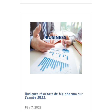
Quelques résultats de big pharma sur
l’année 2022.
Fév 7, 2023