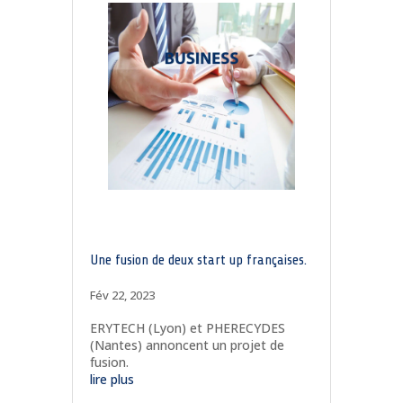
Une fusion de deux start up françaises.
Fév 22, 2023
ERYTECH (Lyon) et PHERECYDES
(Nantes) annoncent un projet de
fusion.
lire plus