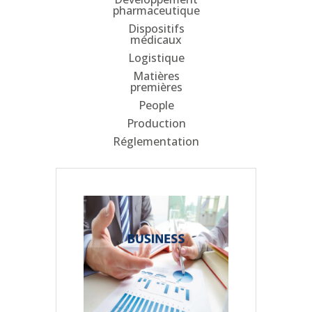
pharmaceutique
Dispositifs
médicaux
Logistique
Matières
premières
People
Production
Réglementation