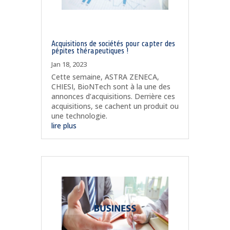
Acquisitions de sociétés pour capter des
pépites thérapeutiques !
Jan 18, 2023
Cette semaine, ASTRA ZENECA,
CHIESI, BioNTech sont à la une des
annonces d’acquisitions. Derrière ces
acquisitions, se cachent un produit ou
une technologie.
lire plus