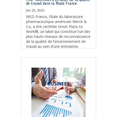
de travail dans la filiale France.
Jan 25, 2023
MSD France, filiale du laboratoire
pharmaceutique américain Merck &
Co, a été certifiée Great Place to
Work®, un label qui constitue l’un des
plus hauts niveaux de reconnaissance
de la qualité de l’environnement de
travail au sein d’une entreprise.
lire plus