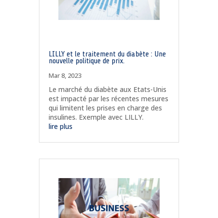
LILLY et le traitement du diabète : Une
nouvelle politique de prix.
Mar 8, 2023
Le marché du diabète aux Etats-Unis
est impacté par les récentes mesures
qui limitent les prises en charge des
insulines. Exemple avec LILLY.
lire plus