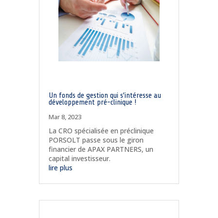
Un fonds de gestion qui s’intéresse au
développement pré-clinique !
Mar 8, 2023
La CRO spécialisée en préclinique
PORSOLT passe sous le giron
financier de APAX PARTNERS, un
capital investisseur.
lire plus