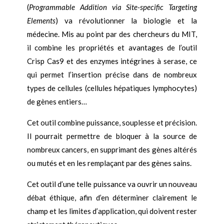
(
Programmable Addition via Site-specific Targeting
Elements
) va révolutionner la biologie et la
médecine. Mis au point par des chercheurs du MIT,
il combine les propriétés et avantages de l’outil
Crisp Cas9 et des enzymes intégrines à serase, ce
qui permet l’insertion précise dans de nombreux
types de cellules (cellules hépatiques lymphocytes)
de gènes entiers…
Cet outil combine puissance, souplesse et précision.
Il pourrait permettre de bloquer à la source de
nombreux cancers, en supprimant des gènes altérés
ou mutés et en les remplaçant par des gènes sains.
Cet outil d’une telle puissance va ouvrir un nouveau
débat éthique, afin d’en déterminer clairement le
champ et les limites d’application, qui doivent rester