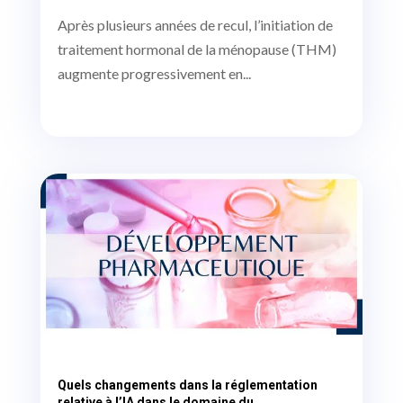
Après plusieurs années de recul, l’initiation de
traitement hormonal de la ménopause (THM)
augmente progressivement en...
Quels changements dans la réglementation
relative à l’IA dans le domaine du