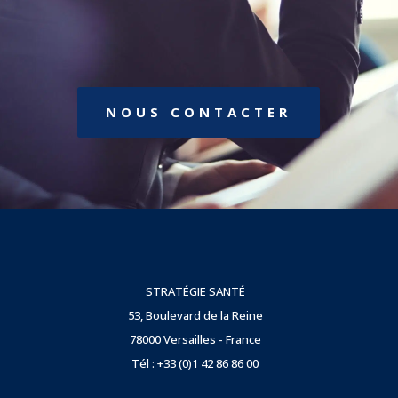
NOUS CONTACTER
STRATÉGIE SANTÉ
53, Boulevard de la Reine
78000 Versailles - France
Tél : +33 (0)1 42 86 86 00