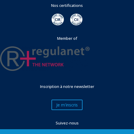
Nos certifications
Member of
Inscription à notre newsletter
Je m'inscris
Suivez-nous