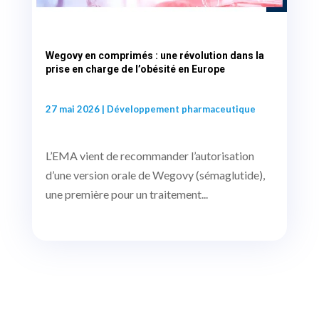
Wegovy en comprimés : une révolution dans la
prise en charge de l’obésité en Europe
27 mai 2026
|
Développement pharmaceutique
L’EMA vient de recommander l’autorisation
d’une version orale de Wegovy (sémaglutide),
une première pour un traitement...