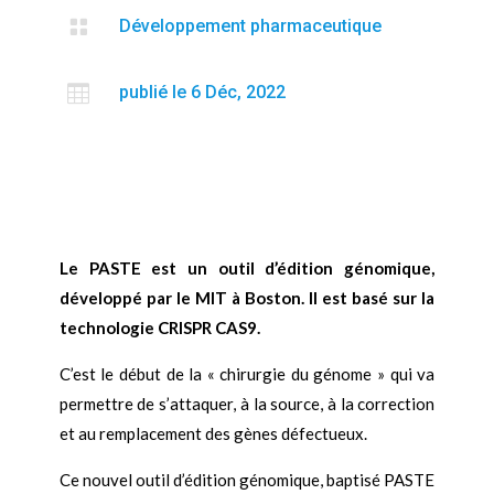

Développement pharmaceutique

publié le 6 Déc, 2022
Le PASTE est un outil d’édition génomique,
développé par le MIT à Boston. Il est basé sur la
technologie CRISPR CAS9.
C’est le début de la « chirurgie du génome » qui va
permettre de s’attaquer, à la source, à la correction
et au remplacement des gènes défectueux.
Ce nouvel outil d’édition génomique, baptisé PASTE