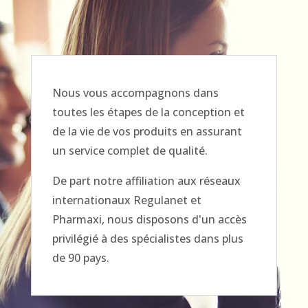
Nous vous accompagnons dans
toutes les étapes de la conception et
de la vie de vos produits en assurant
un service complet de qualité.
De part notre affiliation aux réseaux
internationaux Regulanet et
Pharmaxi, nous disposons d'un accès
privilégié à des spécialistes dans plus
de 90 pays.