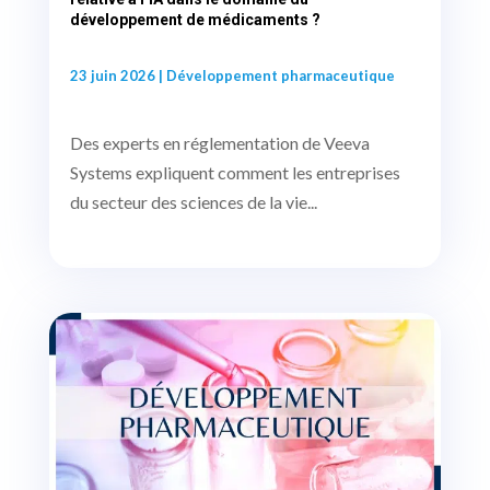
développement de médicaments ?
23 juin 2026
|
Développement pharmaceutique
Des experts en réglementation de Veeva
Systems expliquent comment les entreprises
du secteur des sciences de la vie...