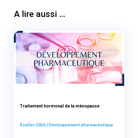
A lire aussi …
Traitement hormonal de la ménopause
8 juillet 2026
|
Développement pharmaceutique