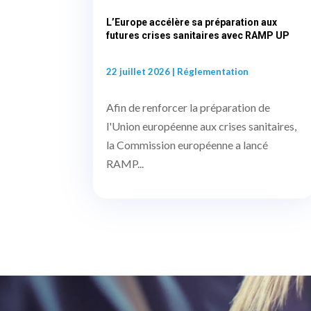
L’Europe accélère sa préparation aux
futures crises sanitaires avec RAMP UP
22 juillet 2026
|
Réglementation
Afin de renforcer la préparation de
l'Union européenne aux crises sanitaires,
la Commission européenne a lancé
RAMP...