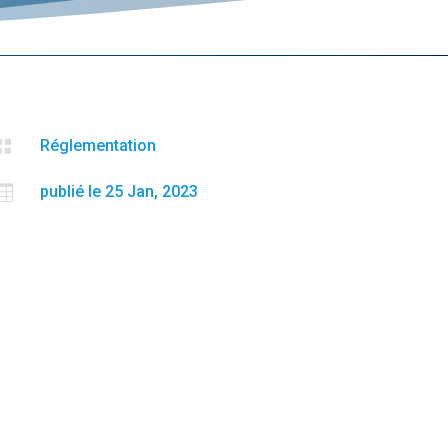

Réglementation

publié le 25 Jan, 2023