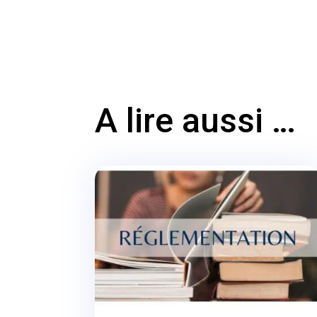
A lire aussi …