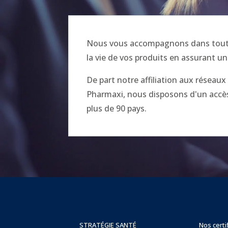
Nous vous accompagnons dans toutes
la vie de vos produits en assurant un
De part notre affiliation aux réseau
Pharmaxi, nous disposons d'un accès 
plus de 90 pays.
STRATÉGIE SANTÉ
Nos certi