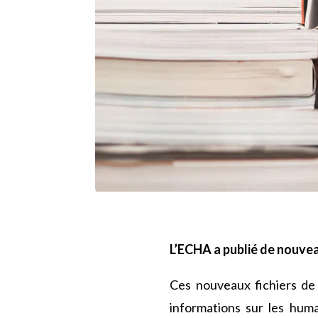
L’ECHA a publié de nouve
Ces nouveaux fichiers de 
informations sur les huma