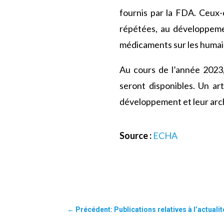
fournis par la FDA. Ceux-c
répétées, au développemen
médicaments sur les humai
Au cours de l’année 2023,
seront disponibles. Un art
développement et leur arc
Source :
ECHA
←
Précédent: Publications relatives à l’actual