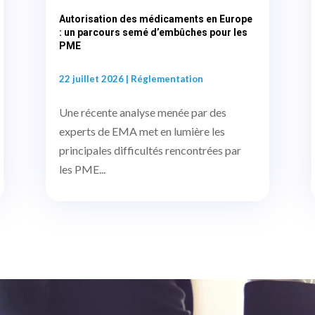
Autorisation des médicaments en Europe
: un parcours semé d’embûches pour les
PME
22 juillet 2026
|
Réglementation
Une récente analyse menée par des
experts de EMA met en lumière les
principales difficultés rencontrées par
les PME...