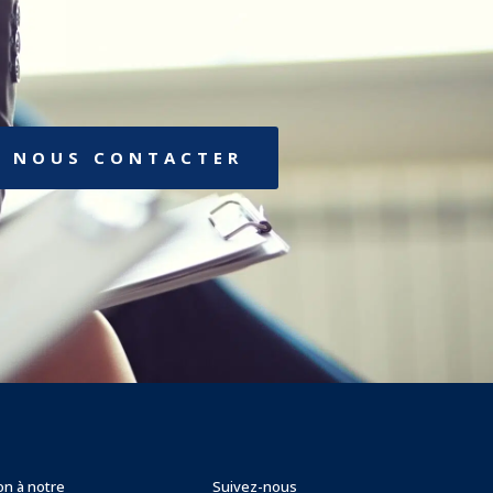
NOUS CONTACTER
ion à notre
Suivez-nous