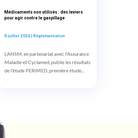
Médicaments non utilisés : des leviers
pour agir contre le gaspillage
8 juillet 2026
|
Réglementation
L'ANSM, en partenariat avec l'Assurance
Maladie et Cyclamed, publie les résultats
de l'étude PERIMED, première étude...