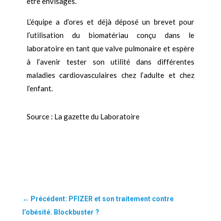
être envisagés.
L’équipe a d’ores et déjà déposé un brevet pour
l’utilisation du biomatériau conçu dans le
laboratoire en tant que valve pulmonaire et espère
à l’avenir tester son utilité dans différentes
maladies cardiovasculaires chez l’adulte et chez
l’enfant.
Source : La gazette du Laboratoire
←
Précédent: PFIZER et son traitement contre
l’obésité. Blockbuster ?