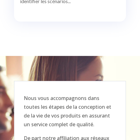
identifier les scénarios...
Nous vous accompagnons dans
toutes les étapes de la conception et
de la vie de vos produits en assurant
un service complet de qualité.
De part notre affiliation aux réseaux