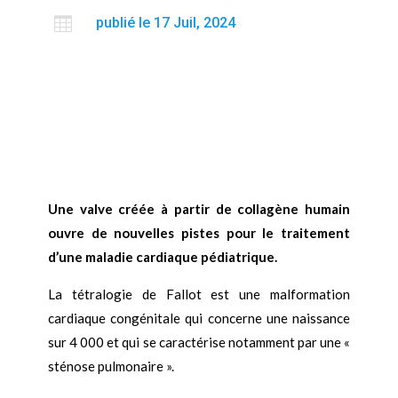

publié le 17 Juil, 2024
Une valve créée à partir de collagène humain
ouvre de nouvelles pistes pour le traitement
d’une maladie cardiaque pédiatrique.
La tétralogie de Fallot est une malformation
cardiaque congénitale qui concerne une naissance
sur 4 000 et qui se caractérise notamment par une «
sténose pulmonaire ».