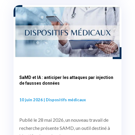
SaMD et IA : anticiper les attaques par injection
de fausses données
10 juin 2026
|
Dispositifs médicaux
Publié le 28 mai 2026, un nouveau travail de
recherche présente SAMD, un outil destiné à