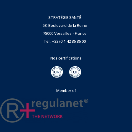
STRATÉGIE SANTÉ
53, Boulevard de la Reine
78000 Versailles - France
Tél : +33 (0)1 42 86 86 00
Nos certifications
Member of