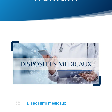

Dispositifs médicaux