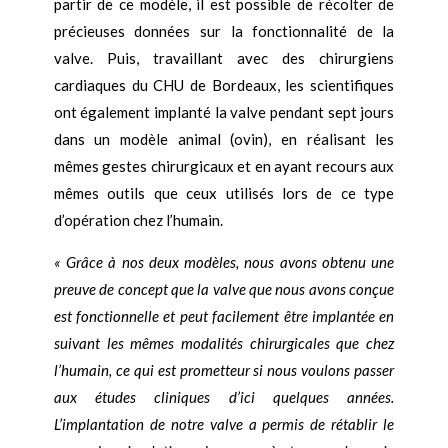
partir de ce modèle, il est possible de récolter de
précieuses données sur la fonctionnalité de la
valve. Puis, travaillant avec des chirurgiens
cardiaques du CHU de Bordeaux, les scientifiques
ont également implanté la valve pendant sept jours
dans un modèle animal (ovin), en réalisant les
mêmes gestes chirurgicaux et en ayant recours aux
mêmes outils que ceux utilisés lors de ce type
d’opération chez l’humain.
« Grâce à nos deux modèles, nous avons obtenu une
preuve de concept que la valve que nous avons conçue
est fonctionnelle et peut facilement être implantée en
suivant les mêmes modalités chirurgicales que chez
l’humain, ce qui est prometteur si nous voulons passer
aux études cliniques d’ici quelques années.
L’implantation de notre valve a permis de rétablir le