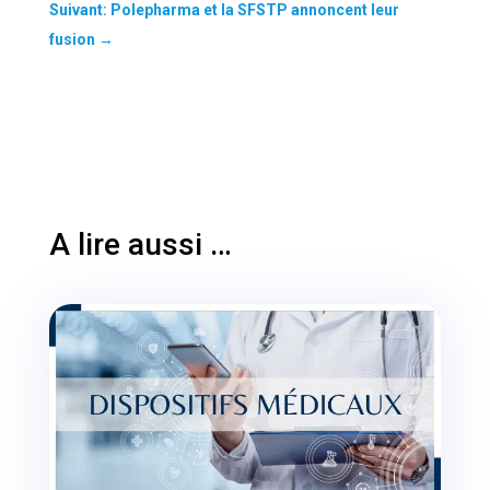
Suivant: Polepharma et la SFSTP annoncent leur
fusion
→
A lire aussi …