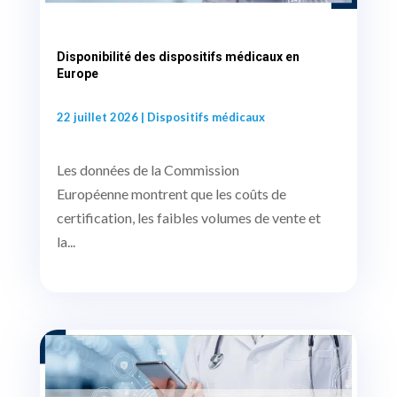
Disponibilité des dispositifs médicaux en
Europe
22 juillet 2026
|
Dispositifs médicaux
Les données de la Commission
Européenne montrent que les coûts de
certification, les faibles volumes de vente et
la...