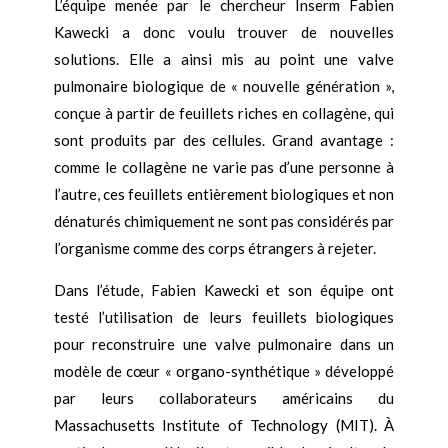
L’équipe menée par le chercheur Inserm Fabien
Kawecki a donc voulu trouver de nouvelles
solutions. Elle a ainsi mis au point une valve
pulmonaire biologique de « nouvelle génération »,
conçue à partir de feuillets riches en collagène, qui
sont produits par des cellules. Grand avantage :
comme le collagène ne varie pas d’une personne à
l’autre, ces feuillets entièrement biologiques et non
dénaturés chimiquement ne sont pas considérés par
l’organisme comme des corps étrangers à rejeter.
Dans l’étude, Fabien Kawecki et son équipe ont
testé l’utilisation de leurs feuillets biologiques
pour reconstruire une valve pulmonaire dans un
modèle de cœur « organo-synthétique » développé
par leurs collaborateurs américains du
Massachusetts Institute of Technology (MIT). À