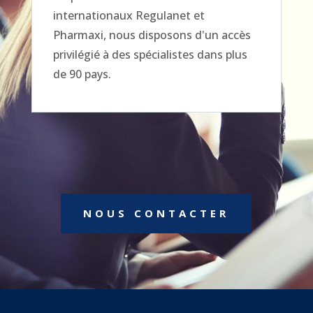
internationaux Regulanet et
Pharmaxi, nous disposons d'un accès
privilégié à des spécialistes dans plus
de 90 pays.
NOUS CONTACTER