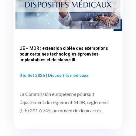
UE – MDR : extension ciblée des exemptions
pour certaines technologies éprouvées
implantables et de classe III
8 juillet 2026
|
Dispositifs médicaux
La Commission européenne poursuit
l’ajustement du règlement MDR, règlement
(UE) 2017/745, au moyen de deux actes...