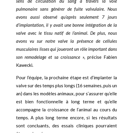
sens de circulation du sang à travers la voie
pulmonaire sans générer de fuite valvulaire. Nous
avons aussi observé qu’après seulement 7 jours
d’implantation, il y avait une bonne intégration de la
valve avec le tissu natif de l’animal. De plus, nous
avons vu sur notre valve la présence de cellules
musculaires lisses qui joueront un rôle important dans
son remodelage et sa croissance »,
précise Fabien
Kawecki.
Pour l’équipe, la prochaine étape est d’implanter la
valve sur des temps plus longs (16 semaines, puis un
an) dans les modèles animaux, pour s’assurer qu’elle
est bien fonctionnelle à long terme et qu’elle
accompagne la croissance de l’animal au cours du
temps. A plus long terme encore, si les résultats
sont concluants, des essais cliniques pourraient