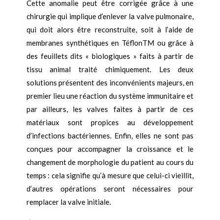
Cette anomalie peut être corrigée grâce à une
chirurgie qui implique d’enlever la valve pulmonaire,
qui doit alors être reconstruite, soit à l’aide de
membranes synthétiques en TéflonTM ou grâce à
des feuillets dits « biologiques » faits à partir de
tissu animal traité chimiquement. Les deux
solutions présentent des inconvénients majeurs, en
premier lieu une réaction du système immunitaire et
par ailleurs, les valves faites à partir de ces
matériaux sont propices au développement
d’infections bactériennes. Enfin, elles ne sont pas
conçues pour accompagner la croissance et le
changement de morphologie du patient au cours du
temps : cela signifie qu’à mesure que celui-ci vieillit,
d’autres opérations seront nécessaires pour
remplacer la valve initiale.