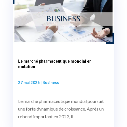
Le marché pharmaceutique mondial en
mutation
27 mai 2026
|
Business
Le marché pharmaceutique mondial poursuit
une forte dynamique de croissance. Après un
rebond important en 2023, il...