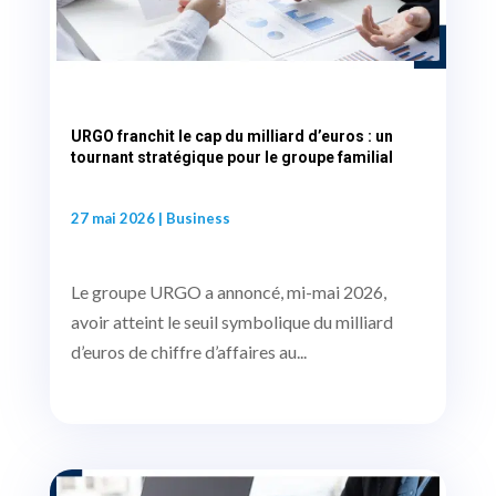
URGO franchit le cap du milliard d’euros : un
tournant stratégique pour le groupe familial
27 mai 2026
|
Business
Le groupe URGO a annoncé, mi-mai 2026,
avoir atteint le seuil symbolique du milliard
d’euros de chiffre d’affaires au...