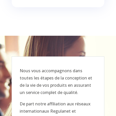
Nous vous accompagnons dans
toutes les étapes de la conception et
de la vie de vos produits en assurant
un service complet de qualité.
De part notre affiliation aux réseaux
internationaux Regulanet et