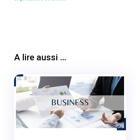
A lire aussi …