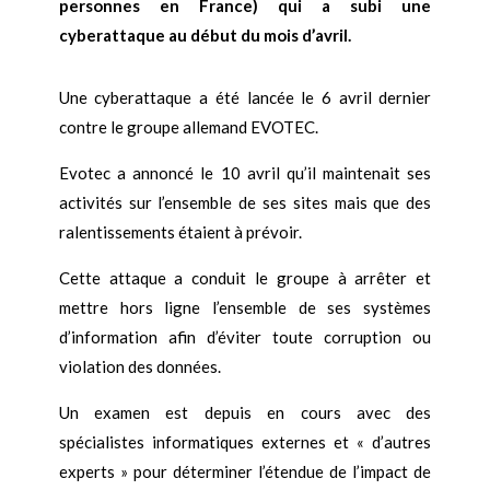
personnes en France) qui a subi une
cyberattaque au début du mois d’avril.
Une cyberattaque a été lancée le 6 avril dernier
contre le groupe allemand EVOTEC.
Evotec a annoncé le 10 avril qu’il maintenait ses
activités sur l’ensemble de ses sites mais que des
ralentissements étaient à prévoir.
Cette attaque a conduit le groupe à arrêter et
mettre hors ligne l’ensemble de ses systèmes
d’information afin d’éviter toute corruption ou
violation des données.
Un examen est depuis en cours avec des
spécialistes informatiques externes et « d’autres
experts » pour déterminer l’étendue de l’impact de