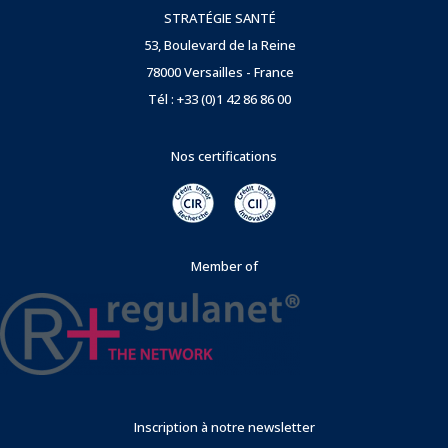
STRATÉGIE SANTÉ
53, Boulevard de la Reine
78000 Versailles - France
Tél : +33 (0)1 42 86 86 00
Nos certifications
Member of
Inscription à notre newsletter