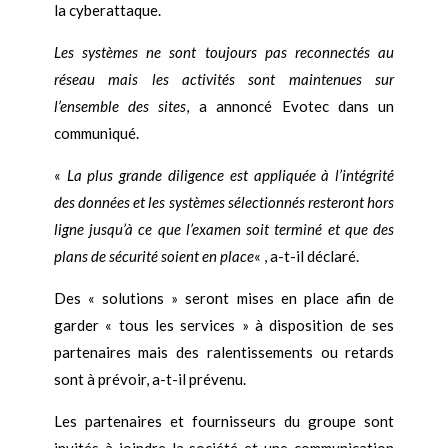
la cyberattaque.
Les systèmes ne sont toujours pas reconnectés au
réseau mais les activités sont maintenues sur
l’ensemble des sites
, a annoncé Evotec dans un
communiqué.
«
La plus grande diligence est appliquée à l’intégrité
des données et les systèmes sélectionnés resteront hors
ligne jusqu’à ce que l’examen soit terminé et que des
plans de sécurité soient en place
« , a-t-il déclaré.
Des « solutions » seront mises en place afin de
garder « tous les services » à disposition de ses
partenaires mais des ralentissements ou retards
sont à prévoir, a-t-il prévenu.
Les partenaires et fournisseurs du groupe sont
invités à joindre la société et une communication