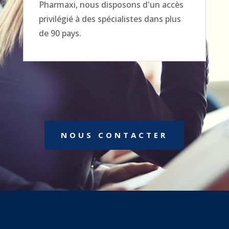
Pharmaxi, nous disposons d'un accès
privilégié à des spécialistes dans plus
de 90 pays.
NOUS CONTACTER