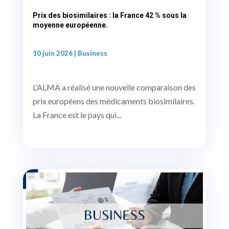
Prix des biosimilaires : la France 42 % sous la
moyenne européenne.
10 juin 2026
|
Business
L’ALMA a réalisé une nouvelle comparaison des
prix européens des médicaments biosimilaires.
La France est le pays qui...