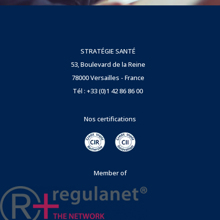
STRATÉGIE SANTÉ
53, Boulevard de la Reine
78000 Versailles - France
Tél : +33 (0)1 42 86 86 00
Nos certifications
Member of