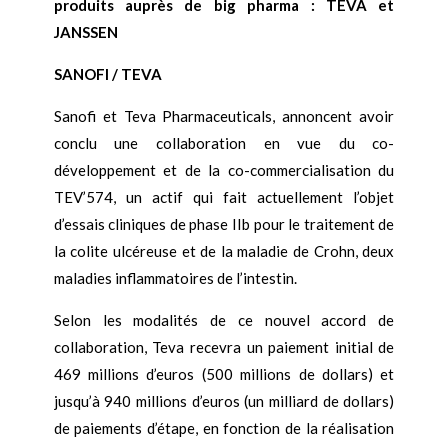
produits auprès de big pharma : TEVA et
JANSSEN
SANOFI / TEVA
Sanofi et Teva Pharmaceuticals, annoncent avoir
conclu une collaboration en vue du co-
développement et de la co-commercialisation du
TEV’574, un actif qui fait actuellement l’objet
d’essais cliniques de phase IIb pour le traitement de
la colite ulcéreuse et de la maladie de Crohn, deux
maladies inflammatoires de l’intestin.
Selon les modalités de ce nouvel accord de
collaboration, Teva recevra un paiement initial de
469 millions d’euros (500 millions de dollars) et
jusqu’à 940 millions d’euros (un milliard de dollars)
de paiements d’étape, en fonction de la réalisation