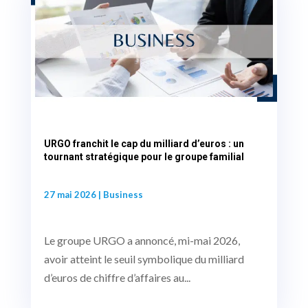
URGO franchit le cap du milliard d’euros : un
tournant stratégique pour le groupe familial
27 mai 2026
|
Business
Le groupe URGO a annoncé, mi-mai 2026,
avoir atteint le seuil symbolique du milliard
d’euros de chiffre d’affaires au...