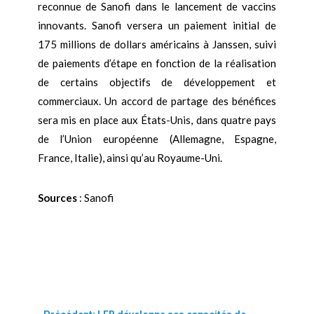
reconnue de Sanofi dans le lancement de vaccins
innovants. Sanofi versera un paiement initial de
175 millions de dollars américains à Janssen, suivi
de paiements d’étape en fonction de la réalisation
de certains objectifs de développement et
commerciaux. Un accord de partage des bénéfices
sera mis en place aux États-Unis, dans quatre pays
de l’Union européenne (Allemagne, Espagne,
France, Italie), ainsi qu’au Royaume-Uni.
Sources
: Sanofi