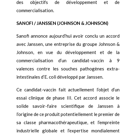
des objectifs de développement et de
commercialisation.
SANOFI / JANSSEN (JOHNSON & JOHNSON)
Sanofi annonce aujourd’hui avoir conclu un accord
avec Janssen, une entreprise du groupe Johnson &
Johnson, en vue du développement et de la
commercialisation d’un candidat-vaccin à 9
valences contre les souches pathogènes extra-
intestinales d’E. coli développé par Janssen.
Ce candidat-vaccin fait actuellement l’objet d’un
essai clinique de phase III. Cet accord associe le
solide savoir-faire scientifique de Janssen à
l’origine de ce produit potentiellement le premier de
sa classe pharmacothérapeutique, et l’empreinte
industrielle globale et l’expertise mondialement