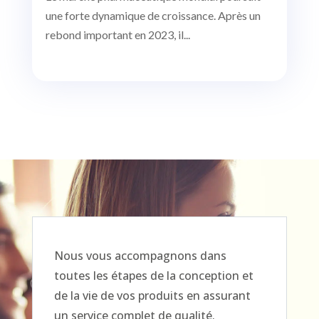
une forte dynamique de croissance. Après un
rebond important en 2023, il...
Nous vous accompagnons dans
toutes les étapes de la conception et
de la vie de vos produits en assurant
un service complet de qualité.