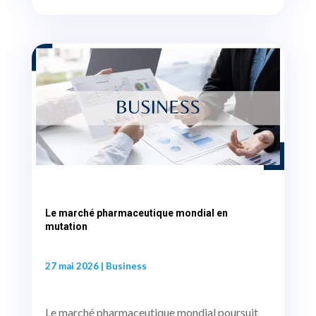
Le marché pharmaceutique mondial en
mutation
27 mai 2026
|
Business
Le marché pharmaceutique mondial poursuit