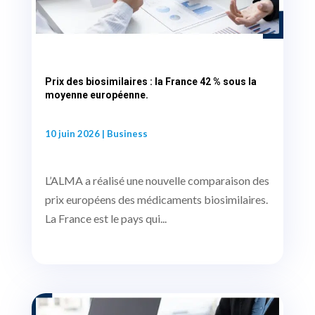
Prix des biosimilaires : la France 42 % sous la
moyenne européenne.
10 juin 2026
|
Business
L’ALMA a réalisé une nouvelle comparaison des
prix européens des médicaments biosimilaires.
La France est le pays qui...