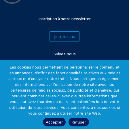
Inscription à notre newsletter
Je m'inscris
Suivez-nous
Les cookies nous permettent de personnaliser le contenu et
les annonces, d'offrir des fonctionnalités relatives aux médias
sociaux et d'analyser notre trafic. Nous partageons également
des informations sur l'utilisation de notre site avec nos
partenaires de médias sociaux, de publicité et d'analyse, qui
peuvent combiner celles-ci avec d'autres informations que
vous leur avez fournies ou qu'ils ont collectées lors de votre
utilisation de leurs services. Vous consentez à nos cookies si
Mentions légales
vous continuez à utiliser notre site Web.
Accepter
Refuser