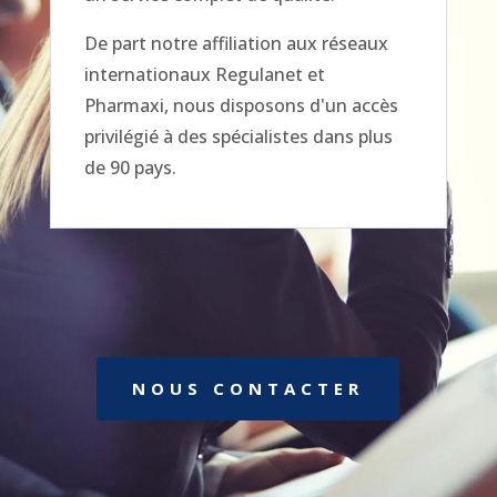
De part notre affiliation aux réseaux
internationaux Regulanet et
Pharmaxi, nous disposons d'un accès
privilégié à des spécialistes dans plus
de 90 pays.
NOUS CONTACTER