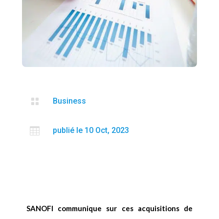

Business

publié le 10 Oct, 2023
SANOFI communique sur ces acquisitions de