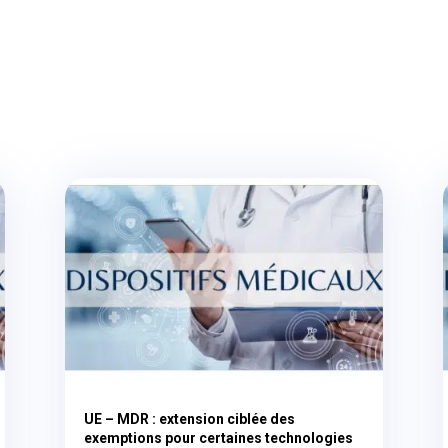
UE – MDR : extension ciblée des
exemptions pour certaines technologies