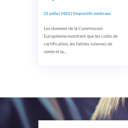
22 juillet 2026
|
Dispositifs médicaux
Les données de la Commission
Européenne montrent que les coûts de
certification, les faibles volumes de
vente et la...