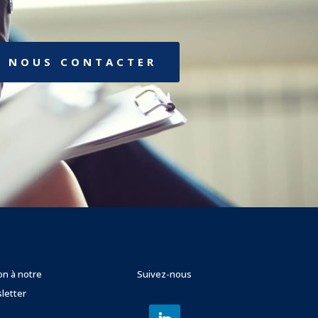
NOUS CONTACTER
ion à notre
Suivez-nous
letter