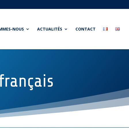
OMMES-NOUS
ACTUALITÉS
CONTACT
français