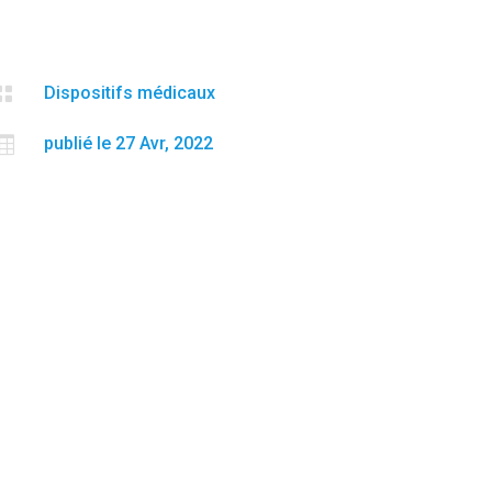

Dispositifs médicaux

publié le 27 Avr, 2022