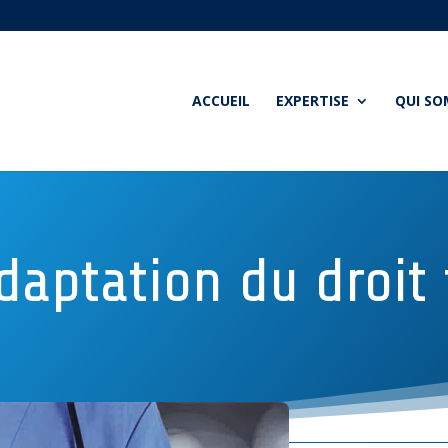
ACCUEIL
EXPERTISE
QUI S
daptation du droit 