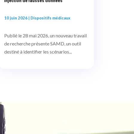
injection de fausses données
10 juin 2026
|
Dispositifs médicaux
Publié le 28 mai 2026, un nouveau travail
de recherche présente SAMD, un outil
destiné à identifier les scénarios...