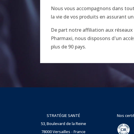
Nous vous accompagnons dans toutes
la vie de vos produits en assurant un
De part notre affiliation aux réseau
Pharmaxi, nous disposons d'un accès 
plus de 90 pays.
STRATÉGIE SANTÉ
Nos certi
53, Boulevard de la Reine
78000 Versailles - France