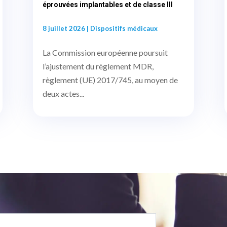
éprouvées implantables et de classe III
8 juillet 2026
|
Dispositifs médicaux
La Commission européenne poursuit
l’ajustement du règlement MDR,
règlement (UE) 2017/745, au moyen de
deux actes...