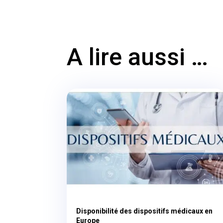
A lire aussi …
Disponibilité des dispositifs médicaux en
Europe