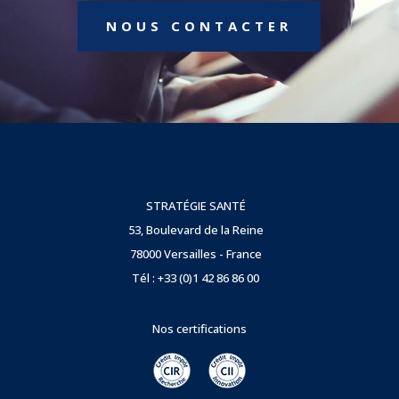
NOUS CONTACTER
STRATÉGIE SANTÉ
53, Boulevard de la Reine
78000 Versailles - France
Tél : +33 (0)1 42 86 86 00
Nos certifications