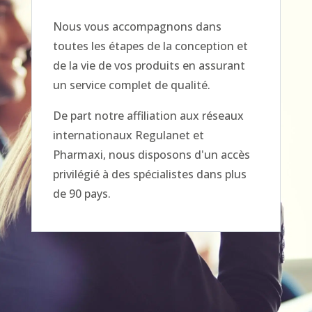
Nous vous accompagnons dans
toutes les étapes de la conception et
de la vie de vos produits en assurant
un service complet de qualité.
De part notre affiliation aux réseaux
internationaux Regulanet et
Pharmaxi, nous disposons d'un accès
privilégié à des spécialistes dans plus
de 90 pays.