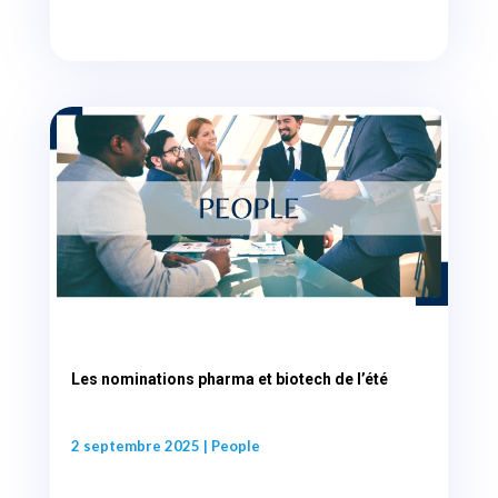
Les nominations pharma et biotech de l’été
2 septembre 2025
|
People