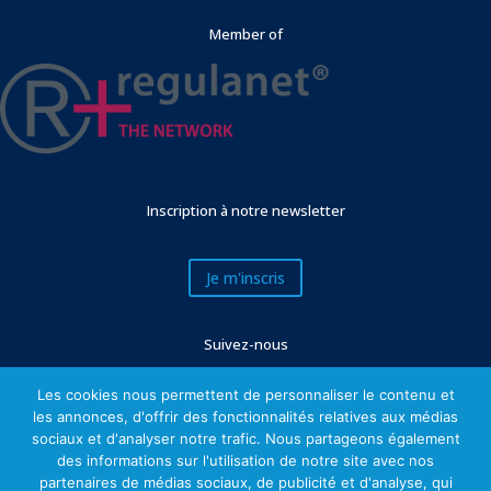
Member of
Inscription à notre newsletter
Je m'inscris
Suivez-nous
Les cookies nous permettent de personnaliser le contenu et
les annonces, d'offrir des fonctionnalités relatives aux médias
sociaux et d'analyser notre trafic. Nous partageons également
des informations sur l'utilisation de notre site avec nos
partenaires de médias sociaux, de publicité et d'analyse, qui