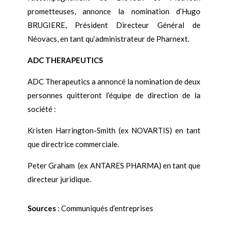
prometteuses, annonce la nomination d’Hugo
BRUGIERE, Président Directeur Général de
Néovacs, en tant qu’administrateur de Pharnext.
ADC THERAPEUTICS
ADC Therapeutics a annoncé la nomination de deux
personnes quitteront l’équipe de direction de la
société :
Kristen Harrington-Smith (ex NOVARTIS) en tant
que directrice commerciale.
Peter Graham (ex ANTARES PHARMA) en tant que
directeur juridique.
Sources
: Communiqués d’entreprises