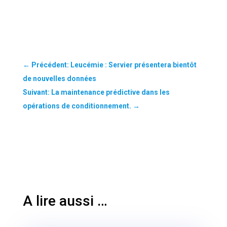
←
Précédent: Leucémie : Servier présentera bientôt
de nouvelles données
Suivant: La maintenance prédictive dans les
opérations de conditionnement.
→
A lire aussi …