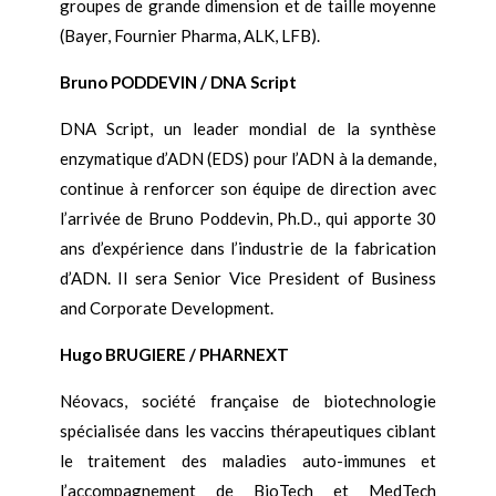
groupes de grande dimension et de taille moyenne
(Bayer, Fournier Pharma, ALK, LFB).
Bruno PODDEVIN / DNA Script
DNA Script, un leader mondial de la synthèse
enzymatique d’ADN (EDS) pour l’ADN à la demande,
continue à renforcer son équipe de direction avec
l’arrivée de Bruno Poddevin, Ph.D., qui apporte 30
ans d’expérience dans l’industrie de la fabrication
d’ADN. Il sera Senior Vice President of Business
and Corporate Development.
Hugo BRUGIERE / PHARNEXT
Néovacs, société française de biotechnologie
spécialisée dans les vaccins thérapeutiques ciblant
le traitement des maladies auto-immunes et
l’accompagnement de BioTech et MedTech