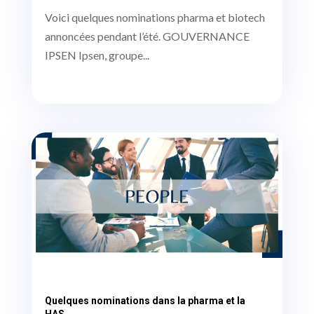
Voici quelques nominations pharma et biotech
annoncées pendant l’été. GOUVERNANCE
IPSEN Ipsen, groupe...
Quelques nominations dans la pharma et la