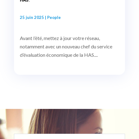
HAS.
25 juin 2025
|
People
Avant l’été, mettez à jour votre réseau,
notamment avec un nouveau chef du service
d’évaluation économique de la HAS....