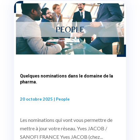
Quelques nominations dans le domaine de la
pharma.
20 octobre 2025
|
People
Les nominations qui vont vous permettre de
mettre à jour votre réseau. Yves JACOB /
SANOFI FRANCE Yves JACOB (chez...