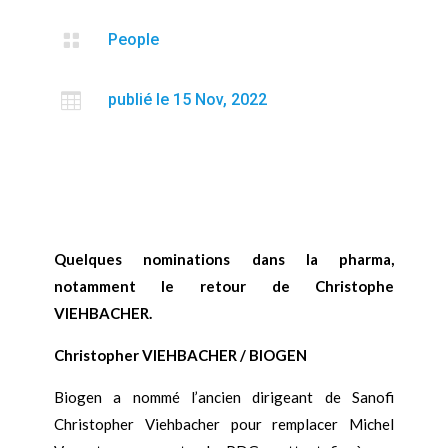

People

publié le 15 Nov, 2022
Quelques nominations dans la pharma,
notamment le retour de Christophe
VIEHBACHER.
Christopher VIEHBACHER / BIOGEN
Biogen a nommé l’ancien dirigeant de Sanofi
Christopher Viehbacher pour remplacer Michel