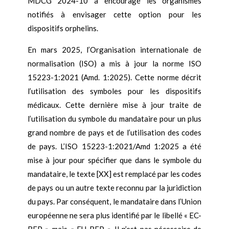
MDCG 2024-10 a encouragé les organismes
notifiés à envisager cette option pour les
dispositifs orphelins.
En mars 2025, l’Organisation internationale de
normalisation (ISO) a mis à jour la norme ISO
15223-1:2021 (Amd. 1:2025). Cette norme décrit
l’utilisation des symboles pour les dispositifs
médicaux. Cette dernière mise à jour traite de
l’utilisation du symbole du mandataire pour un plus
grand nombre de pays et de l’utilisation des codes
de pays. L’ISO 15223-1:2021/Amd 1:2025 a été
mise à jour pour spécifier que dans le symbole du
mandataire, le texte [XX] est remplacé par les codes
de pays ou un autre texte reconnu par la juridiction
du pays. Par conséquent, le mandataire dans l’Union
européenne ne sera plus identifié par le libellé « EC-