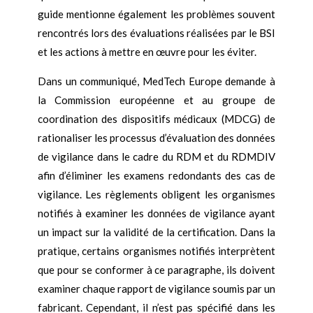
guide mentionne également les problèmes souvent
rencontrés lors des évaluations réalisées par le BSI
et les actions à mettre en œuvre pour les éviter.
Dans un communiqué, MedTech Europe demande à
la Commission européenne et au groupe de
coordination des dispositifs médicaux (MDCG) de
rationaliser les processus d’évaluation des données
de vigilance dans le cadre du RDM et du RDMDIV
afin d’éliminer les examens redondants des cas de
vigilance. Les règlements obligent les organismes
notifiés à examiner les données de vigilance ayant
un impact sur la validité de la certification. Dans la
pratique, certains organismes notifiés interprètent
que pour se conformer à ce paragraphe, ils doivent
examiner chaque rapport de vigilance soumis par un
fabricant. Cependant, il n’est pas spécifié dans les