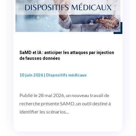
SaMD et IA : anticiper les attaques par injection
de fausses données
10 juin 2026
|
Dispositifs médicaux
Publié le 28 mai 2026, un nouveau travail de
recherche présente SAMD, un outil destiné à
identifier les scénarios...