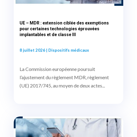
UE – MDR : extension ciblée des exemptions
pour certaines technologies éprouvées
implantables et de classe III
8 juillet 2026
|
Dispositifs médicaux
La Commission européenne poursuit
l’ajustement du règlement MDR, règlement
(UE) 2017/745, au moyen de deux actes...