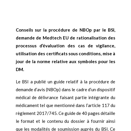
Conseils sur la procédure de NBOp par le BSI,
demande de Medtech EU de rationalisation des
processus d’évaluation des cas de vigilance,
utilisation des certificats sous conditions, mise à
jour de la norme relative aux symboles pour les
DM.
Le BSI a publié un guide relatif à la procédure de
demande d’avis (NBOp) dans le cadre d’un dispositif
médical de délivrance faisant partie intégrante du
médicament tel que mentionné dans l’article 117 du
règlement 2017/745. Ce guide de 40 pages détaille
le format et le contenu du dossier à fournir ainsi
que les modalités de soumission auprès du BSI. Ce