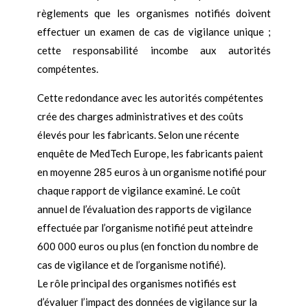
règlements que les organismes notifiés doivent
effectuer un examen de cas de vigilance unique ;
cette responsabilité incombe aux autorités
compétentes.
Cette redondance avec les autorités compétentes
crée des charges administratives et des coûts
élevés pour les fabricants. Selon une récente
enquête de MedTech Europe, les fabricants paient
en moyenne 285 euros à un organisme notifié pour
chaque rapport de vigilance examiné. Le coût
annuel de l’évaluation des rapports de vigilance
effectuée par l’organisme notifié peut atteindre
600 000 euros ou plus (en fonction du nombre de
cas de vigilance et de l’organisme notifié).
Le rôle principal des organismes notifiés est
d’évaluer l’impact des données de vigilance sur la