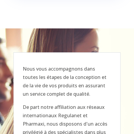
Nous vous accompagnons dans
toutes les étapes de la conception et
de la vie de vos produits en assurant
un service complet de qualité.
De part notre affiliation aux réseaux
internationaux Regulanet et
Pharmaxi, nous disposons d'un accès
privilégié à des spécialistes dans plus