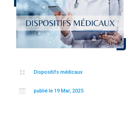

Dispositifs médicaux

publié le 19 Mar, 2025