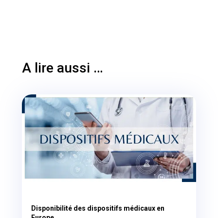
A lire aussi …
Disponibilité des dispositifs médicaux en
Europe