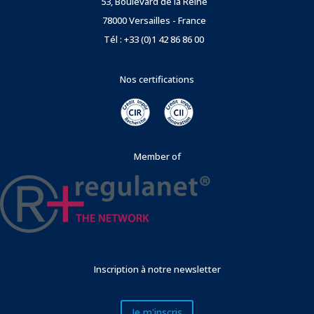
53, Boulevard de la Reine
78000 Versailles - France
Tél : +33 (0)1 42 86 86 00
Nos certifications
Member of
Inscription à notre newsletter
Je m'inscris