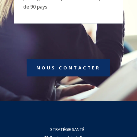
de 90 pays.
NOUS CONTACTER
STRATÉGIE SANTÉ