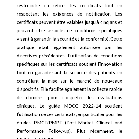
restreindre ou retirer les certificats tout en
respectant les exigences de notification. Les
certificats peuvent être valables jusqu’à cinq ans et
peuvent être assortis de conditions spécifiques
visant à garantir la sécurité et la conformité. Cette
pratique était également autorisée par les
directives précédentes. L’utilisation de conditions
spécifiques sur les certificats soutient l’innovation
tout en garantissant la sécurité des patients en
contrôlant la mise sur le marché de nouveaux
dispositifs. Elle facilite également la collecte rapide
de données pour compléter les évaluations
cliniques. Le guide MDCG 2022-14 soutient
l’utilisation de ces certificats, en particulier pour les
études PMCF/PMPF (Post-Market Clinical and
Performance Follow-up). Plus récemment, le