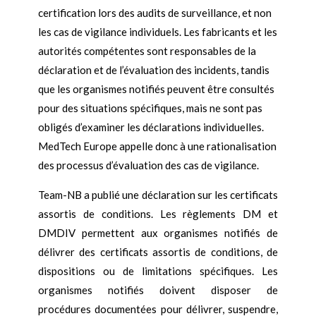
certification lors des audits de surveillance, et non
les cas de vigilance individuels. Les fabricants et les
autorités compétentes sont responsables de la
déclaration et de l’évaluation des incidents, tandis
que les organismes notifiés peuvent être consultés
pour des situations spécifiques, mais ne sont pas
obligés d’examiner les déclarations individuelles.
MedTech Europe appelle donc à une rationalisation
des processus d’évaluation des cas de vigilance.
Team-NB a publié une déclaration sur les certificats
assortis de conditions. Les règlements DM et
DMDIV permettent aux organismes notifiés de
délivrer des certificats assortis de conditions, de
dispositions ou de limitations spécifiques. Les
organismes notifiés doivent disposer de
procédures documentées pour délivrer, suspendre,