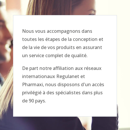
Nous vous accompagnons dans
toutes les étapes de la conception et
de la vie de vos produits en assurant
un service complet de qualité.
De part notre affiliation aux réseaux
internationaux Regulanet et
Pharmaxi, nous disposons d'un accès
privilégié à des spécialistes dans plus
de 90 pays.