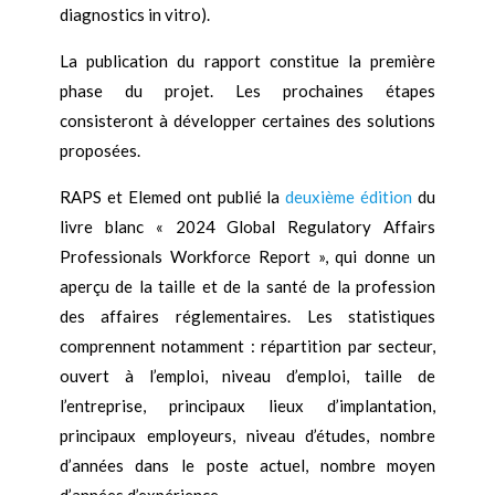
diagnostics in vitro).
La publication du rapport constitue la première
phase du projet. Les prochaines étapes
consisteront à développer certaines des solutions
proposées.
RAPS et Elemed ont publié la
deuxième édition
du
livre blanc « 2024 Global Regulatory Affairs
Professionals Workforce Report », qui donne un
aperçu de la taille et de la santé de la profession
des affaires réglementaires. Les statistiques
comprennent notamment : répartition par secteur,
ouvert à l’emploi, niveau d’emploi, taille de
l’entreprise, principaux lieux d’implantation,
principaux employeurs, niveau d’études, nombre
d’années dans le poste actuel, nombre moyen