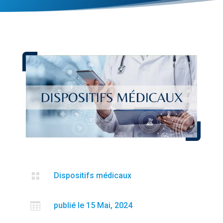

Dispositifs médicaux

publié le 15 Mai, 2024