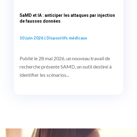
SaMD et IA : anticiper les attaques par injection
de fausses données
10 juin 2026
|
Dispositifs médicaux
Publié le 28 mai 2026, un nouveau travail de
recherche présente SAMD, un outil destiné à
identifier les scénarios...