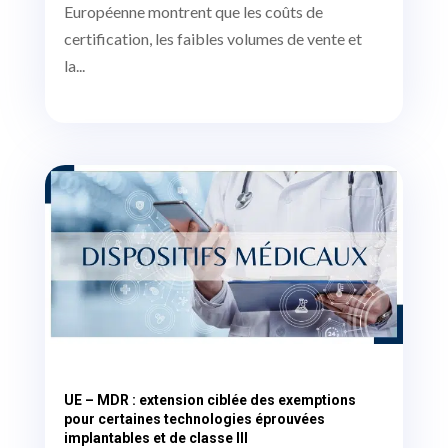
Européenne montrent que les coûts de
certification, les faibles volumes de vente et
la...
UE – MDR : extension ciblée des exemptions
pour certaines technologies éprouvées
implantables et de classe III