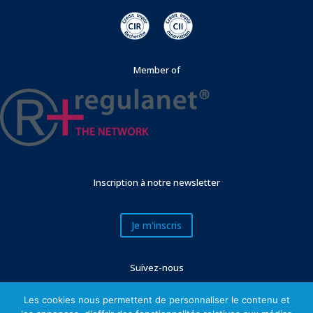
Member of
Inscription à notre newsletter
Je m'inscris
Suivez-nous
Les cookies nous permettent de personnaliser le contenu et