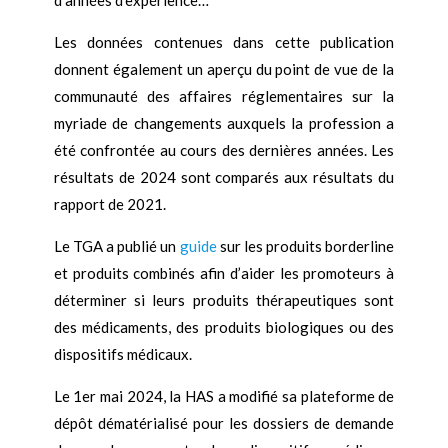
d’années d’expérience…
Les données contenues dans cette publication
donnent également un aperçu du point de vue de la
communauté des affaires réglementaires sur la
myriade de changements auxquels la profession a
été confrontée au cours des dernières années. Les
résultats de 2024 sont comparés aux résultats du
rapport de 2021.
Le TGA a publié un
guide
sur les produits borderline
et produits combinés afin d’aider les promoteurs à
déterminer si leurs produits thérapeutiques sont
des médicaments, des produits biologiques ou des
dispositifs médicaux.
Le 1er mai 2024, la HAS a modifié sa plateforme de
dépôt dématérialisé pour les dossiers de demande