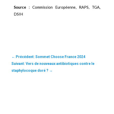
Source
: Commission Européenne, RAPS, TGA,
DSIH
←
Précédent: Sommet Choose France 2024
Suivant: Vers de nouveaux antibiotiques contre le
staphylocoque doré ?
→