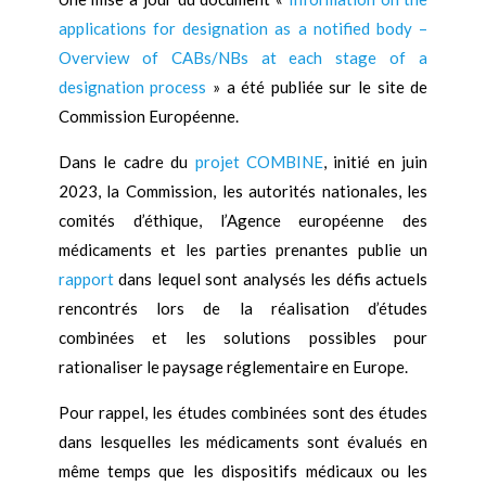
applications for designation as a notified body –
Overview of CABs/NBs at each stage of a
designation process
» a été publiée sur le site de
Commission Européenne.
Dans le cadre du
projet COMBINE
, initié en juin
2023, la Commission, les autorités nationales, les
comités d’éthique, l’Agence européenne des
médicaments et les parties prenantes publie un
rapport
dans lequel sont analysés les défis actuels
rencontrés lors de la réalisation d’études
combinées et les solutions possibles pour
rationaliser le paysage réglementaire en Europe.
Pour rappel, les études combinées sont des études
dans lesquelles les médicaments sont évalués en
même temps que les dispositifs médicaux ou les