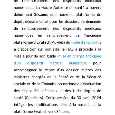
de remboursement des dispositifs médicaux
numériques. La Haute Autorité de santé a ouvert
début mai Sésame, une nouvelle plateforme de
dépôt dématérialisé pour les dossiers de demande
de remboursement des dispositifs médicaux
numériques en remplacement de l’ancienne
plateforme d’Evatech. Au-delà du
mode d’emploi
mis
à disposition sur son site, la HAS a procédé à la
mise à jour de son guide
Prise en charge anticipée
d’un dispositif médical numérique
pour
accompagner le dépôt d’un dossier auprès des
ministres chargés de la Santé et de la Sécurité
sociale et de la Commission nationale d’évaluation
des dispositifs médicaux et des technologies de
santé (Cnedimts). Cette version du 30 avril 2024
intègre les modifications liées à la bascule de la
plateforme Evatech vers Sésame.