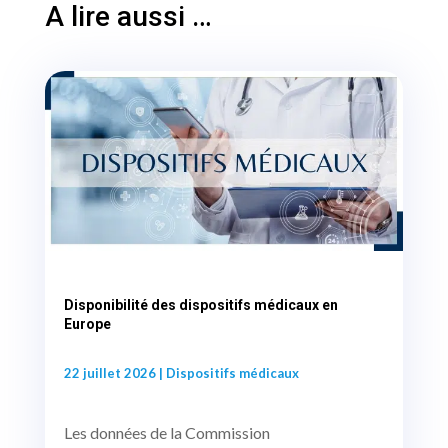
A lire aussi …
Disponibilité des dispositifs médicaux en
Europe
22 juillet 2026
|
Dispositifs médicaux
Les données de la Commission