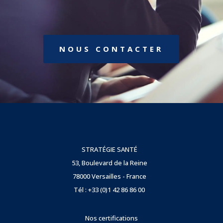
NOUS CONTACTER
STRATÉGIE SANTÉ
53, Boulevard de la Reine
78000 Versailles - France
Tél : +33 (0)1 42 86 86 00
Nos certifications