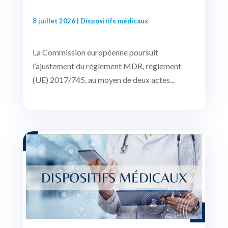
8 juillet 2026
|
Dispositifs médicaux
La Commission européenne poursuit
l’ajustement du règlement MDR, règlement
(UE) 2017/745, au moyen de deux actes...