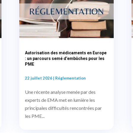
Autorisation des médicaments en Europe
: un parcours semé d’embûches pour les
PME
22 juillet 2026
|
Réglementation
Une récente analyse menée par des
experts de EMA met en lumière les
principales difficultés rencontrées par
les PME...