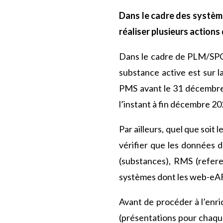
Dans le cadre des systè
réaliser plusieurs actions
Dans le cadre de PLM/SPOR
substance active est sur la
PMS avant le 31 décembre 20
l’instant à fin décembre 20
Par ailleurs, quel que soit
vérifier que les données 
(substances), RMS (refere
systèmes dont les web-eAF
Avant de procéder à l’enri
(présentations pour chaqu