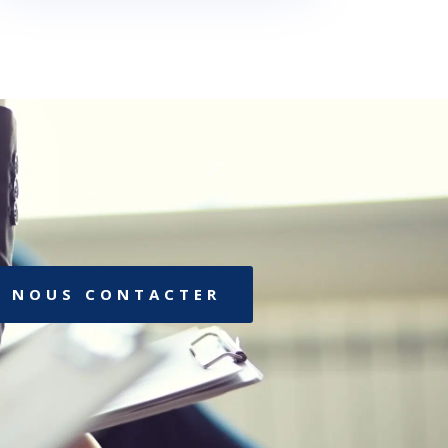
NOUS CONTACTER