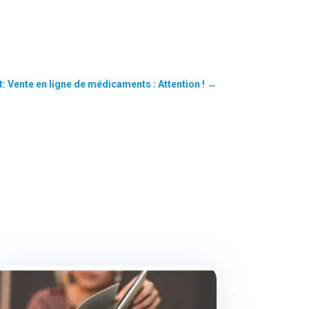
t: Vente en ligne de médicaments : Attention !
→