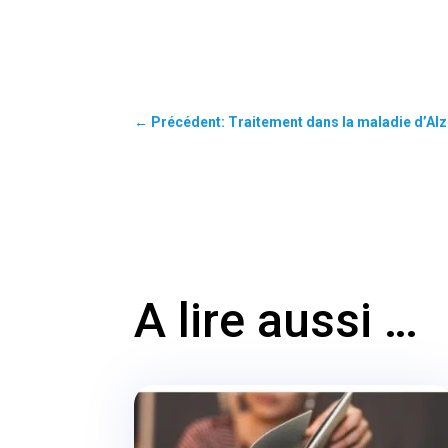
←
Précédent: Traitement dans la maladie d’Al
A lire aussi …