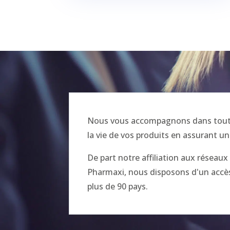
Nous vous accompagnons dans toutes
la vie de vos produits en assurant un
De part notre affiliation aux réseau
Pharmaxi, nous disposons d'un accès 
plus de 90 pays.