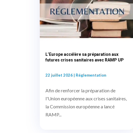
L’Europe accélère sa préparation aux
futures crises sanitaires avec RAMP UP
22 juillet 2026
|
Réglementation
Afin de renforcer la préparation de
l'Union européenne aux crises sanitaires,
la Commission européenne a lancé
RAMP...