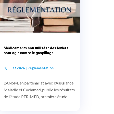
Médicaments non utilisés : des leviers
pour agir contre le gaspillage
8 juillet 2026
|
Réglementation
L'ANSM, en partenariat avec l'Assurance
Maladie et Cyclamed, publie les résultats
de l'étude PERIMED, première étude...