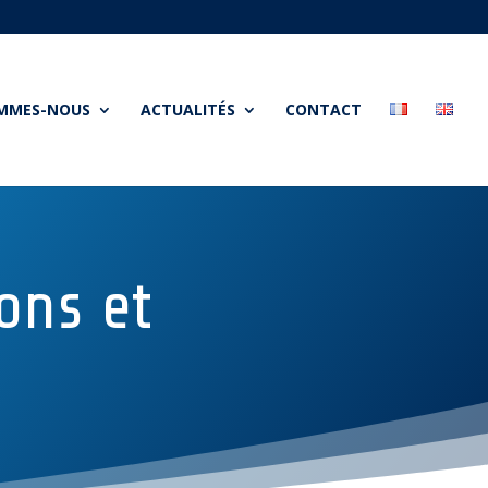
OMMES-NOUS
ACTUALITÉS
CONTACT
ons et