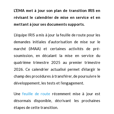
L’EMA met à jour son plan de transition IRIS en
révisant le calendrier de mise en service et en
mettant à jour ses documents supports.
L’équipe IRIS a mis à jour la feuille de route pour les
demandes initiales d’autorisation de mise sur le
marché (iMAA) et certaines activités de pré-
soumission, en décalant la mise en service du
quatrième trimestre 2025 au premier trimestre
2026. Ce calendrier actualisé permet d’élargir le
champ des procédures à transférer, de poursuivre le
développement, les tests et l’engagement.
Une
feuille de route
récemment mise à jour est
désormais disponible, décrivant les prochaines
étapes de cette transition.