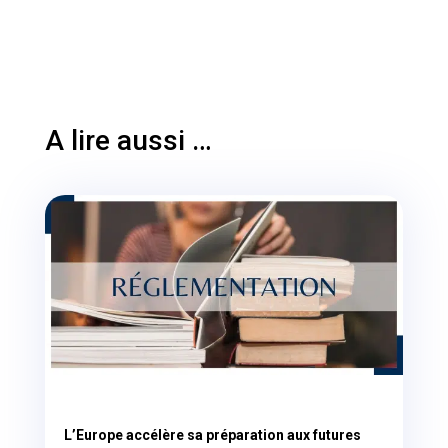
A lire aussi …
L’Europe accélère sa préparation aux futures