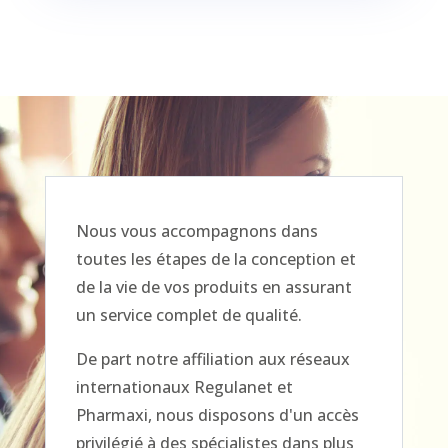
Nous vous accompagnons dans
toutes les étapes de la conception et
de la vie de vos produits en assurant
un service complet de qualité.
De part notre affiliation aux réseaux
internationaux Regulanet et
Pharmaxi, nous disposons d'un accès
privilégié à des spécialistes dans plus