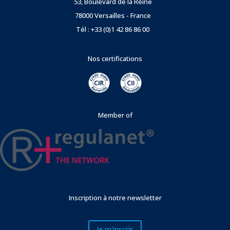
53, Boulevard de la Reine
78000 Versailles - France
Tél : +33 (0)1 42 86 86 00
Nos certifications
Member of
Inscription à notre newsletter
Je m'inscris