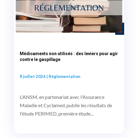
Médicaments non utilisés : des leviers pour agir
contre le gaspillage
8 juillet 2026
|
Réglementation
L'ANSM, en partenariat avec l'Assurance
Maladie et Cyclamed, publie les résultats de
l'étude PERIMED, première étude...