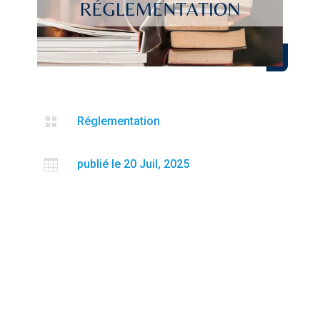

Réglementation

publié le 20 Juil, 2025