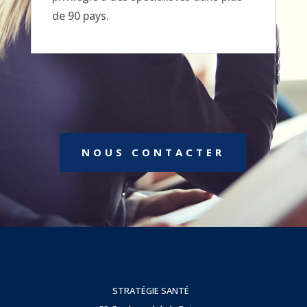
de 90 pays.
NOUS CONTACTER
STRATÉGIE SANTÉ