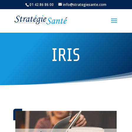
01 42 86 86 00
info@strategiesante.com
IRIS