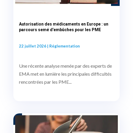
Autorisation des médicaments en Europe : un
parcours semé d’embûches pour les PME
22 juillet 2026
|
Réglementation
Une récente analyse menée par des experts de
EMA met en lumière les principales difficultés
rencontrées par les PME...