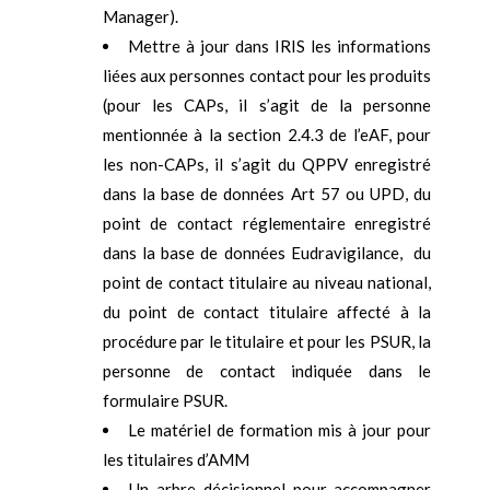
Manager).
Mettre à jour dans IRIS les informations
liées aux personnes contact pour les produits
(pour les CAPs, il s’agit de la personne
mentionnée à la section 2.4.3 de l’eAF, pour
les non-CAPs, il s’agit du QPPV enregistré
dans la base de données Art 57 ou UPD, du
point de contact réglementaire enregistré
dans la base de données Eudravigilance,
du
point de contact titulaire au niveau national,
du point de contact titulaire affecté à la
procédure par le titulaire et pour les PSUR, la
personne de contact indiquée dans le
formulaire PSUR.
Le matériel de formation mis à jour pour
les titulaires d’AMM
Un arbre décisionnel pour accompagner