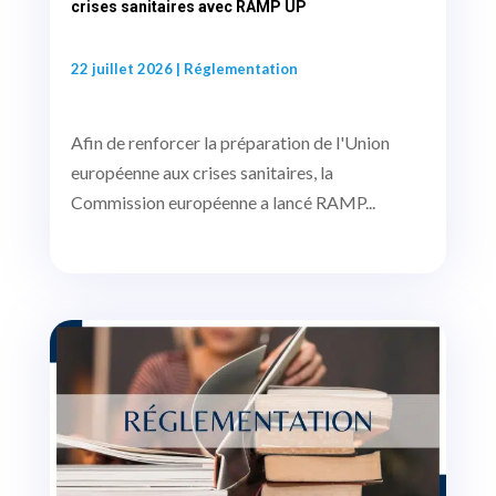
crises sanitaires avec RAMP UP
22 juillet 2026
|
Réglementation
Afin de renforcer la préparation de l'Union
européenne aux crises sanitaires, la
Commission européenne a lancé RAMP...