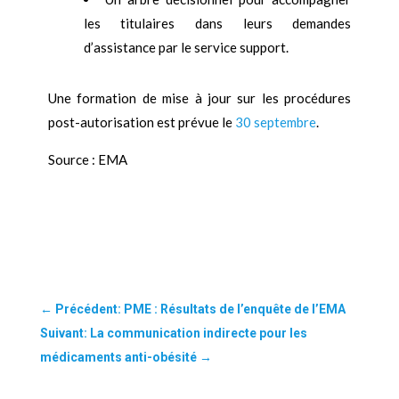
les titulaires dans leurs demandes
d’assistance par le service support.
Une formation de mise à jour sur les procédures
post-autorisation est prévue le
30 septembre
.
Source : EMA
←
Précédent: PME : Résultats de l’enquête de l’EMA
Suivant: La communication indirecte pour les
médicaments anti-obésité
→