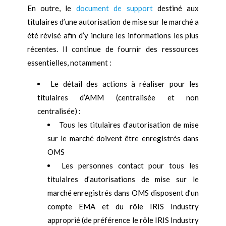
En outre, le
document de support
destiné aux
titulaires d’une autorisation de mise sur le marché a
été révisé afin d’y inclure les informations les plus
récentes. Il continue de fournir des ressources
essentielles, notamment :
Le détail des actions à réaliser pour les
titulaires d’AMM (centralisée et non
centralisée) :
Tous les titulaires d’autorisation de mise
sur le marché doivent être enregistrés dans
OMS
Les personnes contact pour tous les
titulaires d’autorisations de mise sur le
marché enregistrés dans OMS disposent d’un
compte EMA et du rôle IRIS Industry
approprié (de préférence le rôle IRIS Industry