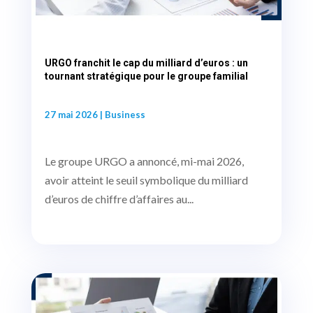
URGO franchit le cap du milliard d’euros : un
tournant stratégique pour le groupe familial
27 mai 2026
|
Business
Le groupe URGO a annoncé, mi-mai 2026,
avoir atteint le seuil symbolique du milliard
d’euros de chiffre d’affaires au...