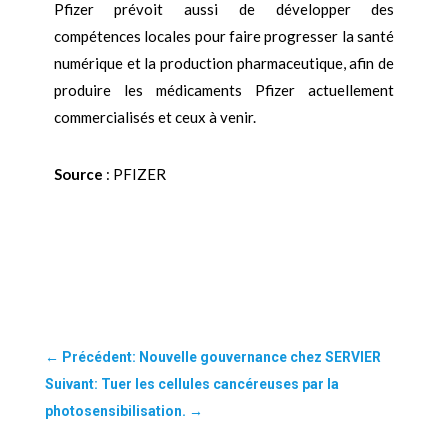
Pfizer prévoit aussi de développer des
compétences locales pour faire progresser la santé
numérique et la production pharmaceutique, afin de
produire les médicaments Pfizer actuellement
commercialisés et ceux à venir.
Source
: PFIZER
←
Précédent: Nouvelle gouvernance chez SERVIER
Suivant: Tuer les cellules cancéreuses par la
photosensibilisation.
→