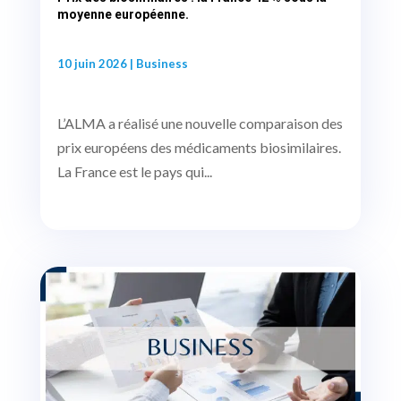
moyenne européenne.
10 juin 2026
|
Business
L’ALMA a réalisé une nouvelle comparaison des
prix européens des médicaments biosimilaires.
La France est le pays qui...