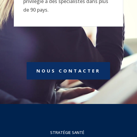
privilégié à des spécialistes dans plus
de 90 pays.
NOUS CONTACTER
STRATÉGIE SANTÉ