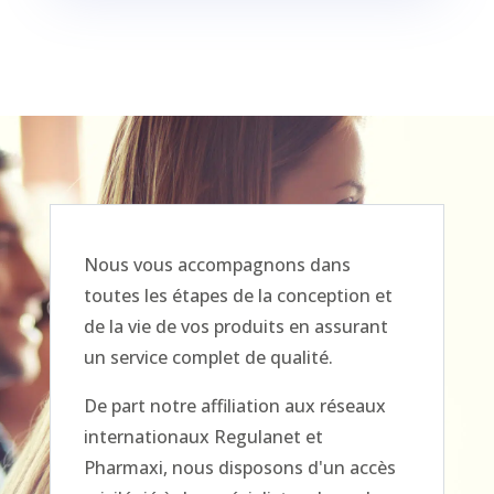
Nous vous accompagnons dans
toutes les étapes de la conception et
de la vie de vos produits en assurant
un service complet de qualité.
De part notre affiliation aux réseaux
internationaux Regulanet et
Pharmaxi, nous disposons d'un accès