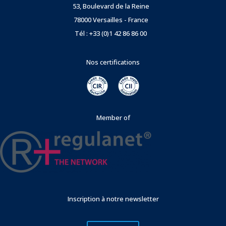
53, Boulevard de la Reine
78000 Versailles - France
Tél : +33 (0)1 42 86 86 00
Nos certifications
Member of
Inscription à notre newsletter