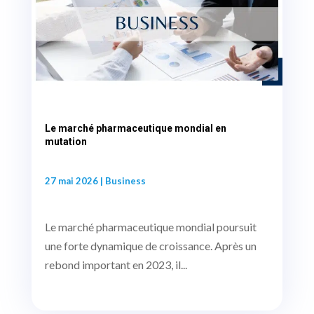
Le marché pharmaceutique mondial en
mutation
27 mai 2026
|
Business
Le marché pharmaceutique mondial poursuit
une forte dynamique de croissance. Après un
rebond important en 2023, il...