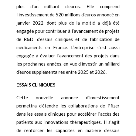
plus d’un milliard d’euros. Elle comprend
l’investissement de 520 millions d’euros annoncé en
janvier 2022, dont plus de la moitié a déjà été
engagée pour contribuer à l’avancement de projets
de R&D, d’essais cliniques et de fabrication de
médicaments en France. L’entreprise s’est aussi
engagée à évaluer l’avancement des projets dans
les prochaines années, en vue d’investir un milliard
d’euros supplémentaires entre 2025 et 2026.
ESSAIS CLINIQUES
Cette nouvelle annonce d’investissement
permettra d’étendre les collaborations de Pfizer
dans les essais cliniques pour accélérer l’accès des
patients aux innovations thérapeutiques. Il s’agit
de renforcer les capacités en matière d’essais