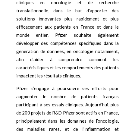
cliniques en oncologie et de recherche
translationnelle, dans le but d’apporter des
solutions innovantes plus rapidement et plus
efficacement aux patients en France et dans le
monde entier. Pfizer souhaite également
développer des compétences spécifiques dans la
génération de données, en oncologie notamment,
afin d’aider à comprendre comment les
caractéristiques et les comportements des patients
impactent les résultats cliniques.
Pfizer s’engage à poursuivre ses efforts pour
augmenter le nombre de patients français
participant à ses essais cliniques. Aujourd’hui, plus
de 200 projets de R&D Pfizer sont actifs en France,
principalement dans les domaines de l’oncologie,
des maladies rares, et de l’inflammation et