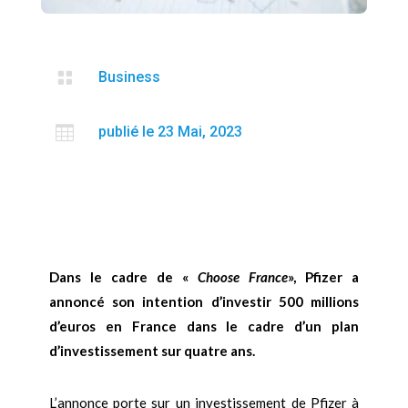

Business

publié le 23 Mai, 2023
Dans le cadre de «
Choose France
», Pfizer a
annoncé son intention d’investir 500 millions
d’euros en France dans le cadre d’un plan
d’investissement sur quatre ans.
L’annonce porte sur un investissement de Pfizer à