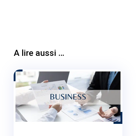
A lire aussi …