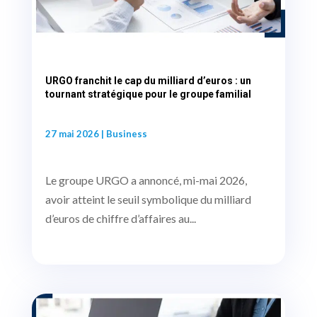
URGO franchit le cap du milliard d’euros : un
tournant stratégique pour le groupe familial
27 mai 2026
|
Business
Le groupe URGO a annoncé, mi-mai 2026,
avoir atteint le seuil symbolique du milliard
d’euros de chiffre d’affaires au...