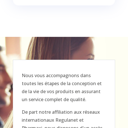
Nous vous accompagnons dans
toutes les étapes de la conception et
de la vie de vos produits en assurant
un service complet de qualité.
De part notre affiliation aux réseaux
internationaux Regulanet et