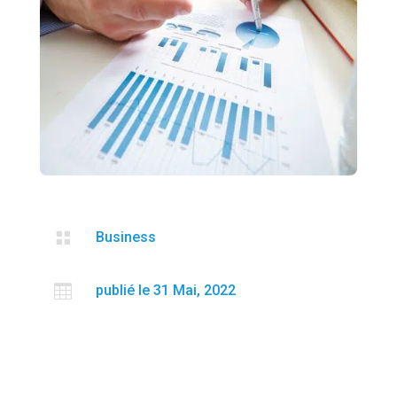

Business

publié le 31 Mai, 2022