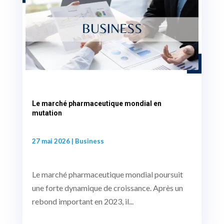
Le marché pharmaceutique mondial en
mutation
27 mai 2026
|
Business
Le marché pharmaceutique mondial poursuit
une forte dynamique de croissance. Après un
rebond important en 2023, il...