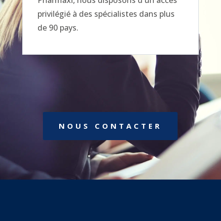
Pharmaxi, nous disposons d'un accès
privilégié à des spécialistes dans plus
de 90 pays.
NOUS CONTACTER