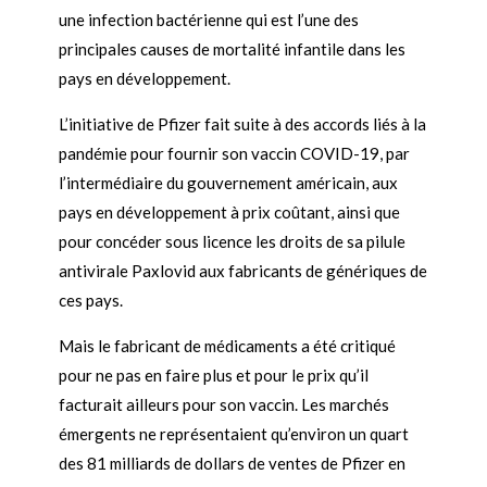
une infection bactérienne qui est l’une des
principales causes de mortalité infantile dans les
pays en développement.
L’initiative de Pfizer fait suite à des accords liés à la
pandémie pour fournir son vaccin COVID-19, par
l’intermédiaire du gouvernement américain, aux
pays en développement à prix coûtant, ainsi que
pour concéder sous licence les droits de sa pilule
antivirale Paxlovid aux fabricants de génériques de
ces pays.
Mais le fabricant de médicaments a été critiqué
pour ne pas en faire plus et pour le prix qu’il
facturait ailleurs pour son vaccin. Les marchés
émergents ne représentaient qu’environ un quart
des 81 milliards de dollars de ventes de Pfizer en