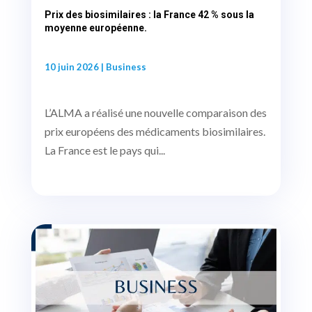
Prix des biosimilaires : la France 42 % sous la
moyenne européenne.
10 juin 2026
|
Business
L’ALMA a réalisé une nouvelle comparaison des
prix européens des médicaments biosimilaires.
La France est le pays qui...