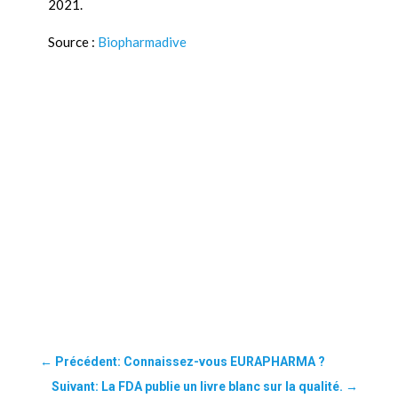
2021.
Source :
Biopharmadive
←
Précédent: Connaissez-vous EURAPHARMA ?
Suivant: La FDA publie un livre blanc sur la qualité.
→