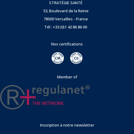
STRATÉGIE SANTÉ
53, Boulevard de la Reine
78000 Versailles - France
Tél : +33 (0)1 42 86 86 00
Nos certifications
Member of
Inscription à notre newsletter