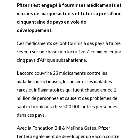
Pfizer s’est engagé à fournir ses médicaments et
vaccins de marque actuels et futurs à près d’une
cinquantaine de pays en voie de
développement.
Ces médicaments seront fournis à des pays à faible
revenu sur une base non lucrative, à commencer par
cinq pays d’Afrique subsaharienne.
L’accord couvrira 23 médicaments contre les
maladies infectieuses, le cancer et les maladies
rares et inflammatoires qui tuent chaque année 1
million de personnes et causent des problèmes de
santé chroniques chez 500 000 autres personnes
dans ces pays.
Avec la Fondation Bill & Melinda Gates, Pfizer
tentera également de développer un vaccin contre