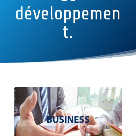
développemen
t.