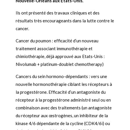
Nouvelle-Orléans aux Etats-Unis.
Ils ont présenté des travaux cliniques et des
résultats très encourageants dans la lutte contre le
cancer.
Cancer du poumon : efficacité d’un nouveau
traitement associant immunothérapie et
chimiothérapie, déjà approuvé aux Etats-Unis :
Nivolumab + platinum-doublet chemotherapy)
Cancers du sein hormono-dépendants : vers une
nouvelle hormonothérapie ciblant les récepteurs à
la progestérone. Efficacité d’un antagoniste du
récepteur à la progestérone administré seul ou en
combinaison avec des traitements (un antagoniste
du récepteur aux œstrogènes, un inhibiteur de la
kinase 4/6 dépendante de la cycline (CDK4/6i) ou