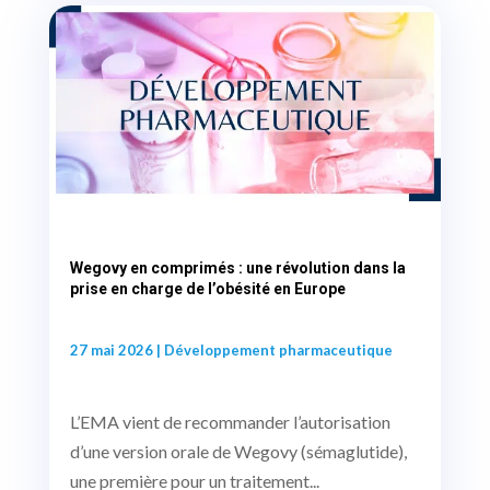
Wegovy en comprimés : une révolution dans la
prise en charge de l’obésité en Europe
27 mai 2026
|
Développement pharmaceutique
L’EMA vient de recommander l’autorisation
d’une version orale de Wegovy (sémaglutide),
une première pour un traitement...