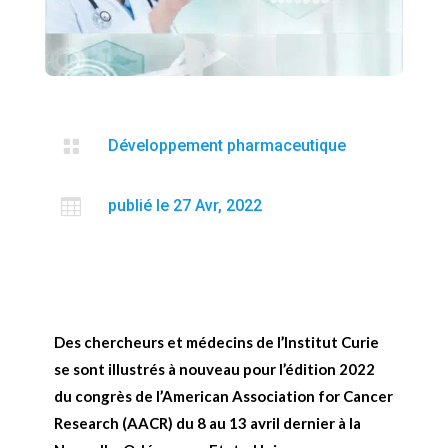

Développement pharmaceutique

publié le 27 Avr, 2022
Des chercheurs et médecins de l’Institut Curie
se sont illustrés à nouveau pour l’édition 2022
du congrès de l’American Association for Cancer
Research (AACR) du 8 au 13 avril dernier à la