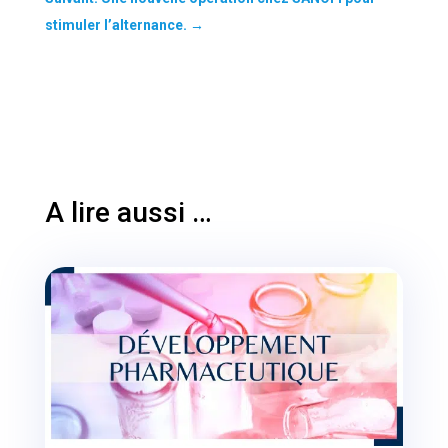
stimuler l’alternance.
→
A lire aussi …