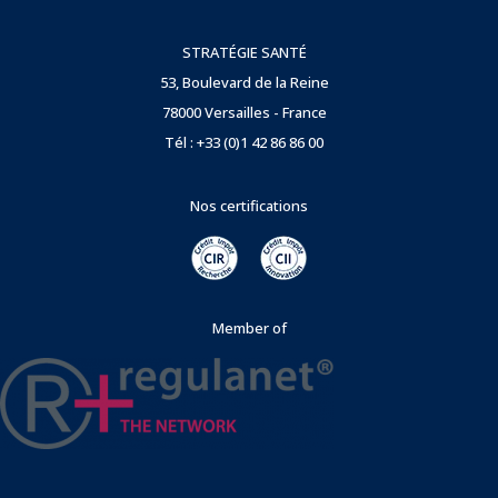
STRATÉGIE SANTÉ
53, Boulevard de la Reine
78000 Versailles - France
Tél : +33 (0)1 42 86 86 00
Nos certifications
Member of