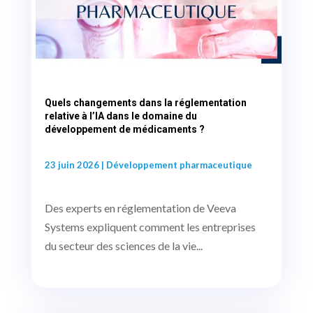
Quels changements dans la réglementation
relative à l’IA dans le domaine du
développement de médicaments ?
23 juin 2026
|
Développement pharmaceutique
Des experts en réglementation de Veeva
Systems expliquent comment les entreprises
du secteur des sciences de la vie...