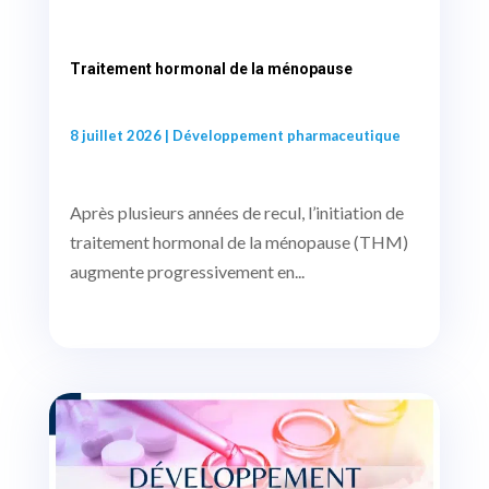
Traitement hormonal de la ménopause
8 juillet 2026
|
Développement pharmaceutique
Après plusieurs années de recul, l’initiation de
traitement hormonal de la ménopause (THM)
augmente progressivement en...