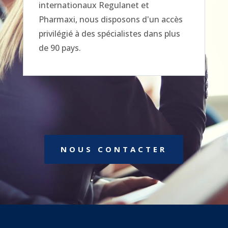
internationaux Regulanet et
Pharmaxi, nous disposons d'un accès
privilégié à des spécialistes dans plus
de 90 pays.
NOUS CONTACTER