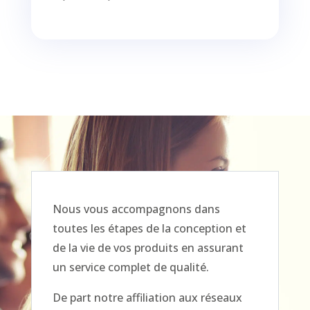
Nous vous accompagnons dans
toutes les étapes de la conception et
de la vie de vos produits en assurant
un service complet de qualité.
De part notre affiliation aux réseaux