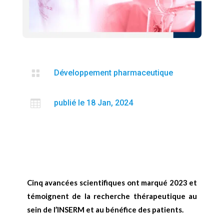

Développement pharmaceutique

publié le 18 Jan, 2024
C
inq avancées scientifiques ont marqué 2023 et
témoignent de la recherche thérapeutique au
sein de l’INSERM et au bénéfice des patients.