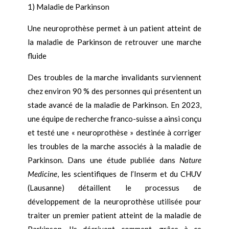
1) Maladie de Parkinson
Une neuroprothèse permet à un patient atteint de
la maladie de Parkinson de retrouver une marche
fluide
Des troubles de la marche invalidants surviennent
chez environ 90 % des personnes qui présentent un
stade avancé de la maladie de Parkinson. En 2023,
une équipe de recherche franco-suisse a ainsi conçu
et testé une « neuroprothèse » destinée à corriger
les troubles de la marche associés à la maladie de
Parkinson. Dans une étude publiée dans
Nature
Medicine
, les scientifiques de l’Inserm et du CHUV
(Lausanne) détaillent le processus de
développement de la neuroprothèse utilisée pour
traiter un premier patient atteint de la maladie de
Parkinson. Ils décrivent comment, grâce à ce