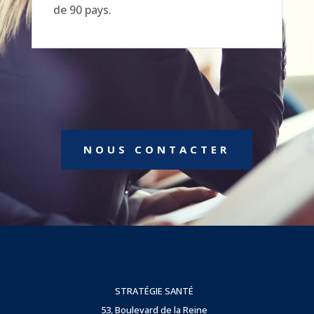
de 90 pays.
NOUS CONTACTER
STRATÉGIE SANTÉ
53, Boulevard de la Reine