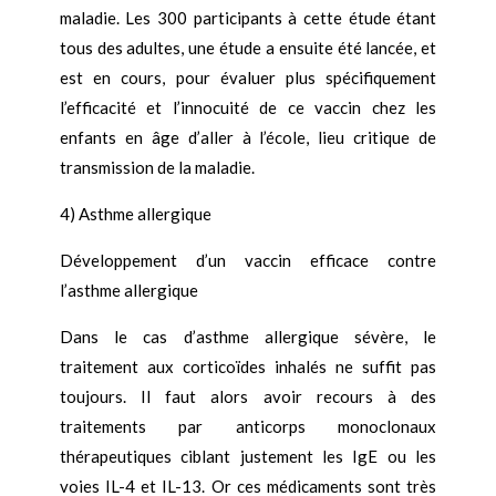
maladie. Les 300 participants à cette étude étant
tous des adultes, une étude a ensuite été lancée, et
est en cours, pour évaluer plus spécifiquement
l’efficacité et l’innocuité de ce vaccin chez les
enfants en âge d’aller à l’école, lieu critique de
transmission de la maladie.
4) Asthme allergique
Développement d’un vaccin efficace contre
l’asthme allergique
Dans le cas d’asthme allergique sévère, le
traitement aux corticoïdes inhalés ne suffit pas
toujours. Il faut alors avoir recours à des
traitements par anticorps monoclonaux
thérapeutiques ciblant justement les IgE ou les
voies IL-4 et IL-13. Or ces médicaments sont très