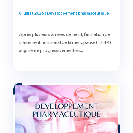
8 juillet 2026
|
Développement pharmaceutique
Après plusieurs années de recul, l’initiation de
traitement hormonal de la ménopause (THM)
augmente progressivement en...