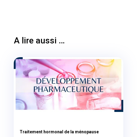
A lire aussi …
Traitement hormonal de la ménopause