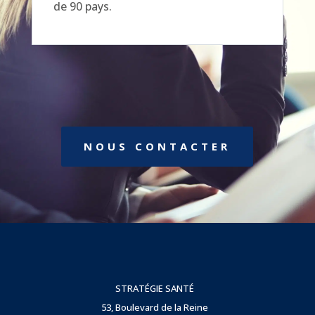
de 90 pays.
NOUS CONTACTER
STRATÉGIE SANTÉ
53, Boulevard de la Reine