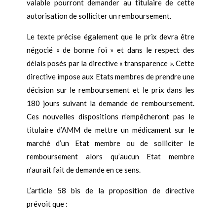
valable pourront demander au titulaire de cette
autorisation de solliciter un remboursement.
Le texte précise également que le prix devra être
négocié « de bonne foi » et dans le respect des
délais posés par la directive « transparence ». Cette
directive impose aux Etats membres de prendre une
décision sur le remboursement et le prix dans les
180 jours suivant la demande de remboursement.
Ces nouvelles dispositions n’empêcheront pas le
titulaire d’AMM de mettre un médicament sur le
marché d’un Etat membre ou de solliciter le
remboursement alors qu’aucun Etat membre
n’aurait fait de demande en ce sens.
L’article 58 bis de la proposition de directive
prévoit que :