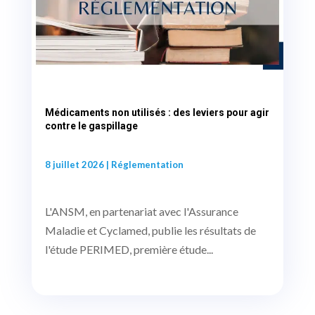
Médicaments non utilisés : des leviers pour agir
contre le gaspillage
8 juillet 2026
|
Réglementation
L'ANSM, en partenariat avec l'Assurance
Maladie et Cyclamed, publie les résultats de
l'étude PERIMED, première étude...