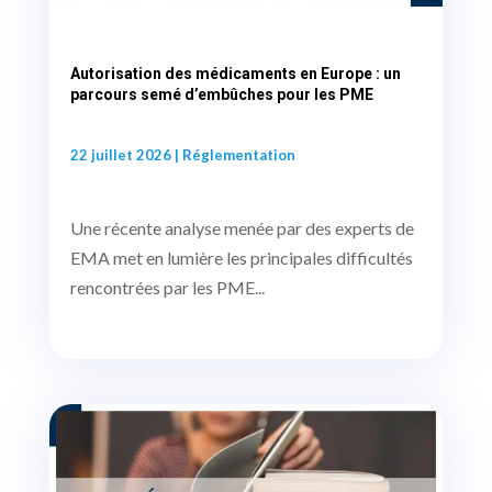
Autorisation des médicaments en Europe : un
parcours semé d’embûches pour les PME
22 juillet 2026
|
Réglementation
Une récente analyse menée par des experts de
EMA met en lumière les principales difficultés
rencontrées par les PME...