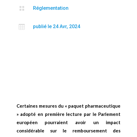

Réglementation

publié le 24 Avr, 2024
Certaines mesures du « paquet pharmaceutique
» adopté en première lecture par le Parlement
européen pourraient avoir un impact
considérable sur le remboursement des