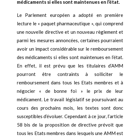
médicaments si elles sont maintenues en l’état.
Le Parlement européen a adopté en première
lecture le « paquet pharmaceutique », qui comprend
une nouvelle directive et un nouveau règlement et
parmi les mesures annoncées, certaines pourraient
avoir un impact considérable sur le remboursement
des médicaments si elles sont maintenues en l’état.
En effet, il est prévu que les titulaires d’AMM
pourront être contraints à solliciter le
remboursement dans tous les Etats membres et à
négocier « de bonne foi » le prix de leur
médicament. Le travail législatif se poursuivant au
cours des prochains mois, les textes sont donc
susceptibles d’évoluer. Cependant à ce jour, l’article
58 bis de la proposition de directive prévoit que
tous les Etats membres dans lesquels une AMM est