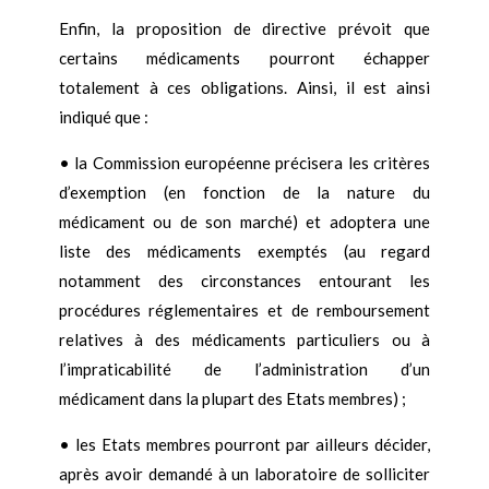
Enfin, la proposition de directive prévoit que
certains médicaments pourront échapper
totalement à ces obligations. Ainsi, il est ainsi
indiqué que :
•
la Commission européenne précisera les critères
d’exemption (en fonction de la nature du
médicament ou de son marché) et adoptera une
liste des médicaments exemptés (au regard
notamment des circonstances entourant les
procédures réglementaires et de remboursement
relatives à des médicaments particuliers ou à
l’impraticabilité de l’administration d’un
médicament dans la plupart des Etats membres) ;
•
les Etats membres pourront par ailleurs décider,
après avoir demandé à un laboratoire de solliciter