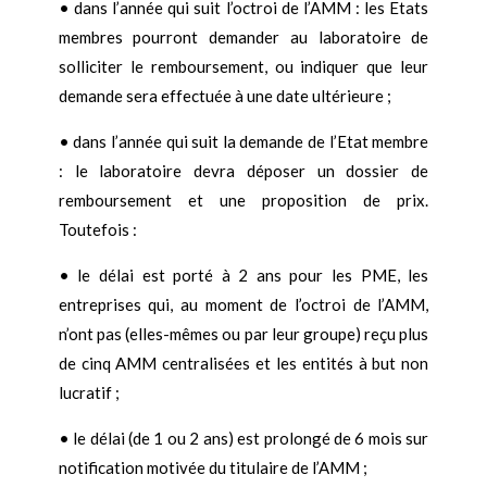
•
dans l’année qui suit l’octroi de l’AMM : les Etats
membres pourront demander au laboratoire de
solliciter le remboursement, ou indiquer que leur
demande sera effectuée à une date ultérieure ;
•
dans l’année qui suit la demande de l’Etat membre
: le laboratoire devra déposer un dossier de
remboursement et une proposition de prix.
Toutefois :
•
le délai est porté à 2 ans pour les PME, les
entreprises qui, au moment de l’octroi de l’AMM,
n’ont pas (elles-mêmes ou par leur groupe) reçu plus
de cinq AMM centralisées et les entités à but non
lucratif ;
•
le délai (de 1 ou 2 ans) est prolongé de 6 mois sur
notification motivée du titulaire de l’AMM ;