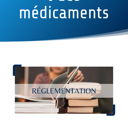
médicaments