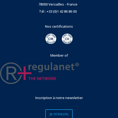
78000 Versailles - France
Tél : +33 (0)1 42 86 86 00
Nos certifications
Member of
Inscription à notre newsletter
Je m'inscris