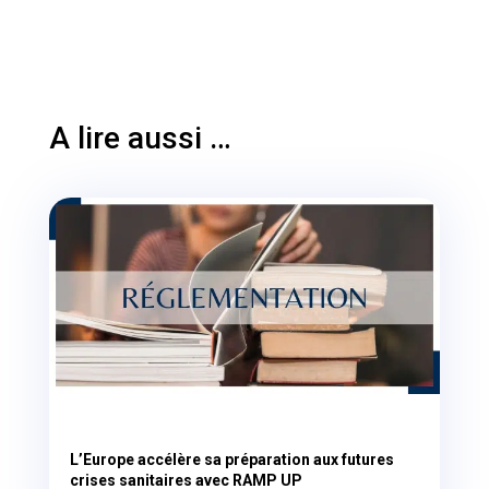
A lire aussi …
L’Europe accélère sa préparation aux futures
crises sanitaires avec RAMP UP