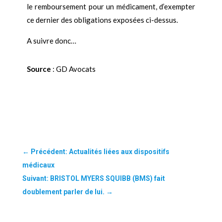
le remboursement pour un médicament, d’exempter
ce dernier des obligations exposées ci-dessus.
A suivre donc…
Source
: GD Avocats
←
Précédent: Actualités liées aux dispositifs
médicaux
Suivant: BRISTOL MYERS SQUIBB (BMS) fait
doublement parler de lui.
→