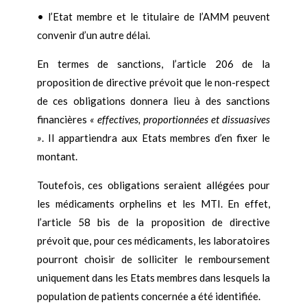
•
l’Etat membre et le titulaire de l’AMM peuvent
convenir d’un autre délai.
En termes de sanctions, l’article 206 de la
proposition de directive prévoit que le non-respect
de ces obligations donnera lieu à des sanctions
financières
« effectives, proportionnées et dissuasives
»
. Il appartiendra aux Etats membres d’en fixer le
montant.
Toutefois, ces obligations seraient allégées pour
les médicaments orphelins et les MTI. En effet,
l’article 58 bis de la proposition de directive
prévoit que, pour ces médicaments, les laboratoires
pourront choisir de solliciter le remboursement
uniquement dans les Etats membres dans lesquels la
population de patients concernée a été identifiée.