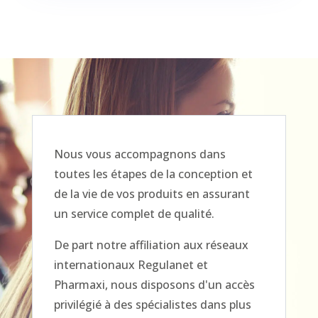
Nous vous accompagnons dans
toutes les étapes de la conception et
de la vie de vos produits en assurant
un service complet de qualité.
De part notre affiliation aux réseaux
internationaux Regulanet et
Pharmaxi, nous disposons d'un accès
privilégié à des spécialistes dans plus