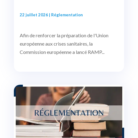
22 juillet 2026
|
Réglementation
Afin de renforcer la préparation de l'Union
européenne aux crises sanitaires, la
Commission européenne a lancé RAMP...