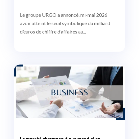
Le groupe URGO a annoncé, mi-mai 2026,
avoir atteint le seuil symbolique du milliard
d’euros de chiffre d’affaires au...
Le marché pharmaceutique mondial en