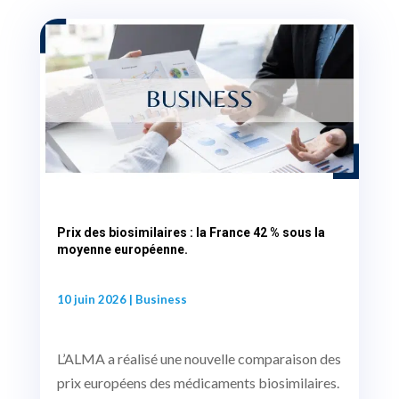
Prix des biosimilaires : la France 42 % sous la
moyenne européenne.
10 juin 2026
|
Business
L’ALMA a réalisé une nouvelle comparaison des
prix européens des médicaments biosimilaires.