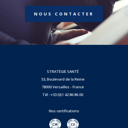
NOUS CONTACTER
STRATÉGIE SANTÉ
53, Boulevard de la Reine
78000 Versailles - France
Tél : +33 (0)1 42 86 86 00
Nos certifications