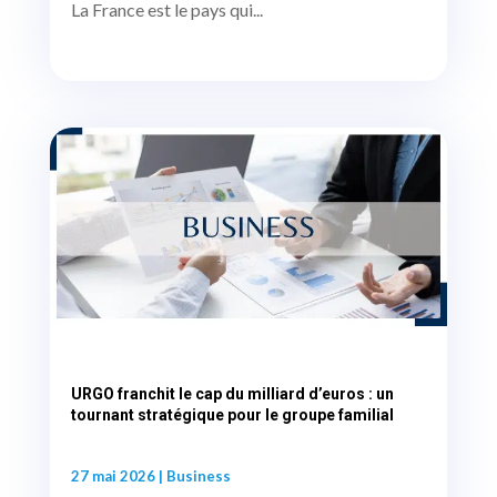
La France est le pays qui...
URGO franchit le cap du milliard d’euros : un
tournant stratégique pour le groupe familial
27 mai 2026
|
Business