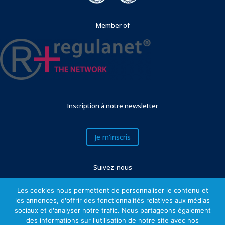
Member of
Inscription à notre newsletter
Je m'inscris
Suivez-nous
Les cookies nous permettent de personnaliser le contenu et
les annonces, d'offrir des fonctionnalités relatives aux médias
sociaux et d'analyser notre trafic. Nous partageons également
des informations sur l'utilisation de notre site avec nos