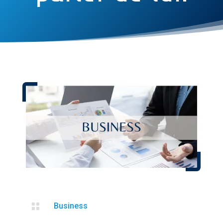

Business