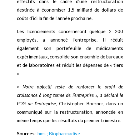
effectifs dans le cadre d’une restructuration
destinée à économiser 1,5 milliard de dollars de
coûts d’ici la fin de l’année prochaine.
Les licenciements concerneront quelque 2 200
employés, a annoncé l’entreprise. Il réduit
également son portefeuille de médicaments
expérimentaux, consolide son ensemble de bureaux
et de laboratoires et réduit les dépenses de « tiers
».
«
Notre objectif reste de renforcer le profil de
croissance à long terme de l’entreprise », a déclaré le
PDG de l’entreprise
, Christopher Boerner, dans un
communiqué sur la restructuration, annoncée en
même temps que les résultats du premier trimestre.
Sources
:
bms ;
Biopharmadive