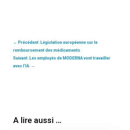
←
Précédent: Législation européenne sur le
remboursement des médicaments
Suivant: Les employés de MODERNA vont travailler
avec l’IA.
→
A lire aussi …