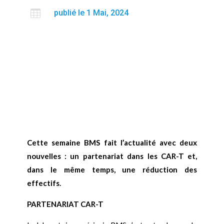

publié le 1 Mai, 2024
Cette semaine BMS fait l’actualité avec deux
nouvelles : un partenariat dans les CAR-T et,
dans le même temps, une réduction des
effectifs.
PARTENARIAT CAR-T