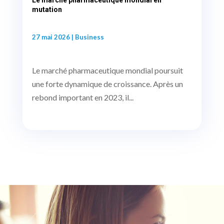
mutation
27 mai 2026
|
Business
Le marché pharmaceutique mondial poursuit
une forte dynamique de croissance. Après un
rebond important en 2023, il...