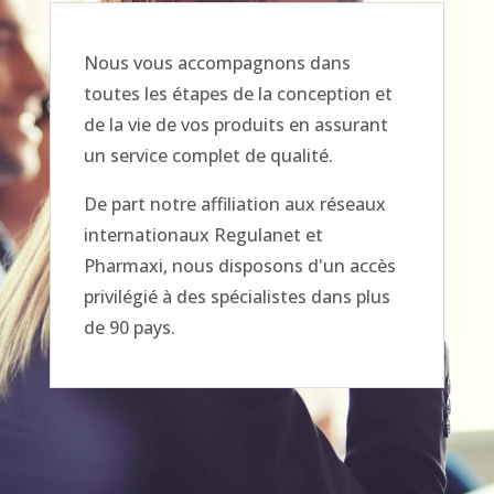
Nous vous accompagnons dans
toutes les étapes de la conception et
de la vie de vos produits en assurant
un service complet de qualité.
De part notre affiliation aux réseaux
internationaux Regulanet et
Pharmaxi, nous disposons d'un accès
privilégié à des spécialistes dans plus
de 90 pays.