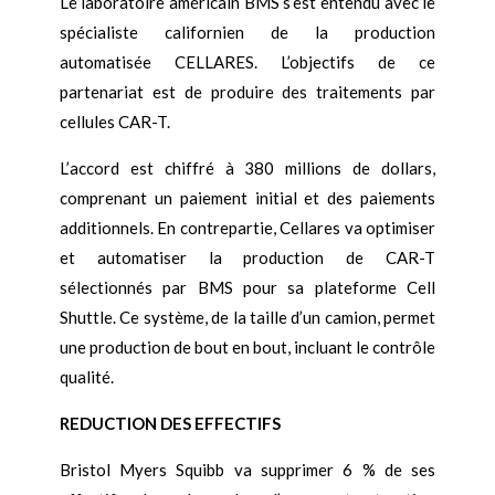
Le laboratoire américain BMS s’est entendu avec le
spécialiste californien de la production
automatisée CELLARES. L’objectifs de ce
partenariat est de produire des traitements par
cellules CAR-T.
L’accord est chiffré à 380 millions de dollars,
comprenant un paiement initial et des paiements
additionnels. En contrepartie, Cellares va optimiser
et automatiser la production de CAR-T
sélectionnés par BMS pour sa plateforme Cell
Shuttle. Ce système, de la taille d’un camion, permet
une production de bout en bout, incluant le contrôle
qualité.
REDUCTION DES EFFECTIFS
Bristol Myers Squibb va supprimer 6 % de ses