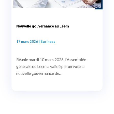
Nouvelle gouvernance au Leem
17 mars 2026
|
Business
Réunie mardi 10 mars 2026, l’Assemblée
générale du Leem a validé par un vote la
nouvelle gouvernance de...