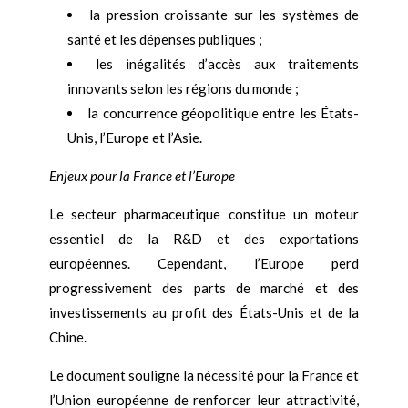
la pression croissante sur les systèmes de
santé et les dépenses publiques ;
les inégalités d’accès aux traitements
innovants selon les régions du monde ;
la concurrence géopolitique entre les États-
Unis, l’Europe et l’Asie.
Enjeux pour la France et l’Europe
Le secteur pharmaceutique constitue un moteur
essentiel de la R&D et des exportations
européennes. Cependant, l’Europe perd
progressivement des parts de marché et des
investissements au profit des États-Unis et de la
Chine.
Le document souligne la nécessité pour la France et
l’Union européenne de renforcer leur attractivité,