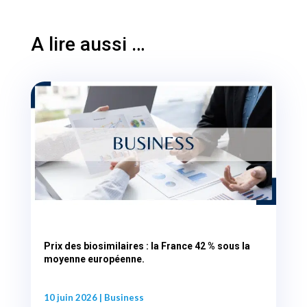
A lire aussi …
Prix des biosimilaires : la France 42 % sous la
moyenne européenne.
10 juin 2026
|
Business