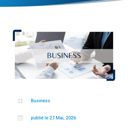

Business

publié le 27 Mai, 2026