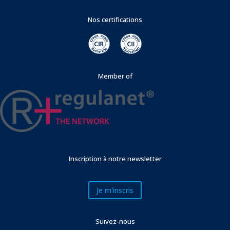
Nos certifications
Member of
Inscription à notre newsletter
Je m'inscris
Suivez-nous