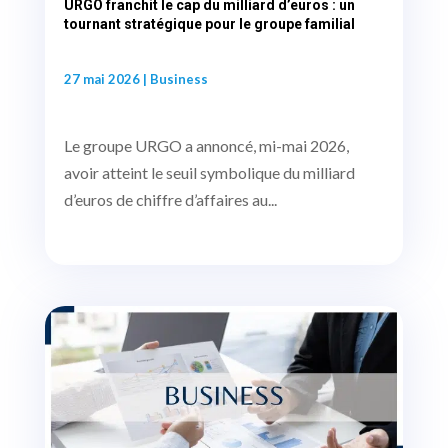
URGO franchit le cap du milliard d’euros : un
tournant stratégique pour le groupe familial
27 mai 2026
|
Business
Le groupe URGO a annoncé, mi-mai 2026,
avoir atteint le seuil symbolique du milliard
d’euros de chiffre d’affaires au...