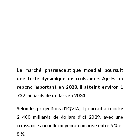
Le marché pharmaceutique mondial poursuit
une forte dynamique de croissance. Après un
rebond important en 2023, il atteint environ 1
737 milliards de dollars en 2024.
Selon les projections d’IQVIA, il pourrait atteindre
2 400 milliards de dollars d’ici 2029, avec une
croissance annuelle moyenne comprise entre 5 % et
8 %.