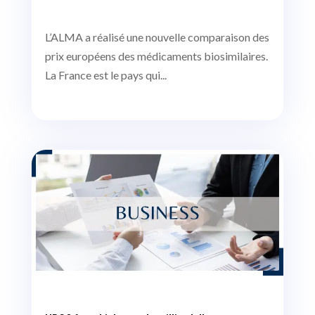
L’ALMA a réalisé une nouvelle comparaison des
prix européens des médicaments biosimilaires.
La France est le pays qui...