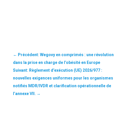
←
Précédent: Wegovy en comprimés : une révolution
dans la prise en charge de l’obésité en Europe
Suivant: Règlement d’exécution (UE) 2026/977 :
nouvelles exigences uniformes pour les organismes
notifiés MDR/IVDR et clarification opérationnelle de
l’annexe VII.
→