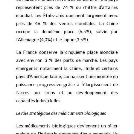
représentent près de 74 % du chiffre d’affaires
mondial. Les États-Unis dominent largement avec
près de 46 % des ventes mondiales. La Chine
occupe la deuxième place (6,5%), suivie par
l’Allemagne (4,0%) et le Japon (3,5%).
La France conserve la cinquième place mondiale
avec environ 3 % des parts de marché. Les pays
émergents, notamment la Chine, l’Inde et certains
pays d’Amérique latine, connaissent une montée en
puissance progressive grâce à l’élargissement de
l’accès aux soins et au développement des
capacités industrielles.
Le rôle stratégique des médicaments biologiques
Les médicaments biologiques deviennent un pilier
majeur de l’industrie pharmaceutique mondiale. Ils