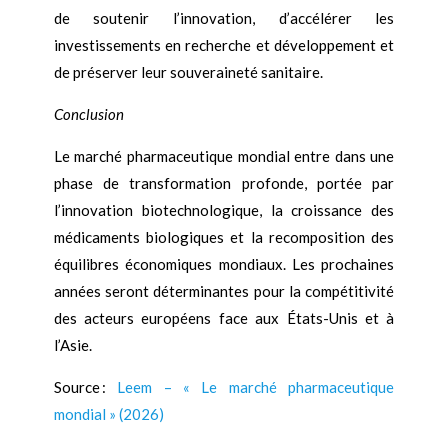
de soutenir l’innovation, d’accélérer les
investissements en recherche et développement et
de préserver leur souveraineté sanitaire.
Conclusion
Le marché pharmaceutique mondial entre dans une
phase de transformation profonde, portée par
l’innovation biotechnologique, la croissance des
médicaments biologiques et la recomposition des
équilibres économiques mondiaux. Les prochaines
années seront déterminantes pour la compétitivité
des acteurs européens face aux États-Unis et à
l’Asie.
Source :
Leem – « Le marché pharmaceutique
mondial » (2026)