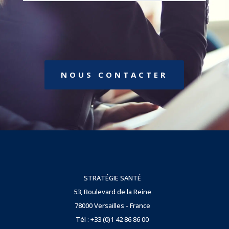
NOUS CONTACTER
STRATÉGIE SANTÉ
53, Boulevard de la Reine
78000 Versailles - France
Tél : +33 (0)1 42 86 86 00