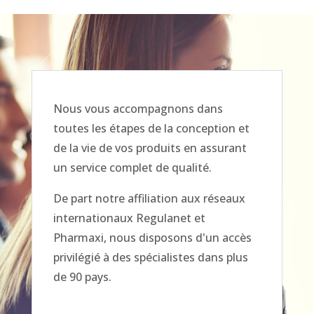
Nous vous accompagnons dans
toutes les étapes de la conception et
de la vie de vos produits en assurant
un service complet de qualité.
De part notre affiliation aux réseaux
internationaux Regulanet et
Pharmaxi, nous disposons d'un accès
privilégié à des spécialistes dans plus
de 90 pays.