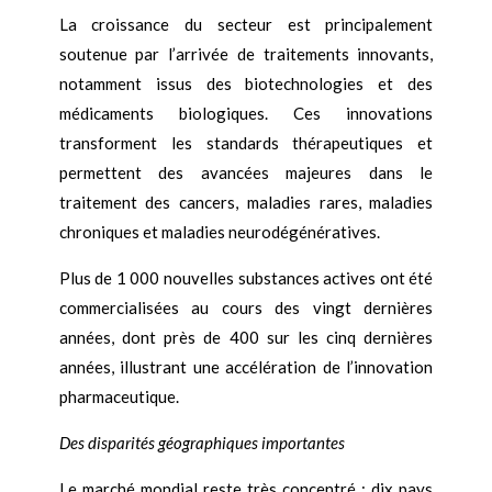
La croissance du secteur est principalement
soutenue par l’arrivée de traitements innovants,
notamment issus des biotechnologies et des
médicaments biologiques. Ces innovations
transforment les standards thérapeutiques et
permettent des avancées majeures dans le
traitement des cancers, maladies rares, maladies
chroniques et maladies neurodégénératives.
Plus de 1 000 nouvelles substances actives ont été
commercialisées au cours des vingt dernières
années, dont près de 400 sur les cinq dernières
années, illustrant une accélération de l’innovation
pharmaceutique.
Des disparités géographiques importantes
Le marché mondial reste très concentré : dix pays