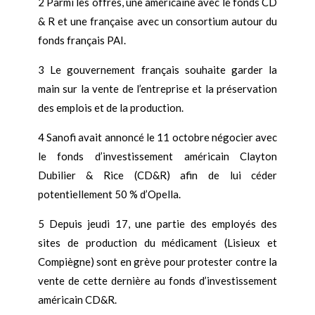
2 Parmi les offres, une américaine avec le fonds CD
& R et une française avec un consortium autour du
fonds français PAI.
3 Le gouvernement français souhaite garder la
main sur la vente de l’entreprise et la préservation
des emplois et de la production.
4 Sanofi avait annoncé le 11 octobre négocier avec
le fonds d’investissement américain Clayton
Dubilier & Rice (CD&R) afin de lui céder
potentiellement 50 % d’Opella.
5 Depuis jeudi 17, une partie des employés des
sites de production du médicament (Lisieux et
Compiègne) sont en grève pour protester contre la
vente de cette dernière au fonds d’investissement
américain CD&R.