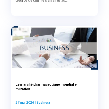
d’euros de chiffre d’affaires au...
Le marché pharmaceutique mondial en
mutation
27 mai 2026
|
Business