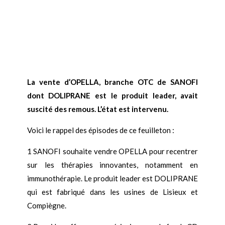
La vente d’OPELLA, branche OTC de SANOFI
dont DOLIPRANE est le produit leader, avait
suscité des remous. L’état est intervenu.
Voici le rappel des épisodes de ce feuilleton :
1 SANOFI souhaite vendre OPELLA pour recentrer
sur les thérapies innovantes, notamment en
immunothérapie. Le produit leader est DOLIPRANE
qui est fabriqué dans les usines de Lisieux et
Compiègne.