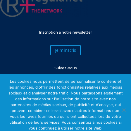
Inscription à notre newsletter
Je m'inscris
Suivez-nous
Les cookies nous permettent de personnaliser le contenu et
les annonces, d'offrir des fonctionnalités relatives aux médias
sociaux et d'analyser notre trafic. Nous partageons également
des informations sur l'utilisation de notre site avec nos
partenaires de médias sociaux, de publicité et d'analyse, qui
peuvent combiner celles-ci avec d'autres informations que
vous leur avez fournies ou qu'ils ont collectées lors de votre
utilisation de leurs services. Vous consentez à nos cookies si
Mentions légales
vous continuez à utiliser notre site Web.