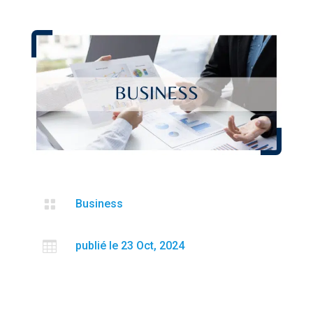

Business

publié le 23 Oct, 2024