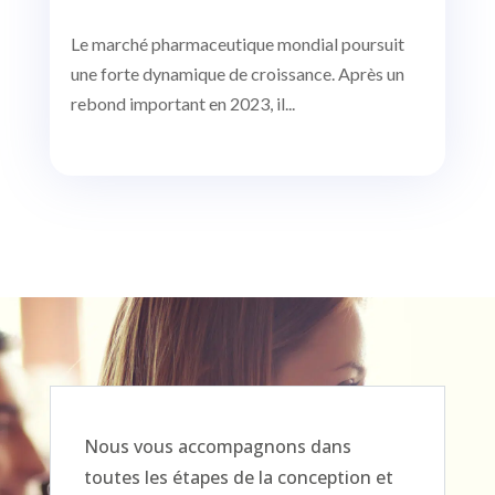
Le marché pharmaceutique mondial poursuit
une forte dynamique de croissance. Après un
rebond important en 2023, il...
Nous vous accompagnons dans
toutes les étapes de la conception et