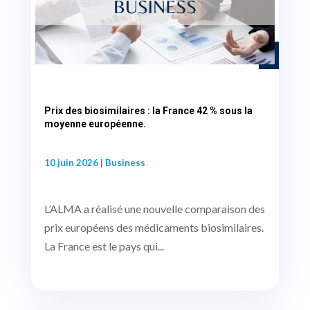
Prix des biosimilaires : la France 42 % sous la
moyenne européenne.
10 juin 2026
|
Business
L’ALMA a réalisé une nouvelle comparaison des
prix européens des médicaments biosimilaires.
La France est le pays qui...