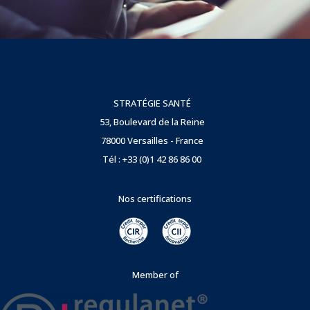
STRATÉGIE SANTÉ
53, Boulevard de la Reine
78000 Versailles - France
Tél : +33 (0)1 42 86 86 00
Nos certifications
Member of