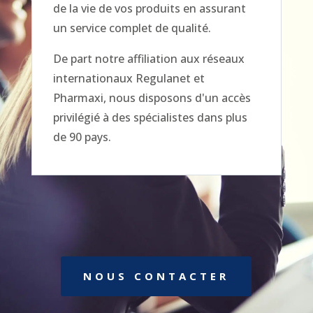
de la vie de vos produits en assurant
un service complet de qualité.
De part notre affiliation aux réseaux
internationaux Regulanet et
Pharmaxi, nous disposons d'un accès
privilégié à des spécialistes dans plus
de 90 pays.
NOUS CONTACTER