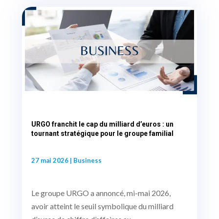
URGO franchit le cap du milliard d’euros : un
tournant stratégique pour le groupe familial
27 mai 2026
|
Business
Le groupe URGO a annoncé, mi-mai 2026,
avoir atteint le seuil symbolique du milliard