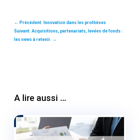
←
Précédent: Innovation dans les prothèses
Suivant: Acquisitions, partenariats, levées de fonds :
les news à retenir.
→
A lire aussi …