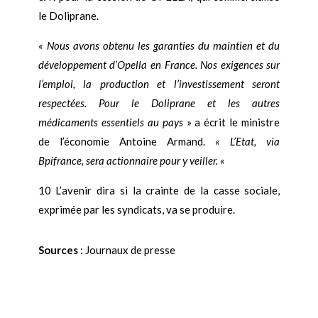
le Doliprane.
« Nous avons obtenu les garanties du maintien et du
développement d’Opella en France. Nos exigences sur
l’emploi, la production et l’investissement seront
respectées. Pour le Doliprane et les autres
médicaments essentiels au pays
» a écrit le ministre
de l’économie Antoine Armand.
«
L’Etat, via
Bpifrance, sera actionnaire pour y veiller. «
10 L’avenir dira si la crainte de la casse sociale,
exprimée par les syndicats, va se produire.
Sources
: Journaux de presse