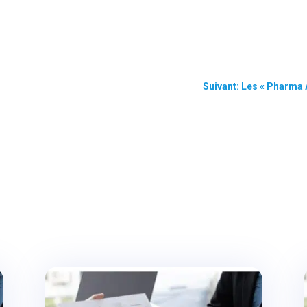
Suivant: Les « Pharma A