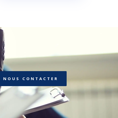
NOUS CONTACTER