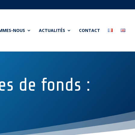
OMMES-NOUS
ACTUALITÉS
CONTACT
es de fonds :