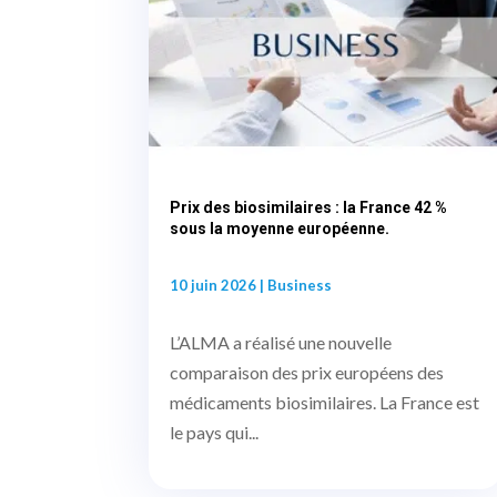
Prix des biosimilaires : la France 42 %
sous la moyenne européenne.
10 juin 2026
|
Business
L’ALMA a réalisé une nouvelle
comparaison des prix européens des
médicaments biosimilaires. La France est
le pays qui...