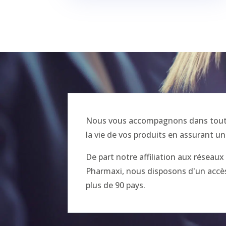
Nous vous accompagnons dans toutes
la vie de vos produits en assurant un
De part notre affiliation aux réseau
Pharmaxi, nous disposons d'un accès 
plus de 90 pays.