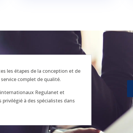
 les étapes de la conception et de
 service complet de qualité.
x internationaux Regulanet et
privilégié à des spécialistes dans