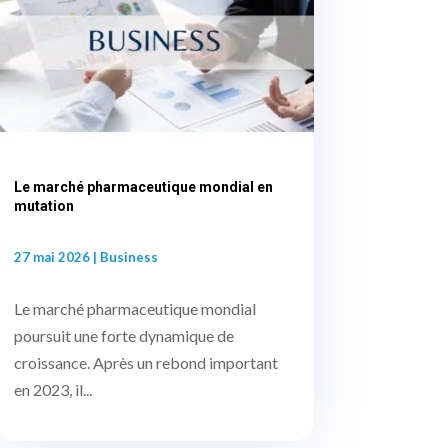
Le marché pharmaceutique mondial en
mutation
27 mai 2026
|
Business
Le marché pharmaceutique mondial
poursuit une forte dynamique de
croissance. Après un rebond important
en 2023, il...