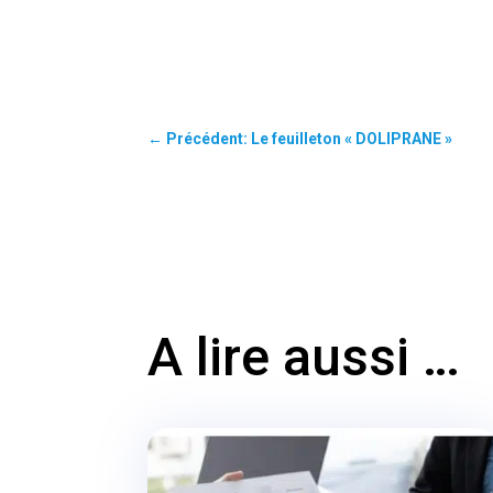
←
Précédent: Le feuilleton « DOLIPRANE »
A lire aussi …