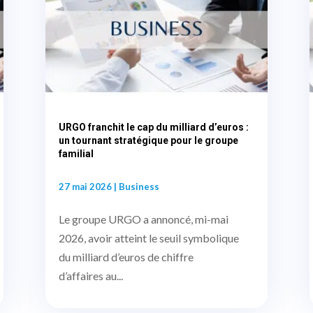
URGO franchit le cap du milliard d’euros :
un tournant stratégique pour le groupe
familial
27 mai 2026
|
Business
Le groupe URGO a annoncé, mi-mai
2026, avoir atteint le seuil symbolique
du milliard d’euros de chiffre
d’affaires au...