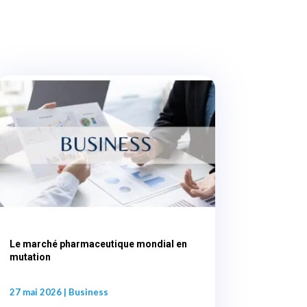
Le marché pharmaceutique mondial en
mutation
27 mai 2026
|
Business