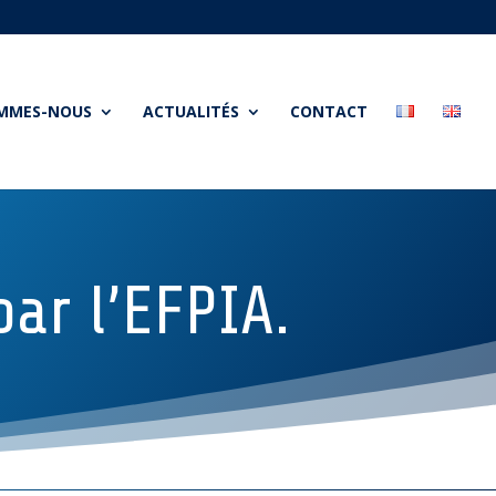
OMMES-NOUS
ACTUALITÉS
CONTACT
ar l’EFPIA.