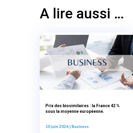
A lire aussi …
Prix des biosimilaires : la France 42 %
sous la moyenne européenne.
10 juin 2026
|
Business