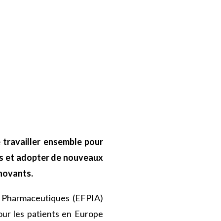
travailler ensemble pour
ays et adopter de nouveaux
novants.
s Pharmaceutiques (EFPIA)
ur les patients en Europe