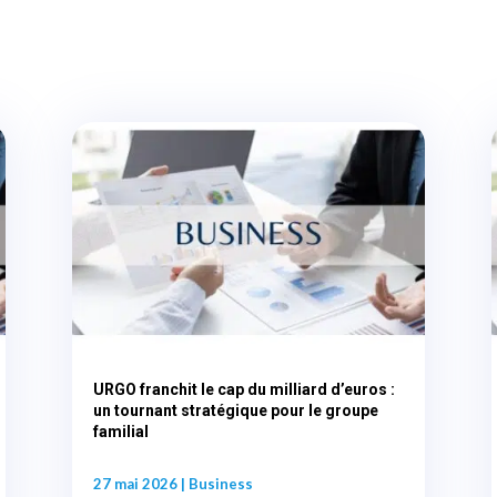
URGO franchit le cap du milliard d’euros :
un tournant stratégique pour le groupe
familial
27 mai 2026
|
Business