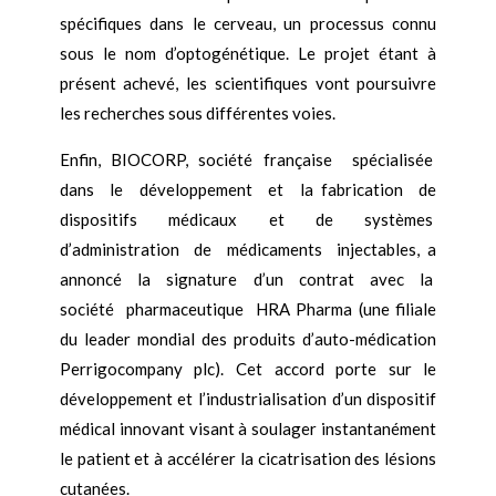
spécifiques dans le cerveau, un processus connu
sous le nom d’optogénétique. Le projet étant à
présent achevé, les scientifiques vont poursuivre
les recherches sous différentes voies.
Enfin, BIOCORP, société française spécialisée
dans le développement et la fabrication de
dispositifs médicaux et de systèmes
d’administration de médicaments injectables, a
annoncé la signature d’un contrat avec la
société pharmaceutique HRA Pharma (une filiale
du leader mondial des produits d’auto-médication
Perrigocompany plc). Cet accord porte sur le
développement et l’industrialisation d’un dispositif
médical innovant visant à soulager instantanément
le patient et à accélérer la cicatrisation des lésions
cutanées.