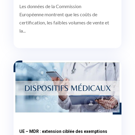
Les données de la Commission
Européenne montrent que les coûts de
certification, les faibles volumes de vente et
la...
UE – MDR : extension ciblée des exemptions