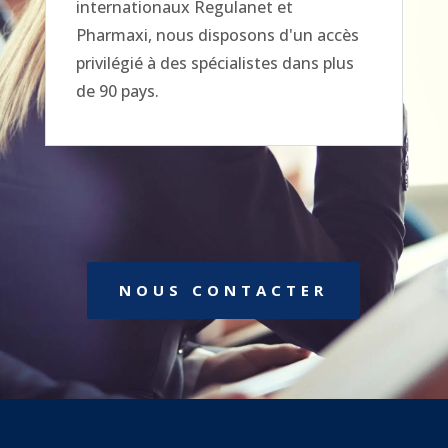
internationaux Regulanet et
Pharmaxi, nous disposons d'un accès
privilégié à des spécialistes dans plus
de 90 pays.
NOUS CONTACTER