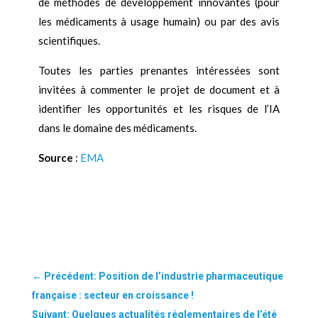
de méthodes de développement innovantes (pour
les médicaments à usage humain) ou par des avis
scientifiques.
Toutes les parties prenantes intéressées sont
invitées à commenter le projet de document et à
identifier les opportunités et les risques de l’IA
dans le domaine des médicaments.
Source
:
EMA
←
Précédent: Position de l’industrie pharmaceutique
française : secteur en croissance !
Suivant: Quelques actualités réglementaires de l’été