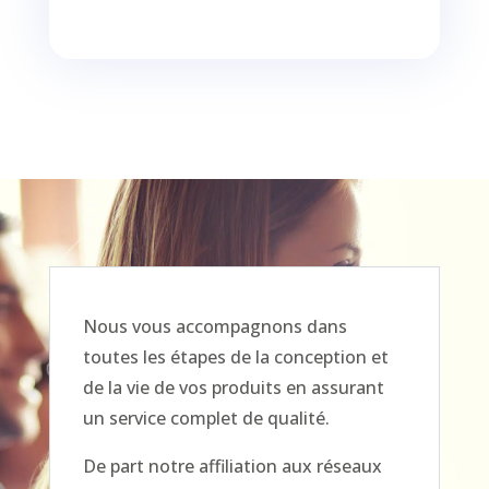
Nous vous accompagnons dans
toutes les étapes de la conception et
de la vie de vos produits en assurant
un service complet de qualité.
De part notre affiliation aux réseaux