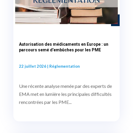
Autorisation des médicaments en Europe : un
parcours semé d’embûches pour les PME
22 juillet 2026
|
Réglementation
Une récente analyse menée par des experts de
EMA met en lumière les principales difficultés
rencontrées par les PME...