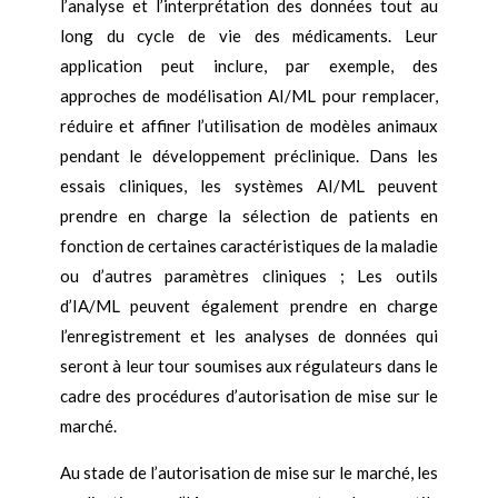
l’analyse et l’interprétation des données tout au
long du cycle de vie des médicaments. Leur
application peut inclure, par exemple, des
approches de modélisation AI/ML pour remplacer,
réduire et affiner l’utilisation de modèles animaux
pendant le développement préclinique. Dans les
essais cliniques, les systèmes AI/ML peuvent
prendre en charge la sélection de patients en
fonction de certaines caractéristiques de la maladie
ou d’autres paramètres cliniques ; Les outils
d’IA/ML peuvent également prendre en charge
l’enregistrement et les analyses de données qui
seront à leur tour soumises aux régulateurs dans le
cadre des procédures d’autorisation de mise sur le
marché.
Au stade de l’autorisation de mise sur le marché, les