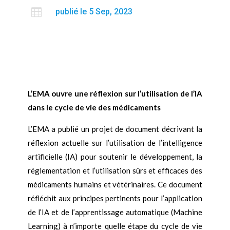

publié le 5 Sep, 2023
L’EMA ouvre une réflexion sur l’utilisation de l’IA
dans le cycle de vie des médicaments
L’EMA a publié un projet de document décrivant la
réflexion actuelle sur l’utilisation de l’intelligence
artificielle (IA) pour soutenir le développement, la
réglementation et l’utilisation sûrs et efficaces des
médicaments humains et vétérinaires. Ce document
réfléchit aux principes pertinents pour l’application
de l’IA et de l’apprentissage automatique (Machine
Learning) à n’importe quelle étape du cycle de vie