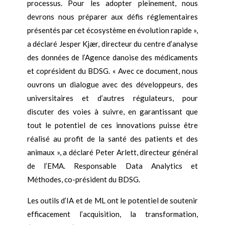
processus. Pour les adopter pleinement, nous
devrons nous préparer aux défis réglementaires
présentés par cet écosystème en évolution rapide »,
a déclaré Jesper Kjær, directeur du centre d’analyse
des données de l’Agence danoise des médicaments
et coprésident du BDSG. « Avec ce document, nous
ouvrons un dialogue avec des développeurs, des
universitaires et d’autres régulateurs, pour
discuter des voies à suivre, en garantissant que
tout le potentiel de ces innovations puisse être
réalisé au profit de la santé des patients et des
animaux », a déclaré Peter Arlett, directeur général
de l’EMA. Responsable Data Analytics et
Méthodes, co-président du BDSG.
Les outils d’IA et de ML ont le potentiel de soutenir
efficacement l’acquisition, la transformation,