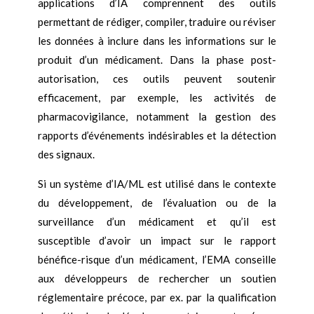
applications d’IA comprennent des outils
permettant de rédiger, compiler, traduire ou réviser
les données à inclure dans les informations sur le
produit d’un médicament. Dans la phase post-
autorisation, ces outils peuvent soutenir
efficacement, par exemple, les activités de
pharmacovigilance, notamment la gestion des
rapports d’événements indésirables et la détection
des signaux.
Si un système d’IA/ML est utilisé dans le contexte
du développement, de l’évaluation ou de la
surveillance d’un médicament et qu’il est
susceptible d’avoir un impact sur le rapport
bénéfice-risque d’un médicament, l’EMA conseille
aux développeurs de rechercher un soutien
réglementaire précoce, par ex. par la qualification