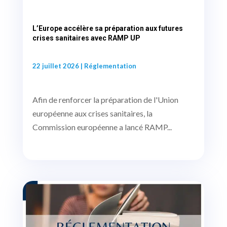
L’Europe accélère sa préparation aux futures
crises sanitaires avec RAMP UP
22 juillet 2026
|
Réglementation
Afin de renforcer la préparation de l'Union
européenne aux crises sanitaires, la
Commission européenne a lancé RAMP...