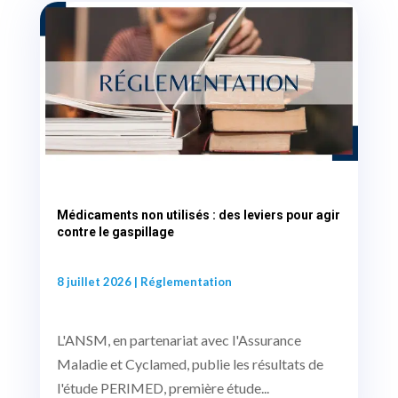
Médicaments non utilisés : des leviers pour agir
contre le gaspillage
8 juillet 2026
|
Réglementation
L'ANSM, en partenariat avec l'Assurance
Maladie et Cyclamed, publie les résultats de
l'étude PERIMED, première étude...