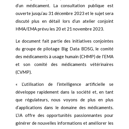
d’un médicament. La consultation publique est
ouverte jusqu’au 31 décembre 2023 et le sujet sera
discuté plus en détail lors d’un atelier conjoint
HMA/EMA prévu les 20 et 21 novembre 2023.
Le document fait partie des initiatives conjointes
du groupe de pilotage Big Data BDSG, le comité
des médicaments à usage humain (CHMP) de l’EMA
et son comité des médicaments vétérinaires
(CVMP).
« L’utilisation de l’intelligence artificielle se
développe rapidement dans la société et, en tant
que régulateurs, nous voyons de plus en plus
d’applications dans le domaine des médicaments.
L’IA offre des opportunités passionnantes pour
générer de nouvelles informations et améliorer les