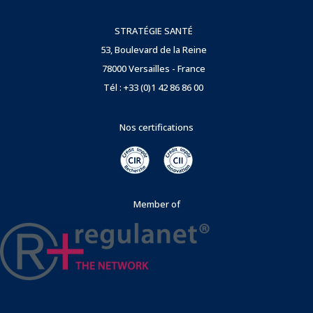
STRATÉGIE SANTÉ
53, Boulevard de la Reine
78000 Versailles - France
Tél : +33 (0)1 42 86 86 00
Nos certifications
Member of