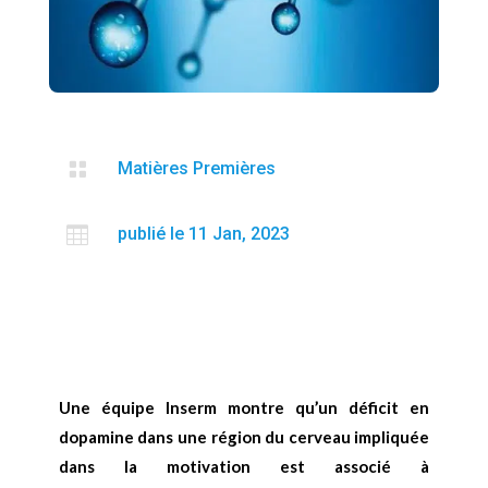

Matières Premières

publié le 11 Jan, 2023
Une équipe Inserm montre qu’un déficit en
dopamine dans une région du cerveau impliquée
dans la motivation est associé à