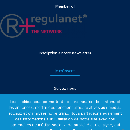
Member of
Inscription à notre newsletter
Je m'inscris
Suivez-nous
Les cookies nous permettent de personnaliser le contenu et
les annonces, d'offrir des fonctionnalités relatives aux médias
sociaux et d'analyser notre trafic. Nous partageons également
des informations sur l'utilisation de notre site avec nos
partenaires de médias sociaux, de publicité et d'analyse, qui