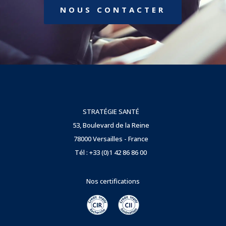
NOUS CONTACTER
STRATÉGIE SANTÉ
53, Boulevard de la Reine
78000 Versailles - France
Tél : +33 (0)1 42 86 86 00
Nos certifications