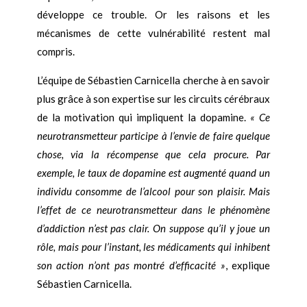
développe ce trouble. Or les raisons et les
mécanismes de cette vulnérabilité restent mal
compris.
L’équipe de Sébastien Carnicella cherche à en savoir
plus grâce à son expertise sur les circuits cérébraux
de la motivation qui impliquent la dopamine.
« Ce
neurotransmetteur participe à l’envie de faire quelque
chose, via la récompense que cela procure. Par
exemple, le taux de dopamine est augmenté quand un
individu consomme de l’alcool pour son plaisir. Mais
l’effet de ce neurotransmetteur dans le phénomène
d’addiction n’est pas clair. On suppose qu’il y joue un
rôle, mais pour l’instant, les médicaments qui inhibent
son action n’ont pas montré d’efficacité »
, explique
Sébastien Carnicella.