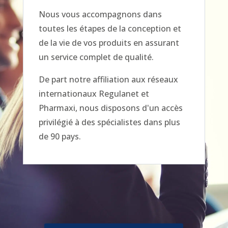
Nous vous accompagnons dans
toutes les étapes de la conception et
de la vie de vos produits en assurant
un service complet de qualité.
De part notre affiliation aux réseaux
internationaux Regulanet et
Pharmaxi, nous disposons d'un accès
privilégié à des spécialistes dans plus
de 90 pays.