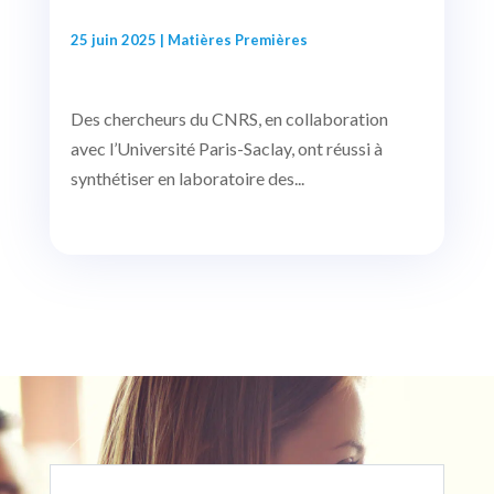
25 juin 2025
|
Matières Premières
Des chercheurs du CNRS, en collaboration
avec l’Université Paris-Saclay, ont réussi à
synthétiser en laboratoire des...