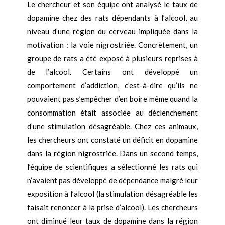
Le chercheur et son équipe ont analysé le taux de
dopamine chez des rats dépendants à l’alcool, au
niveau d’une région du cerveau impliquée dans la
motivation : la voie nigrostriée. Concrètement, un
groupe de rats a été exposé à plusieurs reprises à
de l’alcool. Certains ont développé un
comportement d’addiction, c’est-à-dire qu’ils ne
pouvaient pas s’empêcher d’en boire même quand la
consommation était associée au déclenchement
d’une stimulation désagréable. Chez ces animaux,
les chercheurs ont constaté un déficit en dopamine
dans la région nigrostriée. Dans un second temps,
l’équipe de scientifiques a sélectionné les rats qui
n’avaient pas développé de dépendance malgré leur
exposition à l’alcool (la stimulation désagréable les
faisait renoncer à la prise d’alcool). Les chercheurs
ont diminué leur taux de dopamine dans la région