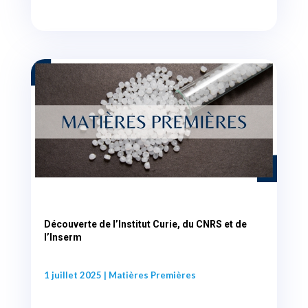
Découverte de l’Institut Curie, du CNRS et de
l’Inserm
1 juillet 2025
|
Matières Premières