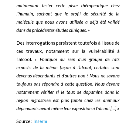
maintenant tester cette piste thérapeutique chez
l’humain, sachant que le profil de sécurité de la
molécule que nous avons utilisée a déjà été validé
dans de précédentes études cliniques. »
Des interrogations persistent toutefois à l’issue de
ces travaux, notamment sur la vulnérabilité à
l’alcool.
« Pourquoi au sein d’un groupe de rats
exposés de la même façon à l’alcool, certains sont
devenus dépendants et d’autres non ? Nous ne savons
toujours pas répondre à cette question. Nous devons
notamment vérifier si le taux de dopamine dans la
région nigrostriée est plus faible chez les animaux
dépendants avant même leur exposition à l’alcool.[…] »
Source :
Inserm