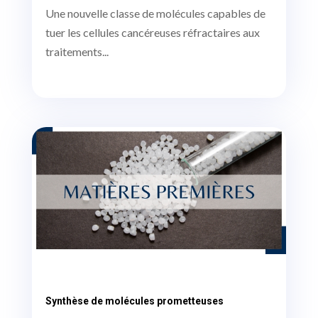
Une nouvelle classe de molécules capables de
tuer les cellules cancéreuses réfractaires aux
traitements...
Synthèse de molécules prometteuses