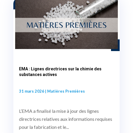
EMA : Lignes directrices sur la chimie des
substances actives
31 mars 2026
|
Matières Premières
L’EMA a finalisé la mise à jour des lignes
directrices relatives aux informations requises
pour la fabrication et le...