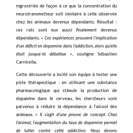
nigrostriée de façon à ce que la concentration du
neurotransmetteur soit similaire à celle observée
chez les animaux devenus dépendants. Résultat :
ces rats sont eux aussi finalement devenus
dépendants.
« Ces expériences prouvent l’implication
d’un déficit en dopamine dans l’addiction, alors qu’elle
était jusque-là débattue »
, souligne Sébastien
Carnicella.
Cette découverte a incité son équipe à tester une
piste thérapeutique : en utilisant une substance
pharmacologique qui stimule la production de
dopamine dans le cerveau, les chercheurs sont
parvenus à réduire la dépendance à l’alcool des
animaux.
« Il s’agit d’une preuve de concept. Chez
l’animal, l’augmentation du taux de dopamine permet
de lutter contre cette addiction. Nous devons