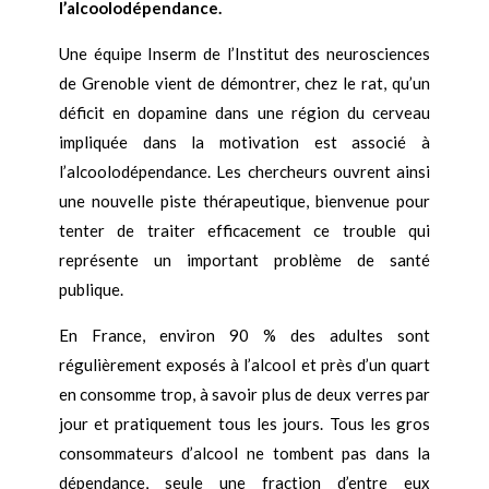
l’alcoolodépendance.
Une équipe Inserm de l’Institut des neurosciences
de Grenoble vient de démontrer, chez le rat, qu’un
déficit en dopamine dans une région du cerveau
impliquée dans la motivation est associé à
l’alcoolodépendance. Les chercheurs ouvrent ainsi
une nouvelle piste thérapeutique, bienvenue pour
tenter de traiter efficacement ce trouble qui
représente un important problème de santé
publique.
En France, environ 90 % des adultes sont
régulièrement exposés à l’alcool et près d’un quart
en consomme trop, à savoir plus de deux verres par
jour et pratiquement tous les jours. Tous les gros
consommateurs d’alcool ne tombent pas dans la
dépendance, seule une fraction d’entre eux