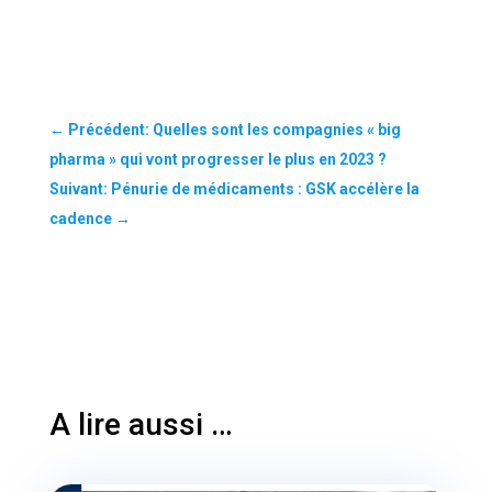
←
Précédent: Quelles sont les compagnies « big
pharma » qui vont progresser le plus en 2023 ?
Suivant: Pénurie de médicaments : GSK accélère la
cadence
→
A lire aussi …