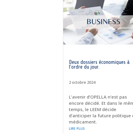
Deux dossiers économiques à
l’ordre du jour.
2 octobre 2024
L’avenir d’OPELLA n’est pas
encore décidé. Et dans le mê
temps, le LEEM décide
d’anticiper la future politique
médicament.
lire plus