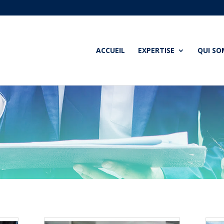
ACCUEIL
EXPERTISE
QUI S