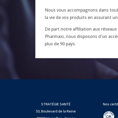
Nous vous accompagnons dans toutes
la vie de vos produits en assurant un
De part notre affiliation aux réseau
Pharmaxi, nous disposons d'un accès 
plus de 90 pays.
STRATÉGIE SANTÉ
Nos certi
53, Boulevard de la Reine