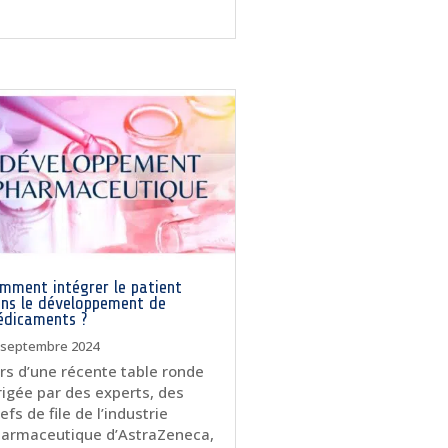
mment intégrer le patient
ns le développement de
dicaments ?
 septembre 2024
rs d’une récente table ronde
rigée par des experts, des
efs de file de l’industrie
armaceutique d’AstraZeneca,