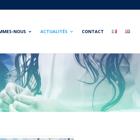
OMMES-NOUS
ACTUALITÉS
CONTACT