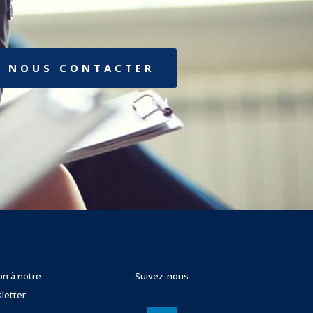
NOUS CONTACTER
ion à notre
Suivez-nous
letter