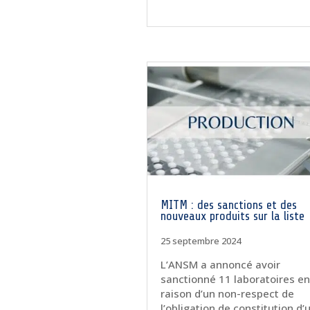
MITM : des sanctions et des
nouveaux produits sur la liste
25 septembre 2024
L’ANSM a annoncé avoir
sanctionné 11 laboratoires en
raison d’un non-respect de
l’obligation de constitution d’